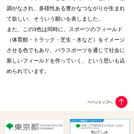
調がなされ、多様性ある豊かなつながりが生まれ
て欲しい、そういう願いを表しました。
また、この3色は同時に、スポーツのフィールド
（体育館・トラック・芝生・水など）をイメージ
させる色でもあり、パラスポーツを通じて社会に
新しいフィールドを作っていく、という思いも込
められています。