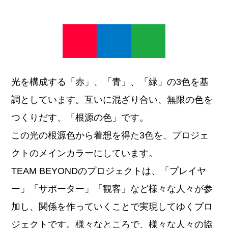
光を構成する「赤」、「青」、「緑」の3色を基
調としています。互いに混ざり合い、無限の色を
つくりだす、「根源の色」です。
この光の根源色から着想を得た3色を、プロジェ
クトのメインカラーにしています。
TEAM BEYONDのプロジェクトは、「プレイヤ
ー」「サポーター」「観客」など様々な人々が参
加し、関係を作っていくことで実現してゆくプロ
ジェクトです。様々なところで、様々な人々の協