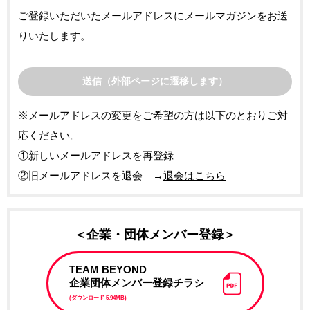
ご登録いただいたメールアドレスにメールマガジンをお送
りいたします。
※メールアドレスの変更をご希望の方は以下のとおりご対
応ください。
①新しいメールアドレスを再登録
②旧メールアドレスを退会 →
退会はこちら
＜企業・団体メンバー登録＞
TEAM BEYOND
企業団体メンバー登録チラシ
(ダウンロード 5.94MB)