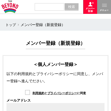
トップ
メンバー登録（新規登録）
メンバー登録（新規登録）
＜個人メンバー登録＞
以下の利用規約とプライバシーポリシーに同意し、メンバ
ー登録へ進んでださい。
利用規約
と
プライバシーポリシー
に同意
メールアドレス