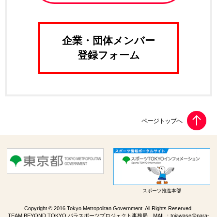
企業・団体メンバー
登録フォーム
スポーツ推進本部
Copyright © 2016 Tokyo Metropolitan Government. All Rights Reserved.
TEAM BEYOND TOKYO パラスポーツプロジェクト事務局 MAIL：
toiawase@para-