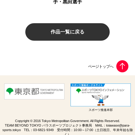
手・黒田選手
作品一覧に戻る
スポーツ推進本部
Copyright © 2016 Tokyo Metropolitan Government. All Rights Reserved.
TEAM BEYOND TOKYO パラスポーツプロジェクト事務局 MAIL：
toiawase@para-
sports.tokyo
TEL：
03-6821-9349
受付時間：10:00～17:00（土日祝日、年末年始を除
く）