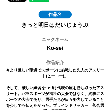
作品名
きっと明日はだいじょうぶ
ニックネーム
Ko-sei
作品紹介
今より厳しい環境でスポーツに挑戦した先人のアスリー
ト(ヒーロー)。
そして、厳しい練習をつづけ代表の座を勝ち取ったアス
リート。パラスポーツが福祉の大会ではなく、純粋にス
ポーツの大会であり、選手たちが日々努力していること
を少しでも伝えたかった。ブラインドサッカー 落合選