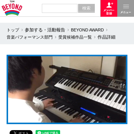
トップ
参加する・活動報告
BEYOND AWARD
音楽パフォーマンス部門
受賞候補作品一覧
作品詳細