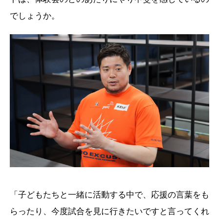
でしょうか。
「子どもたちと一緒に活動する中で、応援の言葉をも
らったり、今度試合を見に行きたいですと言ってくれ