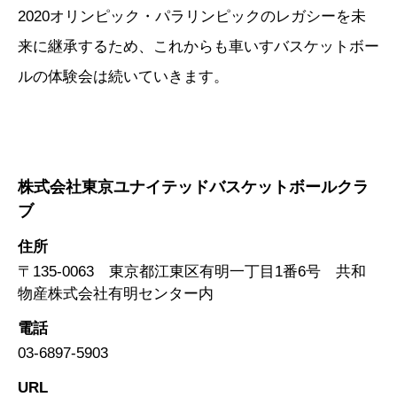
2020オリンピック・パラリンピックのレガシーを未
来に継承するため、これからも車いすバスケットボー
ルの体験会は続いていきます。
株式会社東京ユナイテッドバスケットボールクラ
ブ
住所
〒135-0063 東京都江東区有明一丁目1番6号 共和
物産株式会社有明センター内
電話
03-6897-5903
URL