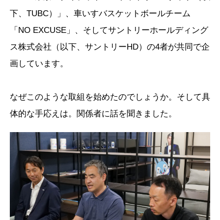
下、TUBC）」、車いすバスケットボールチーム
「NO EXCUSE」、そしてサントリーホールディング
ス株式会社（以下、サントリーHD）の4者が共同で企
画しています。
なぜこのような取組を始めたのでしょうか。そして具
体的な手応えは。関係者に話を聞きました。