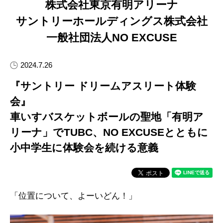
株式会社東京有明アリーナ
サントリーホールディングス株式会社
一般社団法人NO EXCUSE
2024.7.26
『サントリー ドリームアスリート体験
会』
車いすバスケットボールの聖地「有明ア
リーナ」でTUBC、NO EXCUSEとともに
小中学生に体験会を続ける意義
「位置について、よーいどん！」