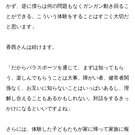
かず、逆に僕らは何の問題もなくガンガン動き回るこ
とができる。こういう体験をすることはすごく大切だ
と思います」
香西さんは続けます。
「だからパラスポーツを通じて、まずは知ってもら
う、楽しんでもらうことは大事。障がい者、健常者関
係なく、お互いに知らないことはいっぱいあるし、理
解し合えることもあるかもしれない。対話をするきっ
かけになるといいですよね」
さらには、体験した子どもたちが家に帰って家族に報