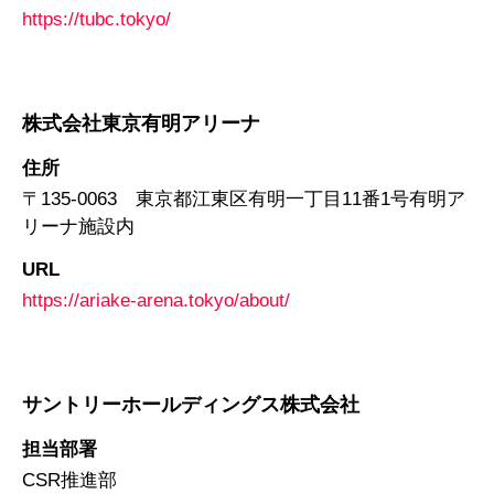
https://tubc.tokyo/
株式会社東京有明アリーナ
住所
〒135-0063 東京都江東区有明一丁目11番1号有明ア
リーナ施設内
URL
https://ariake-arena.tokyo/about/
サントリーホールディングス株式会社
担当部署
CSR推進部