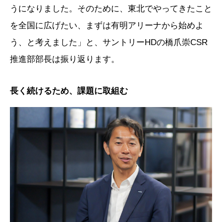
うになりました。そのために、東北でやってきたこと
を全国に広げたい、まずは有明アリーナから始めよ
う、と考えました」と、サントリーHDの橋爪崇CSR
推進部部長は振り返ります。
長く続けるため、課題に取組む