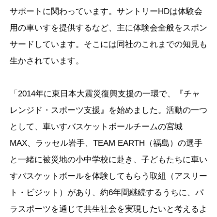
サポートに関わっています。サントリーHDは体験会
用の車いすを提供するなど、主に体験会全般をスポン
サードしています。そこには同社のこれまでの知見も
生かされています。
「2014年に東日本大震災復興支援の一環で、『チャ
レンジド・スポーツ支援』を始めました。活動の一つ
として、車いすバスケットボールチームの宮城
MAX、ラッセル岩手、TEAM EARTH（福島）の選手
と一緒に被災地の小中学校に赴き、子どもたちに車い
すバスケットボールを体験してもらう取組（アスリー
ト・ビジット）があり、約6年間継続するうちに、パ
ラスポーツを通じて共生社会を実現したいと考えるよ