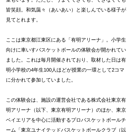
皆笑顔。和気藹々（あいあい）と楽しんでいる様子が
見てとれます。
ここは東京都江東区にある「有明アリーナ」。小学生
向けに車いすバスケットボールの体験会が開かれてい
ました。これは毎月開催されており、取材した日は有
明小学校の4年生100人ほどが授業の一環として2コマ
に分かれて参加していました。
この体験会は、施設の運営会社である株式会社東京有
明アリーナ（以下、東京有明アリーナ）のほか、東京
ベイエリアを中心に活動するプロバスケットボールチ
ーム「東京ユナイテッドバスケットボールクラブ（以