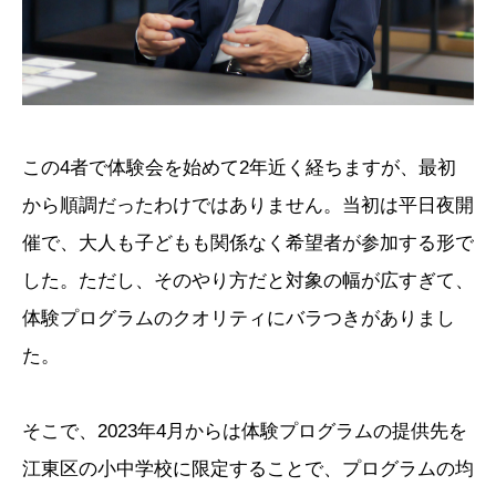
この4者で体験会を始めて2年近く経ちますが、最初
から順調だったわけではありません。当初は平日夜開
催で、大人も子どもも関係なく希望者が参加する形で
した。ただし、そのやり方だと対象の幅が広すぎて、
体験プログラムのクオリティにバラつきがありまし
た。
そこで、2023年4月からは体験プログラムの提供先を
江東区の小中学校に限定することで、プログラムの均