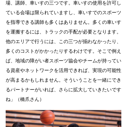
場、講師、車いすの三つです。車いすの使用を許可し
ている会場は限られていますし、車いすでのスポーツ
を指導できる講師も多くはありません。多くの車いす
を運搬するには、トラックの手配が必要となります。
他のエリアで行うには、この三つが揃わなかったり、
多くのコストがかかったりするわけです。そこで例え
ば、地域の障がい者スポーツ協会やチームが持ってい
る資産やネットワークを活用できれば、実現の可能性
が高まるかもしれません。そういうことを一緒にでき
るパートナーがいれば、さらに拡大していきたいです
ね」（橋爪さん）