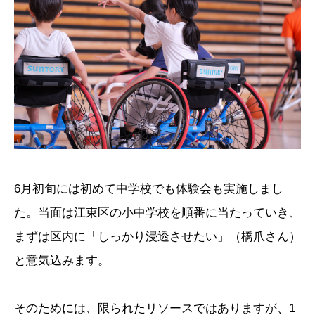
6月初旬には初めて中学校でも体験会も実施しまし
た。当面は江東区の小中学校を順番に当たっていき、
まずは区内に「しっかり浸透させたい」（橋爪さん）
と意気込みます。
そのためには、限られたリソースではありますが、1