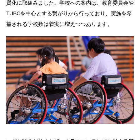
質化に取組みました。学校への案内は、教育委員会や
TUBCを中心とする繋がりから行っており、実施を希
望される学校数は着実に増えつつあります。