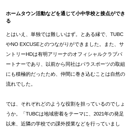
ホームタウン活動などを通じて小中学校と接点ができ
る
とはいえ、単独では難しいはず。とある縁で、TUBC
やNO EXCUSEとのつながりができました。また、サ
ントリーHDは有明アリーナのオフィシャルクラブパ
ートナーであり、以前から同社はパラスポーツの取組
にも積極的だったため、仲間に巻き込むことは自然の
流れでした。
では、それぞれどのような役割を担っているのでしょ
うか。「TUBCは地域密着をテーマに、2021年の発足
以来、近隣の学校での課外授業などを行っていまし