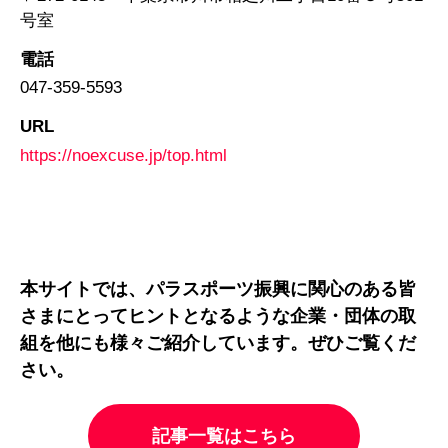
号室
電話
047-359-5593
URL
https://noexcuse.jp/top.html
本サイトでは、パラスポーツ振興に関心のある皆
さまにとってヒントとなるような企業・団体の取
組を他にも様々ご紹介しています。ぜひご覧くだ
さい。
記事一覧はこちら