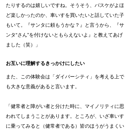
たりするのは嬉しいですね。そうそう、バスケがよほ
ど楽しかったのか、車いすを買いたいと話していた子
もいて。『サンタに頼もうかな？』と言うから、『サ
ンタ“さん”を付けないともらえないよ』と教えてあげ
ました（笑）」
お互いに理解するきっかけにしたい
また、この体験会は「ダイバーシティ」を考える上で
も大きな意義があると言います。
「健常者と障がい者と分けた時に、マイノリティに思
われてしまうことがあります。ところが、いざ車いす
に乗ってみると（健常者である）皆のほうがうまくい