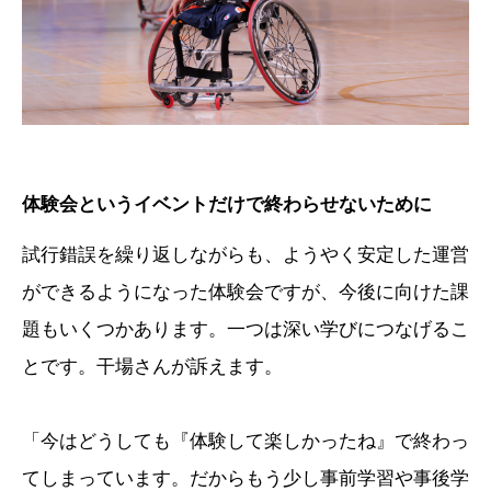
体験会というイベントだけで終わらせないために
試行錯誤を繰り返しながらも、ようやく安定した運営
ができるようになった体験会ですが、今後に向けた課
題もいくつかあります。一つは深い学びにつなげるこ
とです。干場さんが訴えます。
「今はどうしても『体験して楽しかったね』で終わっ
てしまっています。だからもう少し事前学習や事後学