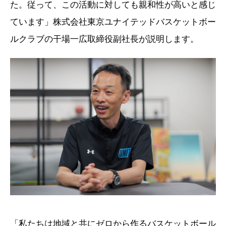
た。従って、この活動に対しても親和性が高いと感じ
ています」株式会社東京ユナイテッドバスケットボー
ルクラブの干場一広取締役副社長が説明します。
「私たちは地域と共にゼロから作るバスケットボール