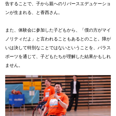
告することで、子から親へのリバースエデュケーショ
ンが生まれる、と香西さん。
また、体験会に参加した子どもから、「僕の方がマイ
ノリティだよ」と言われることもあるとのこと。障が
いは決して特別なことではないということを、パラス
ポーツを通じて、子どもたちが理解した結果かもしれ
ません。