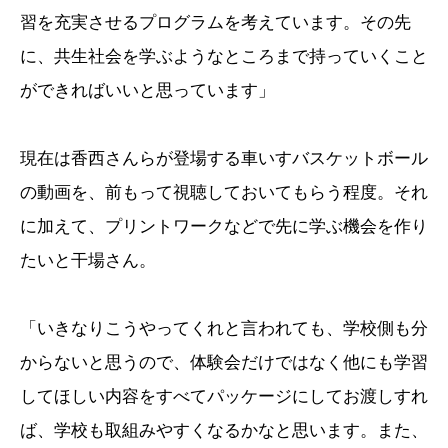
習を充実させるプログラムを考えています。その先
に、共生社会を学ぶようなところまで持っていくこと
ができればいいと思っています」
現在は香西さんらが登場する車いすバスケットボール
の動画を、前もって視聴しておいてもらう程度。それ
に加えて、プリントワークなどで先に学ぶ機会を作り
たいと干場さん。
「いきなりこうやってくれと言われても、学校側も分
からないと思うので、体験会だけではなく他にも学習
してほしい内容をすべてパッケージにしてお渡しすれ
ば、学校も取組みやすくなるかなと思います。また、