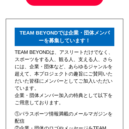
TEAM BEYONDでは企業・団体メンバ
ーを募集しています！
TEAM BEYONDは、アスリートだけでなく、
スポーツをする人、観る人、支える人、さら
には、企業・団体など、あらゆるジャンルを
超えて、本プロジェクトの趣旨にご賛同いた
だいた皆様にメンバーとしてご加入いただい
ています。
企業・団体メンバー加入の特典として以下を
ご用意しております。
①パラスポーツ情報満載のメールマガジンを
配信
②企業・団体のロゴやメッセージをTEAM