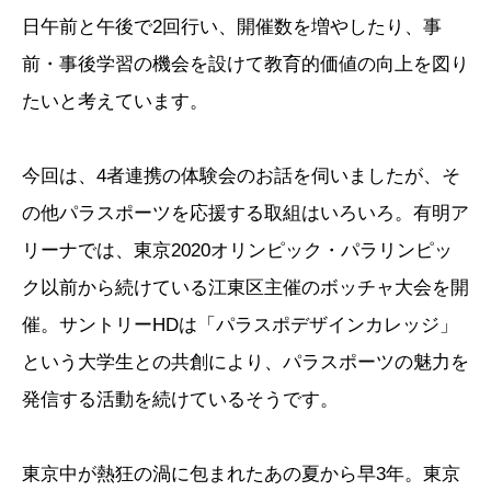
日午前と午後で2回行い、開催数を増やしたり、事
前・事後学習の機会を設けて教育的価値の向上を図り
たいと考えています。
今回は、4者連携の体験会のお話を伺いましたが、そ
の他パラスポーツを応援する取組はいろいろ。有明ア
リーナでは、東京2020オリンピック・パラリンピッ
ク以前から続けている江東区主催のボッチャ大会を開
催。サントリーHDは「パラスポデザインカレッジ」
という大学生との共創により、パラスポーツの魅力を
発信する活動を続けているそうです。
東京中が熱狂の渦に包まれたあの夏から早3年。東京