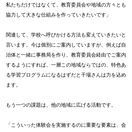
私たちだけではなくて、教育委員会や地域の方々とも
協力して大きな仕組みを作っていきたいです」
関連して、学校へ呼びかける方法も変えていきたいと
言います。今は個別にご案内していますが、例えば自
治体と一緒に事務局を作り、教育委員会経由でご案内
するようにすれば、一層この地域ならではの、特色あ
る学習プログラムになるはずだと干場さんは力を込め
ます。
もう一つの課題は、他の地域に広げる活動です。
「こういった体験会を実施するのに重要な要素は、会