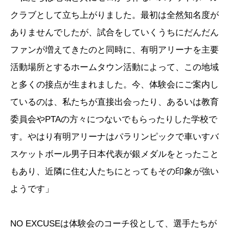
クラブとして立ち上がりました。最初は全然知名度が
ありませんでしたが、試合をしていくうちにだんだん
ファンが増えてきたのと同時に、有明アリーナを主要
活動場所とするホームタウン活動によって、この地域
と多くの接点が生まれました。今、体験会にご案内し
ているのは、私たちが直接出会ったり、あるいは教育
委員会やPTAの方々につないでもらったりした学校で
す。やはり有明アリーナはパラリンピックで車いすバ
スケットボール男子日本代表が銀メダルをとったこと
もあり、近隣に住む人たちにとってもその印象が強い
ようです」
NO EXCUSEは体験会のコーチ役として、選手たちが