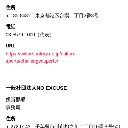
住所
〒135-8631 東京都港区台場二丁目3番3号
電話
03-5579-1000（代表）
URL
https://www.suntory.co.jp/culture-
sports/challengedsports/
一般社団法人NO EXCUSE
担当部署
事務局
住所
〒272-0143 千葉県市川市相之川二丁目10番３号501