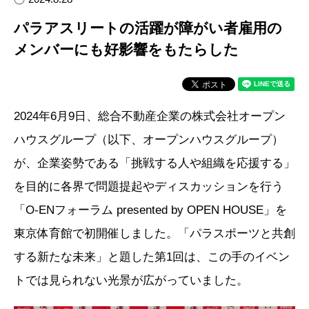
パラアスリートの活躍が障がい者雇用の
メンバーにも好影響をもたらした
2024年6月9日、総合不動産企業の株式会社オープン
ハウスグループ（以下、オープンハウスグループ）
が、企業姿勢である「挑戦する人や組織を応援する」
を目的に各界で問題提起やディスカッションを行う
「O-ENフォーラム presented by OPEN HOUSE」を
東京体育館で初開催しました。「パラスポーツと共創
する新たな未来」と題した第1回は、この手のイベン
トでは見られない光景が広がっていました。