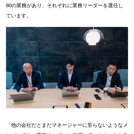
80の業務があり、それぞれに業務リーダーを選任し
ています。
「他の会社だとまだマネージャーに至らないようなメ