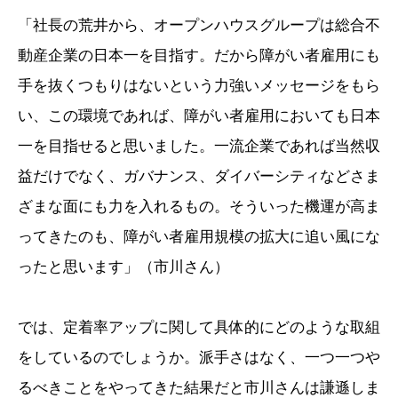
「社長の荒井から、オープンハウスグループは総合不
動産企業の日本一を目指す。だから障がい者雇用にも
手を抜くつもりはないという力強いメッセージをもら
い、この環境であれば、障がい者雇用においても日本
一を目指せると思いました。一流企業であれば当然収
益だけでなく、ガバナンス、ダイバーシティなどさま
ざまな面にも力を入れるもの。そういった機運が高ま
ってきたのも、障がい者雇用規模の拡大に追い風にな
ったと思います」（市川さん）
では、定着率アップに関して具体的にどのような取組
をしているのでしょうか。派手さはなく、一つ一つや
るべきことをやってきた結果だと市川さんは謙遜しま