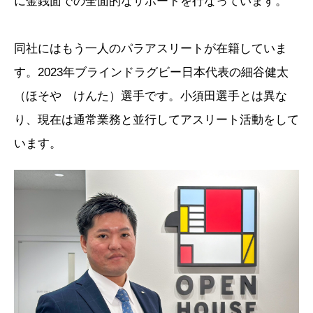
に金銭面での全面的なサポートを行なっています。
同社にはもう一人のパラアスリートが在籍していま
す。2023年ブラインドラグビー日本代表の細谷健太
（ほそや けんた）選手です。小須田選手とは異な
り、現在は通常業務と並行してアスリート活動をして
います。