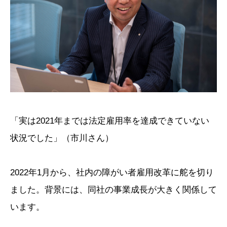
「実は2021年までは法定雇用率を達成できていない
状況でした」（市川さん）
2022年1月から、社内の障がい者雇用改革に舵を切り
ました。背景には、同社の事業成長が大きく関係して
います。