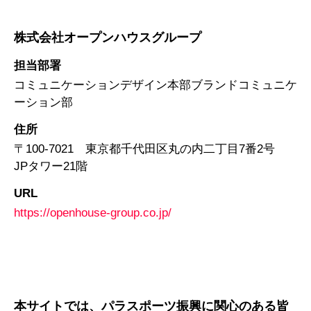
株式会社オープンハウスグループ
担当部署
コミュニケーションデザイン本部ブランドコミュニケ
ーション部
住所
〒100-7021 東京都千代田区丸の内二丁目7番2号
JPタワー21階
URL
https://openhouse-group.co.jp/
本サイトでは、パラスポーツ振興に関心のある皆