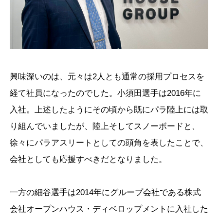
興味深いのは、元々は2人とも通常の採用プロセスを
経て社員になったのでした。小須田選手は2016年に
入社。上述したようにその頃から既にパラ陸上には取
り組んでいましたが、陸上そしてスノーボードと、
徐々にパラアスリートとしての頭角を表したことで、
会社としても応援すべきだとなりました。
一方の細谷選手は2014年にグループ会社である株式
会社オープンハウス・ディベロップメントに入社した