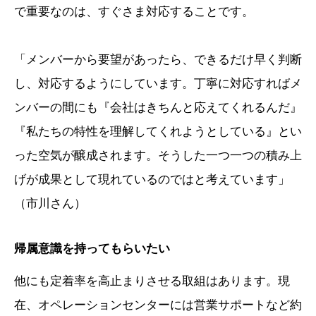
で重要なのは、すぐさま対応することです。
「メンバーから要望があったら、できるだけ早く判断
し、対応するようにしています。丁寧に対応すればメ
ンバーの間にも『会社はきちんと応えてくれるんだ』
『私たちの特性を理解してくれようとしている』とい
った空気が醸成されます。そうした一つ一つの積み上
げが成果として現れているのではと考えています」
（市川さん）
帰属意識を持ってもらいたい
他にも定着率を高止まりさせる取組はあります。現
在、オペレーションセンターには営業サポートなど約