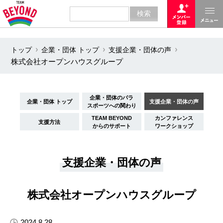
トップ
企業・団体 トップ
支援企業・団体の声
株式会社オープンハウスグループ
企業・団体のパラ
企業・団体 トップ
支援企業・団体の声
スポーツへの関わり
TEAM BEYOND
カンファレンス
支援方法
からのサポート
ワークショップ
支援企業・団体の声
株式会社オープンハウスグループ
2024.8.28