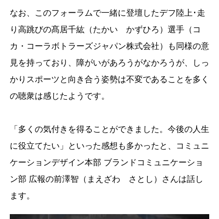
なお、このフォーラムで一緒に登壇したデフ陸上･走
り高跳びの髙居千紘（たかい かずひろ）選手（コ
カ・コーラボトラーズジャパン株式会社）も同様の意
見を持っており、障がいがあろうがなかろうが、しっ
かりスポーツと向き合う姿勢は不変であることを多く
の聴衆は感じたようです。
「多くの気付きを得ることができました。今後の人生
に役立てたい」といった感想も多かったと、コミュニ
ケーションデザイン本部 ブランドコミュニケーショ
ン部 広報の前澤智（まえざわ さとし）さんは話し
ます。