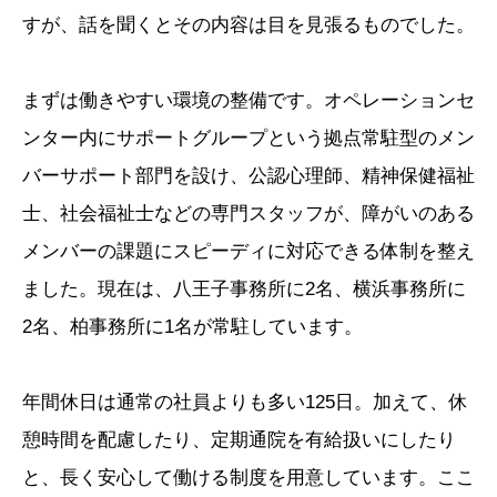
すが、話を聞くとその内容は目を見張るものでした。
まずは働きやすい環境の整備です。オペレーションセ
ンター内にサポートグループという拠点常駐型のメン
バーサポート部門を設け、公認心理師、精神保健福祉
士、社会福祉士などの専門スタッフが、障がいのある
メンバーの課題にスピーディに対応できる体制を整え
ました。現在は、八王子事務所に2名、横浜事務所に
2名、柏事務所に1名が常駐しています。
年間休日は通常の社員よりも多い125日。加えて、休
憩時間を配慮したり、定期通院を有給扱いにしたり
と、長く安心して働ける制度を用意しています。ここ