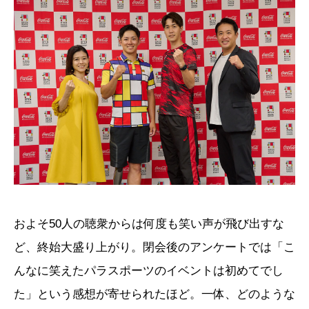
およそ50人の聴衆からは何度も笑い声が飛び出すな
ど、終始大盛り上がり。閉会後のアンケートでは「こ
んなに笑えたパラスポーツのイベントは初めてでし
た」という感想が寄せられたほど。一体、どのような