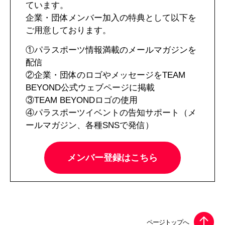
ています。
企業・団体メンバー加入の特典として以下を
ご用意しております。
①パラスポーツ情報満載のメールマガジンを
配信
②企業・団体のロゴやメッセージをTEAM
BEYOND公式ウェブページに掲載
③TEAM BEYONDロゴの使用
④パラスポーツイベントの告知サポート（メ
ールマガジン、各種SNSで発信）
メンバー登録はこちら