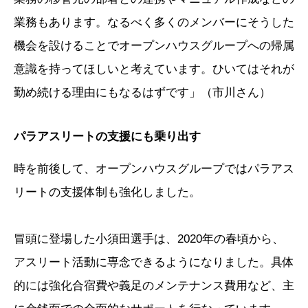
業務もあります。なるべく多くのメンバーにそうした
機会を設けることでオープンハウスグループへの帰属
意識を持ってほしいと考えています。ひいてはそれが
勤め続ける理由にもなるはずです」（市川さん）
パラアスリートの支援にも乗り出す
時を前後して、オープンハウスグループではパラアス
リートの支援体制も強化しました。
冒頭に登場した小須田選手は、2020年の春頃から、
アスリート活動に専念できるようになりました。具体
的には強化合宿費や義足のメンテナンス費用など、主