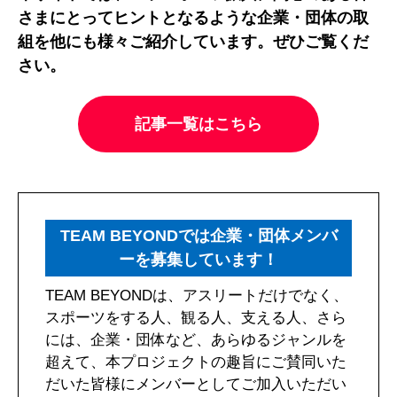
さまにとってヒントとなるような企業・団体の取
組を他にも様々ご紹介しています。ぜひご覧くだ
さい。
記事一覧はこちら
TEAM BEYONDでは企業・団体メンバ
ーを募集しています！
TEAM BEYONDは、アスリートだけでなく、
スポーツをする人、観る人、支える人、さら
には、企業・団体など、あらゆるジャンルを
超えて、本プロジェクトの趣旨にご賛同いた
だいた皆様にメンバーとしてご加入いただい