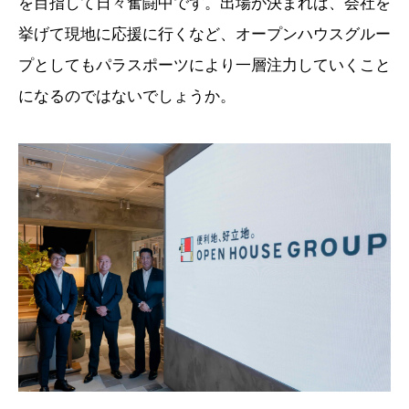
を目指して日々奮闘中です。出場が決まれば、会社を
挙げて現地に応援に行くなど、オープンハウスグルー
プとしてもパラスポーツにより一層注力していくこと
になるのではないでしょうか。