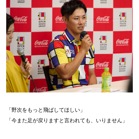
「野次をもっと飛ばしてほしい」
「今また足が戻りますと言われても、いりません」