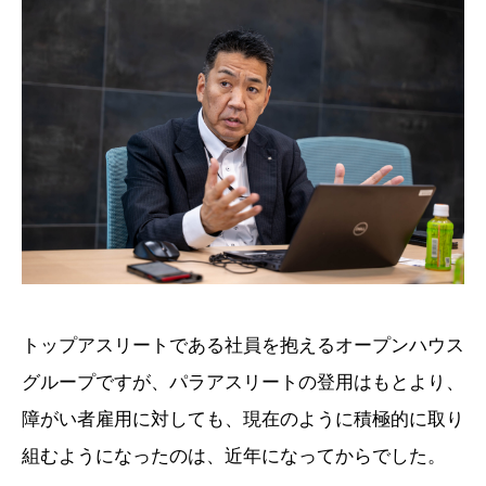
トップアスリートである社員を抱えるオープンハウス
グループですが、パラアスリートの登用はもとより、
障がい者雇用に対しても、現在のように積極的に取り
組むようになったのは、近年になってからでした。