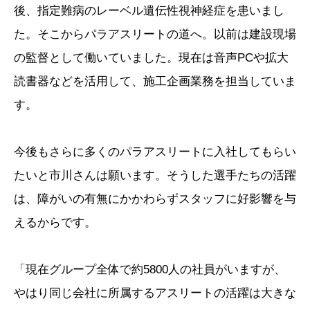
後、指定難病のレーベル遺伝性視神経症を患いまし
た。そこからパラアスリートの道へ。以前は建設現場
の監督として働いていました。現在は音声PCや拡大
読書器などを活用して、施工企画業務を担当していま
す。
今後もさらに多くのパラアスリートに入社してもらい
たいと市川さんは願います。そうした選手たちの活躍
は、障がいの有無にかかわらずスタッフに好影響を与
えるからです。
「現在グループ全体で約5800人の社員がいますが、
やはり同じ会社に所属するアスリートの活躍は大きな