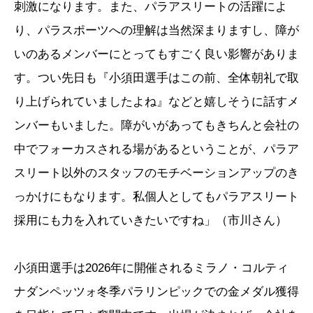
刺激になります。また、パラアスリートの活躍によ
り、パラスポーツへの理解は当然深まりますし、障が
いのあるメンバーにとってもすごく良い影響がありま
す。つい先日も『小須田選手はこの前、全体朝礼で取
り上げられていましたよね』などと嬉しそうに話すメ
ンバーもいました。障がいがあってもきちんと会社の
中でフォーカスされる場があるということが、パラア
スリート以外のスタッフのモチベーションアップのき
っかけにもなります。私個人としてもパラアスリート
採用にも力を入れていきたいですね」（市川さん）
小須田選手は2026年に開催されるミラノ・コルティ
ナダンペッツォ冬季パラリンピックでの金メダル獲得