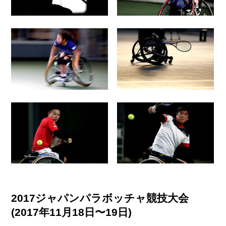
2017ジャパンパラボッチャ競技大会
(2017年11月18日〜19日)