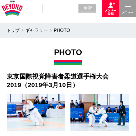
トップ
ギャラリー
PHOTO
PHOTO
東京国際視覚障害者柔道選手権大会
2019（2019年3月10日）