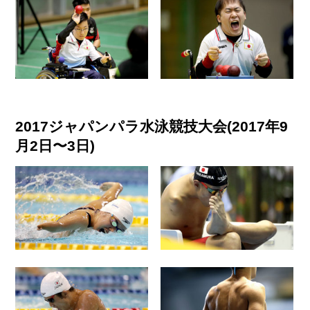
2017ジャパンパラ水泳競技大会(2017年9
月2日〜3日)