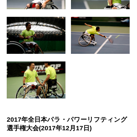
2017年全日本パラ・パワーリフティング
選手権大会(2017年12月17日)