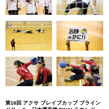
第16回 アクサ ブレイブカップ ブライン