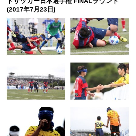
ドサッカー日本選手権 FINALラウンド
(2017年7月23日)