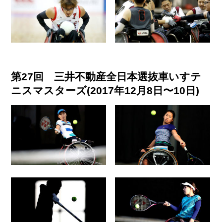
第27回 三井不動産全日本選抜車いすテ
ニスマスターズ(2017年12月8日〜10日)