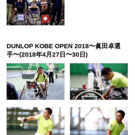
DUNLOP KOBE OPEN 2018〜眞田卓選
手〜(2018年4月27日〜30日)