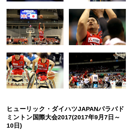
ヒューリック・ダイハツJAPANパラバド
ミントン国際大会2017(2017年9月7日～
10日)