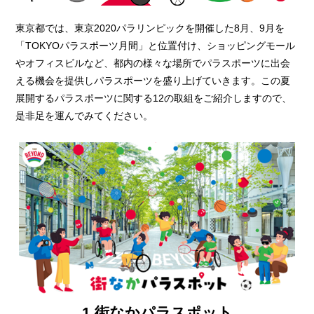
東京都では、東京2020パラリンピックを開催した8月、9月を
「TOKYOパラスポーツ月間」と位置付け、ショッピングモール
やオフィスビルなど、都内の様々な場所でパラスポーツに出会
える機会を提供しパラスポーツを盛り上げていきます。この夏
展開するパラスポーツに関する12の取組をご紹介しますので、
是非足を運んでみてください。
1 街なかパラスポット