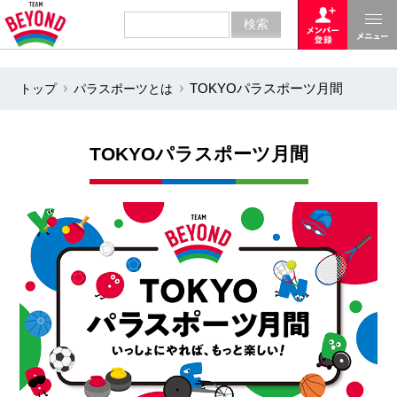
トップ
パラスポーツとは
TOKYOパラスポーツ月間
TOKYOパラスポーツ月間