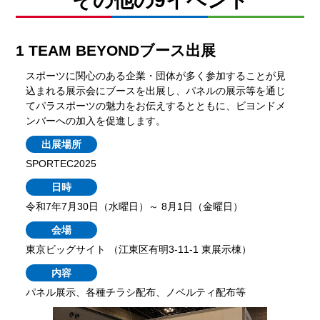
その他の9イベント
1 TEAM BEYONDブース出展
スポーツに関心のある企業・団体が多く参加することが見
込まれる展示会にブースを出展し、パネルの展示等を通じ
てパラスポーツの魅力をお伝えするとともに、ビヨンドメ
ンバーへの加入を促進します。
出展場所
SPORTEC2025
日時
令和7年7月30日（水曜日）～ 8月1日（金曜日）
会場
東京ビッグサイト （江東区有明3-11-1 東展示棟）
内容
パネル展示、各種チラシ配布、ノベルティ配布等