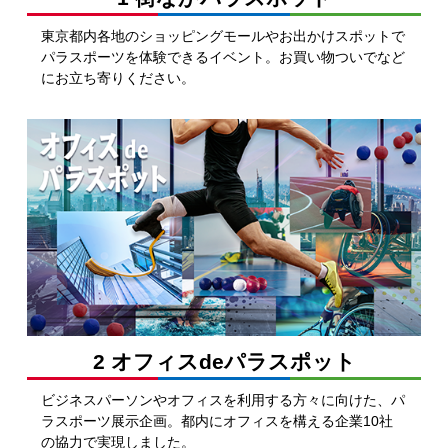
東京都内各地のショッピングモールやお出かけスポットで
パラスポーツを体験できるイベント。お買い物ついでなど
にお立ち寄りください。
2 オフィスdeパラスポット
ビジネスパーソンやオフィスを利用する方々に向けた、パ
ラスポーツ展示企画。都内にオフィスを構える企業10社
の協力で実現しました。