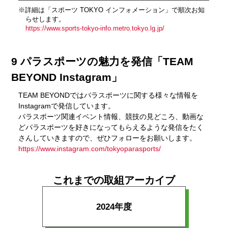
※詳細は「スポーツ TOKYO インフォメーション」で順次お知
らせします。
https://www.sports-tokyo-info.metro.tokyo.lg.jp/
9 パラスポーツの魅力を発信「TEAM
BEYOND Instagram」
TEAM BEYONDではパラスポーツに関する様々な情報を
Instagramで発信しています。
パラスポーツ関連イベント情報、競技の見どころ、動画な
どパラスポーツを好きになってもらえるような発信をたく
さんしていきますので、ぜひフォローをお願いします。
https://www.instagram.com/tokyoparasports/
これまでの取組アーカイブ
2024年度