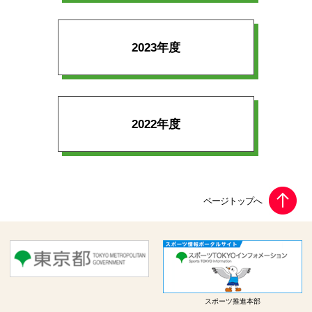
2023年度
2022年度
スポーツ推進本部