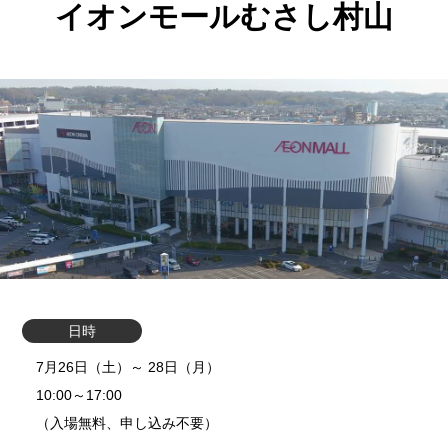
イオンモールむさし村山
日時
7月26日（土）～ 28日（月）
10:00～17:00
（入場無料、申し込み不要）