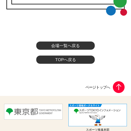
会場一覧へ戻る
TOPへ戻る
スポーツ推進本部