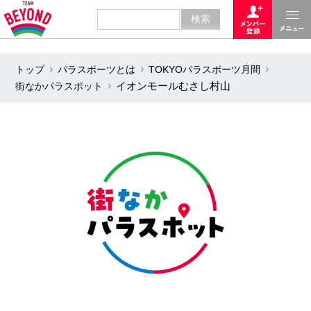
トップ
パラスポーツとは
TOKYOパラスポーツ月間
街なかパラスポット
イオンモールむさし村山