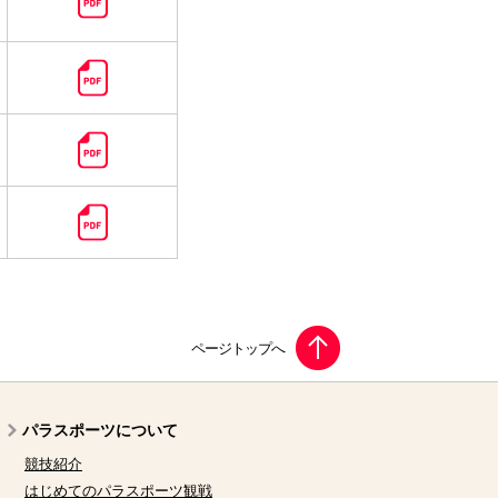
パラスポーツについて
競技紹介
はじめてのパラスポーツ観戦