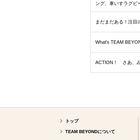
ング、車いすラグビ
まだまだある！注目
What’s TEAM 
ACTION！ さあ
トップ
TEAM BEYONDについて