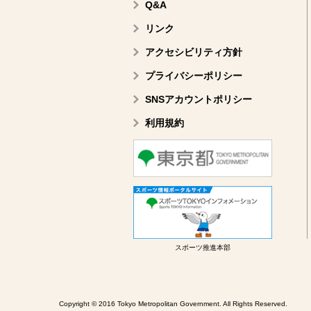
Q&A
リンク
アクセシビリティ方針
プライバシーポリシー
SNSアカウントポリシー
利用規約
スポーツ推進本部
Copyright © 2016 Tokyo Metropolitan Government. All Rights Reserved.