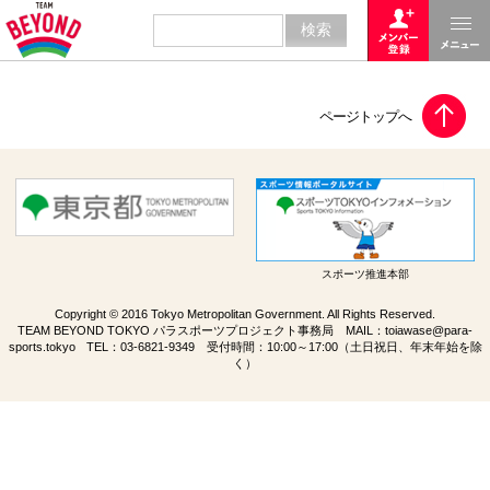
スポーツ推進本部
Copyright © 2016 Tokyo Metropolitan Government. All Rights Reserved.
TEAM BEYOND TOKYO パラスポーツプロジェクト事務局 MAIL：
toiawase@para-
sports.tokyo
TEL：
03-6821-9349
受付時間：10:00～17:00（土日祝日、年末年始を除
く）