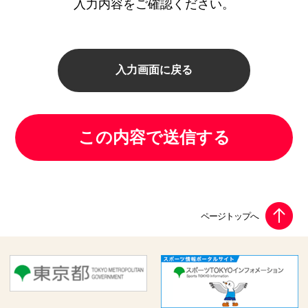
入力内容をご確認ください。
入力画面に戻る