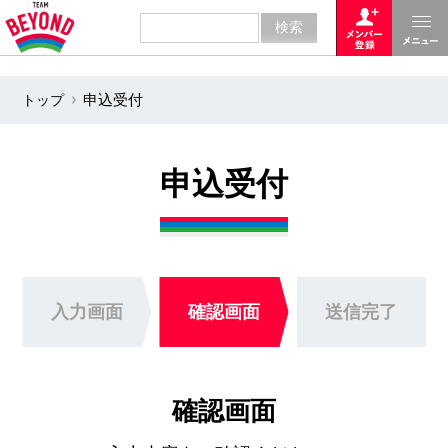
トップ
申込受付
申込受付
入力画面
確認画面
送信完了
確認画面