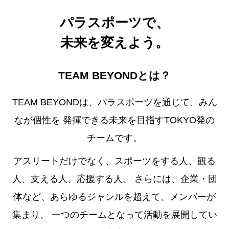
パラスポーツで、
未来を変えよう。
TEAM BEYONDとは？
TEAM BEYONDは、パラスポーツを通じて、みん
なが個性を
発揮できる未来を目指すTOKYO発の
チームです。
アスリートだけでなく、スポーツをする人、観る
人、支える人、応援する人、
さらには、企業・団
体など、あらゆるジャンルを超えて、メンバーが
集まり、
一つのチームとなって活動を展開してい