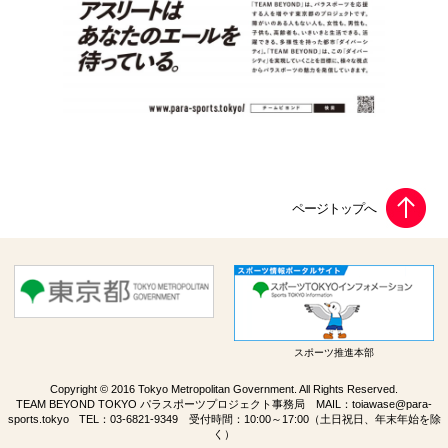
スポーツ推進本部
Copyright © 2016 Tokyo Metropolitan Government. All Rights Reserved.
TEAM BEYOND TOKYO パラスポーツプロジェクト事務局 MAIL：
toiawase@para-
sports.tokyo
TEL：
03-6821-9349
受付時間：10:00～17:00（土日祝日、年末年始を除
く）