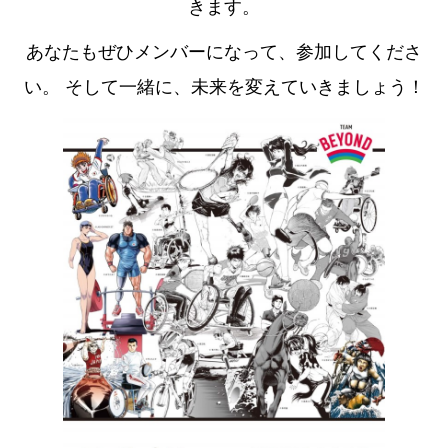
きます。
あなたもぜひメンバーになって、参加してくださ
い。
そして一緒に、未来を変えていきましょう！