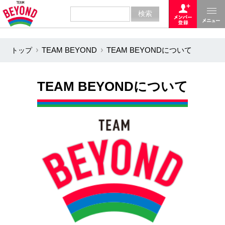
トップ
TEAM BEYOND
TEAM BEYONDについて
TEAM BEYONDについて