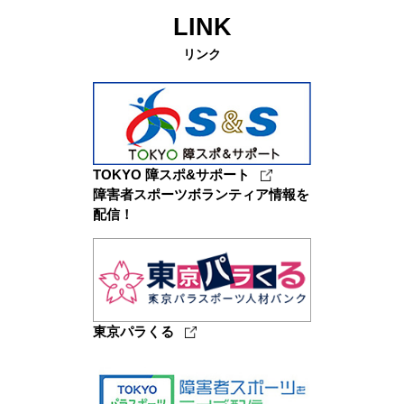
LINK
リンク
TOKYO 障スポ&サポート
障害者スポーツボランティア情報を
配信！
東京パラくる