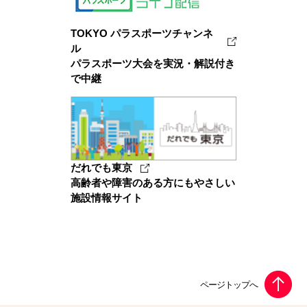
TOKYO パラスポーツチャンネ
ル
パラスポーツ大会を実況・解説付き
で中継
だれでも東京
高齢者や障害のある方にもやさしい
施設情報サイト