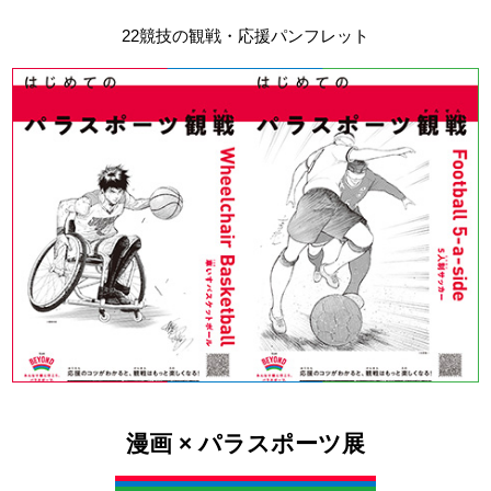
22競技の観戦・応援パンフレット
漫画 × パラスポーツ展