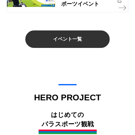
ポーツイベント
イベント一覧
HERO PROJECT
はじめての
パラスポーツ観戦