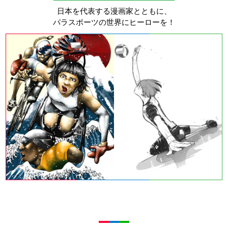
日本を代表する漫画家とともに、
パラスポーツの世界にヒーローを！