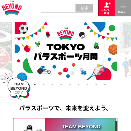
パラスポーツで、未来を変えよう。
TEAM BEYOND