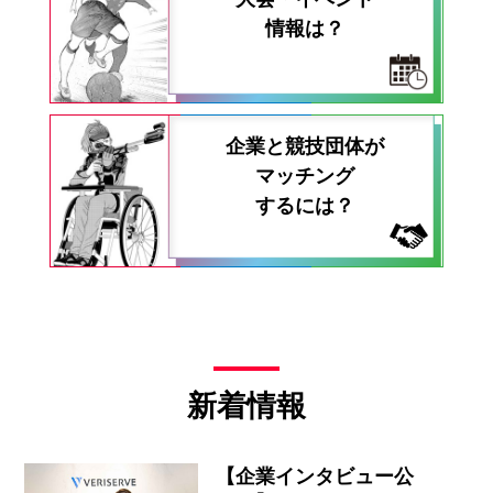
情報は？
企業と競技団体が
マッチング
するには？
新着情報
【企業インタビュー公