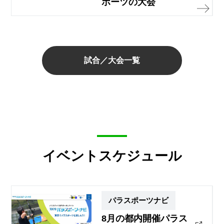
ポーツの大会
試合／大会一覧
イベントスケジュール
パラスポーツナビ
8月の都内開催パラス