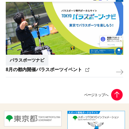
パラスポーツナビ
8月の都内開催パラスポーツイベント