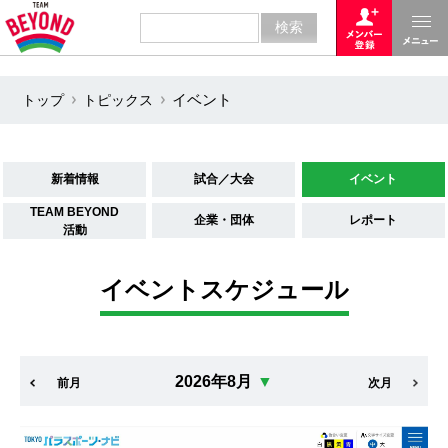
トップ
トピックス
イベント
新着情報
試合／大会
イベント
TEAM BEYOND
企業・団体
レポート
活動
イベントスケジュール
2026年8月
▼
前月
次月