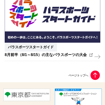
パラスポーツスタートガイド
8月前半（8/1～8/15）の主なパラスポーツの大会