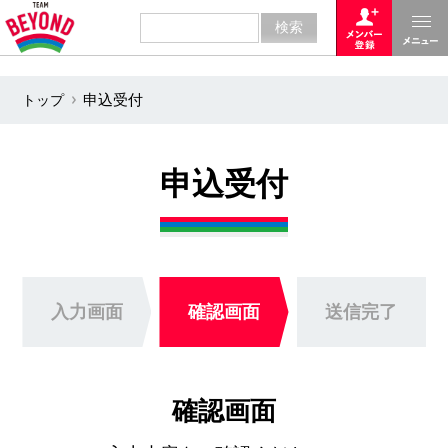
トップ
申込受付
申込受付
入力画面
確認画面
送信完了
確認画面