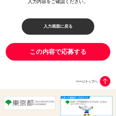
入力内容をご確認ください。
入力画面に戻る