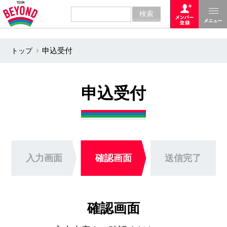
トップ
申込受付
申込受付
入力画面
確認画面
送信完了
確認画面