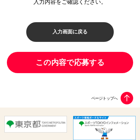
入力内容をご確認ください。
入力画面に戻る