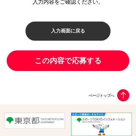
入力内容をご確認ください。
入力画面に戻る