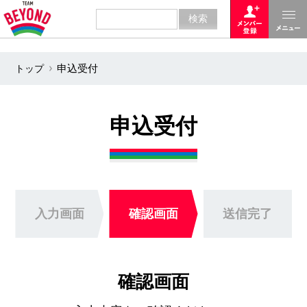
トップ
申込受付
申込受付
入力画面
確認画面
送信完了
確認画面