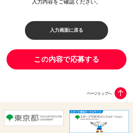
入力内容をご確認ください。
入力画面に戻る