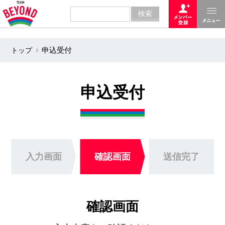
トップ
申込受付
申込受付
入力画面
確認画面
送信完了
確認画面