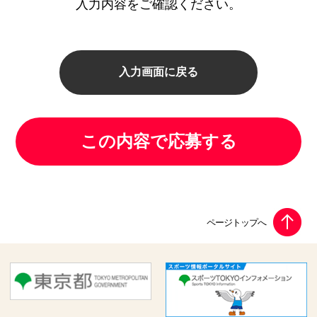
入力内容をご確認ください。
入力画面に戻る