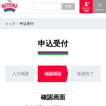
トップ
申込受付
申込受付
入力画面
確認画面
送信完了
確認画面