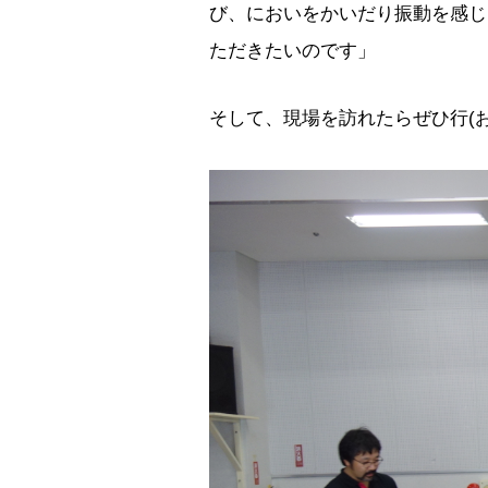
び、においをかいだり振動を感じ
ただきたいのです」
そして、現場を訪れたらぜひ行(