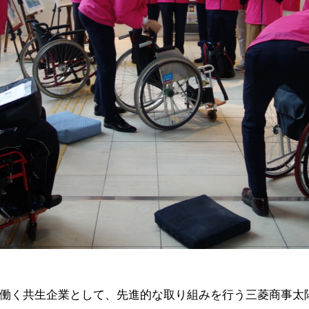
働く共生企業として、先進的な取り組みを行う三菱商事太