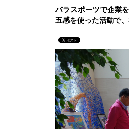
パラスポーツで企業を
五感を使った活動で、