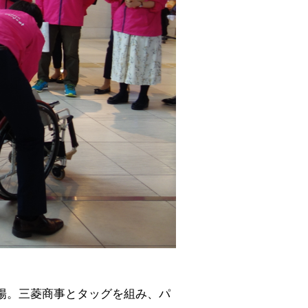
陽。三菱商事とタッグを組み、パ