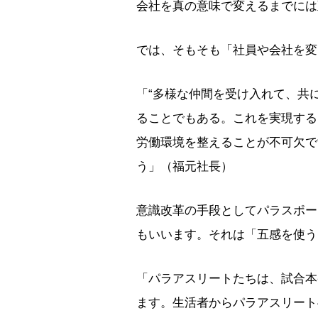
会社を真の意味で変えるまでには
では、そもそも「社員や会社を変
「“多様な仲間を受け入れて、共
ることでもある。これを実現する
労働環境を整えることが不可欠で
う」（福元社長）
意識改革の手段としてパラスポー
もいいます。それは「五感を使う
「パラアスリートたちは、試合本
ます。生活者からパラアスリート