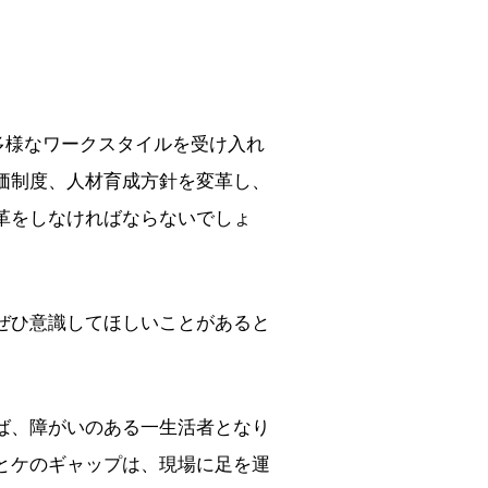
多様なワークスタイルを受け入れ
価制度、人材育成方針を変革し、
革をしなければならないでしょ
ぜひ意識してほしいことがあると
ば、障がいのある一生活者となり
とケのギャップは、現場に足を運