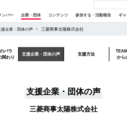
メンバー
企業・団体
コンテンツ
参加する・活動報告
ギャ
支援企業・団体の声
三菱商事太陽株式会社
のパラ
TEA
支援企業・団体の声
支援方法
の関わり
から
支援企業・団体の声
三菱商事太陽株式会社