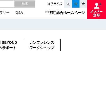
文字サイズ
ラリー
Q&A
都庁総合ホームページ
M BEYOND
カンファレンス
のサポート
ワークショップ