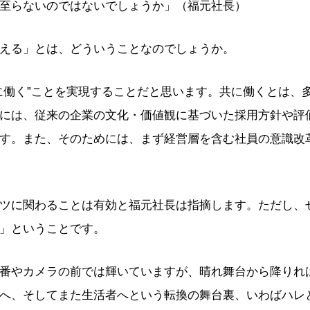
至らないのではないでしょうか」（福元社長）
える」とは、どういうことなのでしょうか。
に働く”ことを実現することだと思います。共に働くとは、
には、従来の企業の文化・価値観に基づいた採用方針や評
す。また、そのためには、まず経営層を含む社員の意識改
ツに関わることは有効と福元社長は指摘します。ただし、
」ということです。
番やカメラの前では輝いていますが、晴れ舞台から降りれ
へ、そしてまた生活者へという転換の舞台裏、いわばハレ