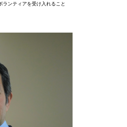
ボランティアを受け入れること