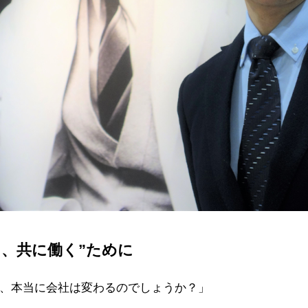
て、共に働く”ために
、本当に会社は変わるのでしょうか？」