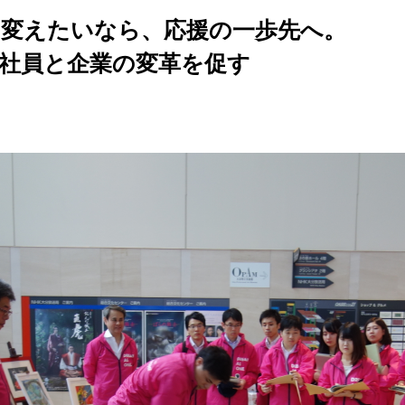
変えたいなら、応援の一歩先へ。
社員と企業の変革を促す