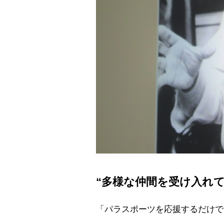
“多様な仲間を受け入れ
「パラスポーツを応援するだけで