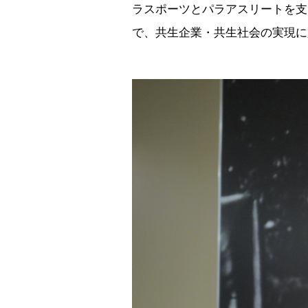
ラスポーツとパラアスリートを支
で、共生企業・共生社会の実現に