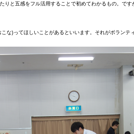
たりと五感をフル活用することで初めてわかるもの。です
おこな)ってほしいことがあるといいます。それがボランテ