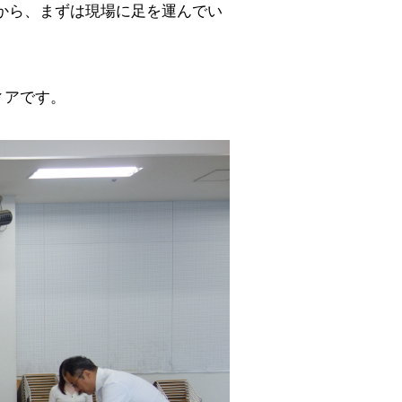
から、まずは現場に足を運んでい
ィアです。