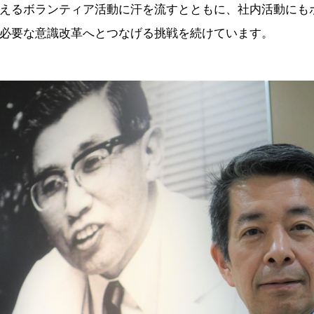
えるボランティア活動に汗を流すとともに、社内活動にも
必要な意識改革へとつなげる挑戦を続けています。