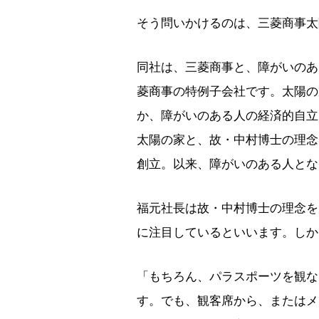
そう問いかけるのは、三菱商事太
同社は、三菱商事と、障がいのあ
菱商事の特例子会社です。太陽の
か、障がいのある人の経済的自立
太陽の家と、故・中村博士の理念
創立。以来、障がいのある人とな
福元社長は故・中村博士の理念を
に注目しているといいます。しか
「もちろん、パラスポーツを観な
す。でも、観客席から、またはメ