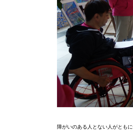
障がいのある人とない人がともに