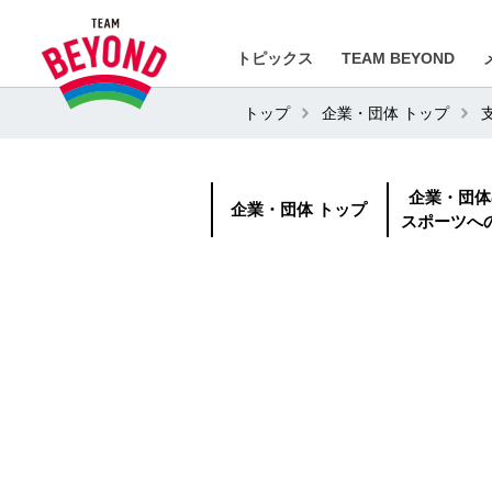
トピックス
TEAM BEYOND
トップ
企業・団体 トップ
企業・団体
企業・団体 トップ
スポーツへ