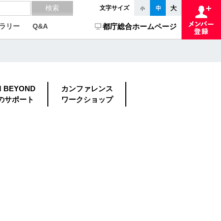
文字サイズ
ラリー
Q&A
都庁総合ホームページ
M BEYOND
カンファレンス
のサポート
ワークショップ