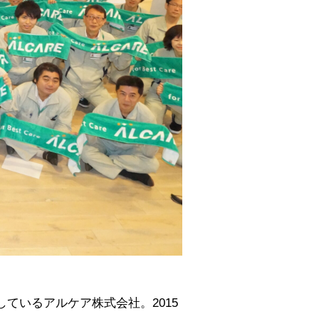
ているアルケア株式会社。2015