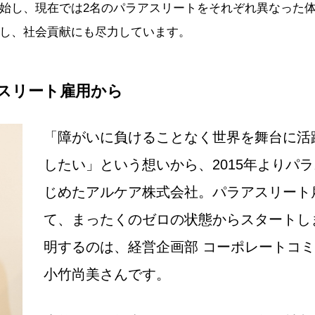
始し、現在では2名のパラアスリートをそれぞれ異なった
し、社会貢献にも尽力しています。
スリート雇用から
「障がいに負けることなく世界を舞台に活
したい」という想いから、2015年よりパ
じめたアルケア株式会社。パラアスリート
て、まったくのゼロの状態からスタートし
明するのは、経営企画部 コーポレートコ
小竹尚美さんです。