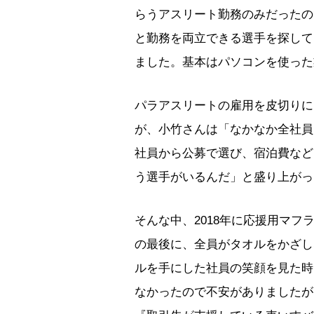
らうアスリート勤務のみだったの
と勤務を両立できる選手を探して
ました。基本はパソコンを使った
パラアスリートの雇用を皮切りに
が、小竹さんは「なかなか全社員
社員から公募で選び、宿泊費など
う選手がいるんだ」と盛り上がっ
そんな中、2018年に応援用マ
の最後に、全員がタオルをかざし
ルを手にした社員の笑顔を見た時
なかったので不安がありましたが