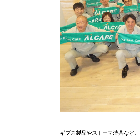
ギプス製品やストーマ装具など、