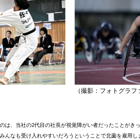
（撮影：フォトグラフ
のは、当社の2代目の社長が視覚障がい者だったことがき
みんなも受け入れやすいだろうということで北薗を雇用し