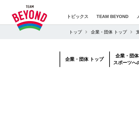
トピックス
TEAM BEYOND
トップ
企業・団体 トップ
企業・団体
企業・団体 トップ
スポーツへ