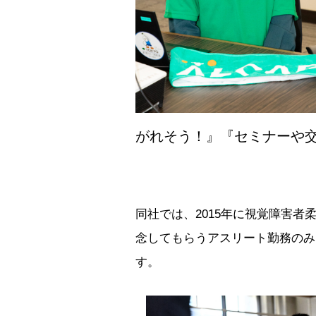
がれそう！』『セミナーや
同社では、2015年に視覚障害者
念してもらうアスリート勤務のみ
す。