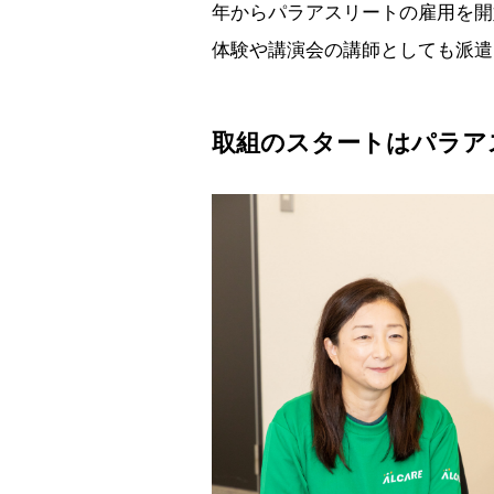
年からパラアスリートの雇用を開
体験や講演会の講師としても派遣
取組のスタートはパラア