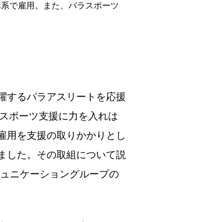
体系で雇用。また、パラスポーツ
躍するパラアスリートを応援
ラスポーツ支援に力を入れは
雇用を支援の取りかかりとし
ました。その取組について説
ミュニケーショングループの