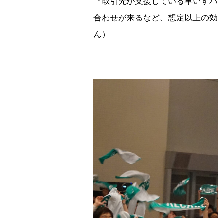
『取引先が支援している車いすバ
合わせが来るなど、想定以上の効
ん）