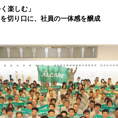
かく楽しむ」
を切り口に、社員の一体感を醸成