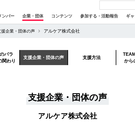
メンバー
企業・団体
コンテンツ
参加する・活動報告
ギャ
支援企業・団体の声
アルケア株式会社
のパラ
TEA
支援企業・団体の声
支援方法
の関わり
から
支援企業・団体の声
アルケア株式会社