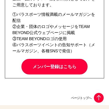
ご用意しております。
①パラスポーツ情報満載のメールマガジンを
配信
②企業・団体のロゴやメッセージをTEAM
BEYOND公式ウェブページに掲載
③TEAM BEYONDロゴの使用
④パラスポーツイベントの告知サポート（メ
ールマガジン、各種SNSで発信）
メンバー登録はこちら