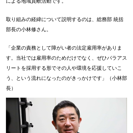
による地域貢献活動です。
取り組みの経緯について説明するのは、総務部 統括
部長の小林修さん。
「企業の責務として障がい者の法定雇用率がありま
す。当社では雇用率のためだけでなく、ぜひパラアス
リートを採用する形でその人や環境を応援していこ
う、という流れになったのがきっかけです」（小林部
長）