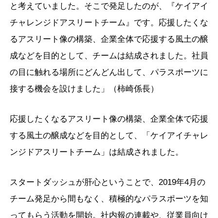
と考えていました。そこで発足したのが、『ケイアイ
チャレンジドアスリートチーム』です。応援したくな
るアスリート像の構築、企業全体で応援する風土の醸
成などを目的として、チームは結成されました。社員
の目に触れる場所にどんどん出して、パラスポーツに
接する機会を設けました」（柿崎係長）
応援したくなるアスリート像の構築、企業全体で応援
する風土の醸成などを目的として、「ケイアイチャレ
ンジドアスリートチーム」は結成されました。
スタートダッシュが肝心ということで、2019年4月の
チーム発足から間もなく、積極的なパラスポーツを知
ってもらう活動を開始。社内報の連載や、従業員向け