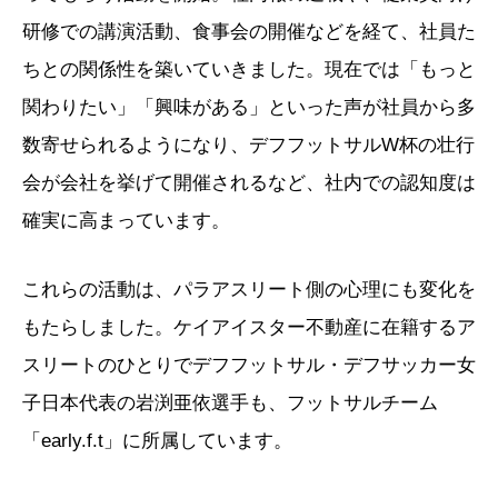
研修での講演活動、食事会の開催などを経て、社員た
ちとの関係性を築いていきました。現在では「もっと
関わりたい」「興味がある」といった声が社員から多
数寄せられるようになり、デフフットサルW杯の壮行
会が会社を挙げて開催されるなど、社内での認知度は
確実に高まっています。
これらの活動は、パラアスリート側の心理にも変化を
もたらしました。ケイアイスター不動産に在籍するア
スリートのひとりでデフフットサル・デフサッカー女
子日本代表の岩渕亜依選手も、フットサルチーム
「early.f.t」に所属しています。