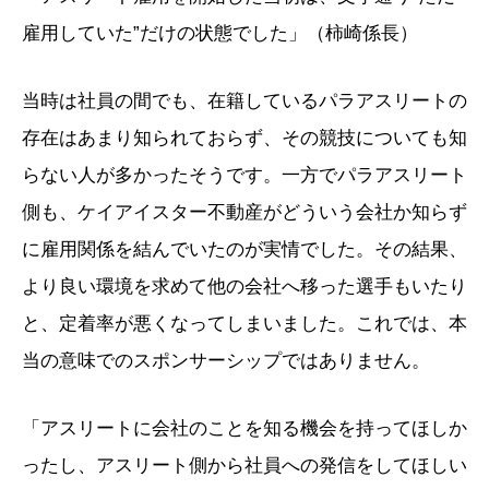
雇用していた”だけの状態でした」（柿崎係長）
当時は社員の間でも、在籍しているパラアスリートの
存在はあまり知られておらず、その競技についても知
らない人が多かったそうです。一方でパラアスリート
側も、ケイアイスター不動産がどういう会社か知らず
に雇用関係を結んでいたのが実情でした。その結果、
より良い環境を求めて他の会社へ移った選手もいたり
と、定着率が悪くなってしまいました。これでは、本
当の意味でのスポンサーシップではありません。
「アスリートに会社のことを知る機会を持ってほしか
ったし、アスリート側から社員への発信をしてほしい