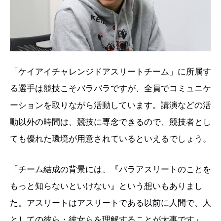
「ケイアイチャレンジドアスリートチーム」に所属す
る選手は競技こそバラバラですが、全員でコミュニケ
ーションを取りながら活動しています。講演などの活
動以外の時間は、競技に専念できるので、競技者とし
ても優れた環境が用意されているといえるでしょう。
「チーム結成の背景には、『パラアスリートのことを
もっと知らないといけない』という想いもありまし
た。アスリートはアスリートである以前に人間で、人
としての彼ら・彼女らを理解することが大事です」