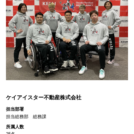
ケイアイスター不動産株式会社
担当部署
担当総務部 総務課
所属人数