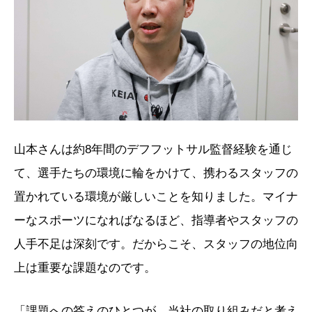
山本さんは約8年間のデフフットサル監督経験を通じ
て、選手たちの環境に輪をかけて、携わるスタッフの
置かれている環境が厳しいことを知りました。マイナ
ーなスポーツになればなるほど、指導者やスタッフの
人手不足は深刻です。だからこそ、スタッフの地位向
上は重要な課題なのです。
「課題への答えのひとつが、当社の取り組みだと考え