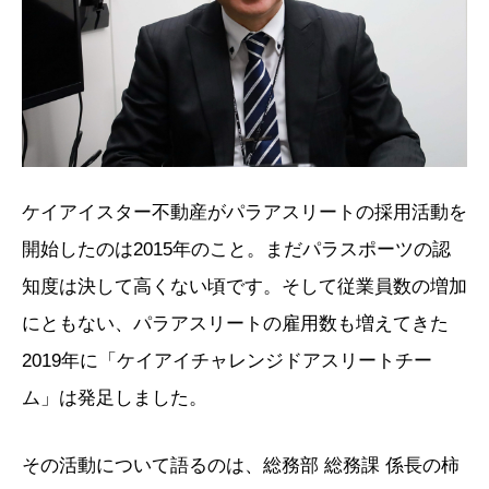
ケイアイスター不動産がパラアスリートの採用活動を
開始したのは2015年のこと。まだパラスポーツの認
知度は決して高くない頃です。そして従業員数の増加
にともない、パラアスリートの雇用数も増えてきた
2019年に「ケイアイチャレンジドアスリートチー
ム」は発足しました。
その活動について語るのは、総務部 総務課 係長の柿