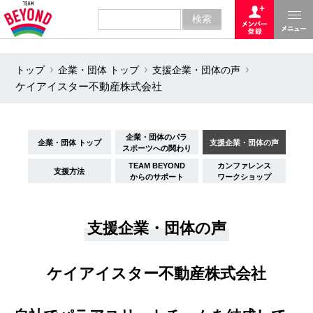
トップ
企業・団体 トップ
支援企業・団体の声
ケイアイスター不動産株式会社
企業・団体のパラ
企業・団体 トップ
支援企業・団体の声
スポーツへの関わり
TEAM BEYOND
カンファレンス
支援方法
からのサポート
ワークショップ
支援企業・団体の声
ケイアイスター不動産株式会社