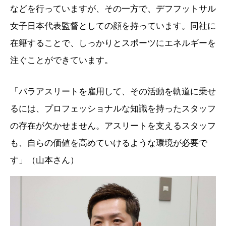
などを行っていますが、その一方で、デフフットサル
女子日本代表監督としての顔を持っています。同社に
在籍することで、しっかりとスポーツにエネルギーを
注ぐことができています。
「パラアスリートを雇用して、その活動を軌道に乗せ
るには、プロフェッショナルな知識を持ったスタッフ
の存在が欠かせません。アスリートを支えるスタッフ
も、自らの価値を高めていけるような環境が必要で
す」（山本さん）