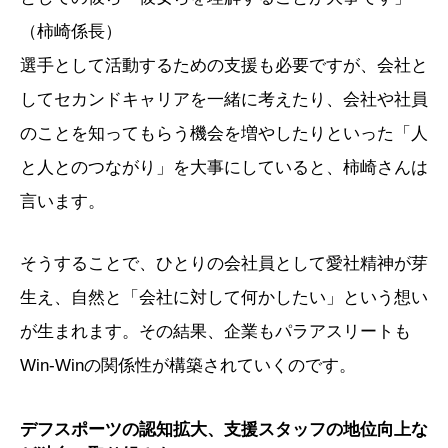
（柿崎係長）
選手として活動するための支援も必要ですが、会社と
してセカンドキャリアを一緒に考えたり、会社や社員
のことを知ってもらう機会を増やしたりといった「人
と人とのつながり」を大事にしていると、柿崎さんは
言います。
そうすることで、ひとりの会社員として愛社精神が芽
生え、自然と「会社に対して何かしたい」という想い
が生まれます。その結果、企業もパラアスリートも
Win-Winの関係性が構築されていくのです。
デフスポーツの認知拡大、支援スタッフの地位向上な