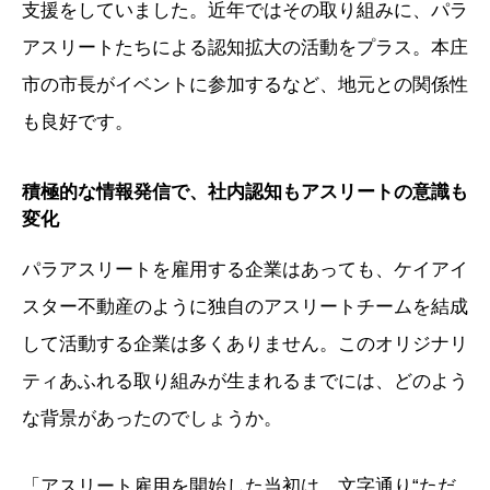
支援をしていました。近年ではその取り組みに、パラ
アスリートたちによる認知拡大の活動をプラス。本庄
市の市長がイベントに参加するなど、地元との関係性
も良好です。
積極的な情報発信で、社内認知もアスリートの意識も
変化
パラアスリートを雇用する企業はあっても、ケイアイ
スター不動産のように独自のアスリートチームを結成
して活動する企業は多くありません。このオリジナリ
ティあふれる取り組みが生まれるまでには、どのよう
な背景があったのでしょうか。
「アスリート雇用を開始した当初は、文字通り“ただ