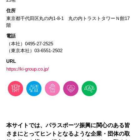
25名
住所
東京都千代田区丸の内1-8-1 丸の内トラストタワーＮ館17
階
電話
（本社）0495-27-2525
（東京本社）03-6551-2502
URL
https://ki-group.co.jp/
本サイトでは、パラスポーツ振興に関心のある皆
さまにとってヒントとなるような企業・団体の取