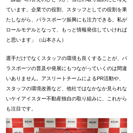
ています。企業での役割、スタッフとしての役割を果
たしながら、パラスポーツ振興にも注力できる。私が
ロールモデルとなって、もっと情報発信していければ
と思います」（山本さん）
選手だけでなくスタッフの環境も良くすることが、パ
ラスポーツの普及や発展にもつながっていくのは間違
いありません。アスリートチームによるPR活動や、
スタッフの環境改善など、他社ではなかなか見られな
いケイアイスター不動産独自の取り組みに、これから
も注目です。