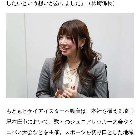
したいという想いがありました」（柿崎係長）
もともとケイアイスター不動産は、本社を構える埼玉
県本庄市において、数々のジュニアサッカー大会やミ
ニバス大会などを主催。スポーツを切り口とした地域