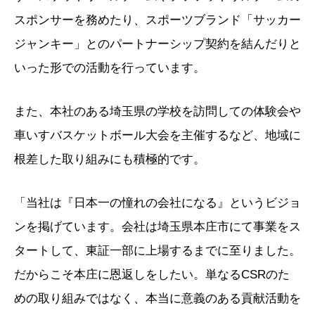
スポンサーを務めたり、スポーツブランド「サッカー
ジャンキー」とのパートナーシップ契約を結んだりと
いった形での活動を行っています。
また、本社のある埼玉県の学校を訪問しての体験会や
車いすバスケットボール大会を主催するなど、地域に
根差した取り組みにも積極的です。
「当社は『日本一の憧れの会社になる』というビジョ
ンを掲げています。会社は埼玉県本庄市にて事業をス
タートして、東証一部に上場するまでに至りました。
だからこそ本庄に恩返しをしたい。単なるCSRのた
めの取り組みではなく、本当に意義のある貢献活動を