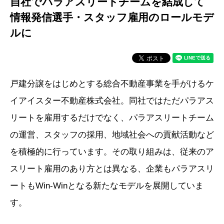
自社でパラアスリートチームを結成して
情報発信
選手・スタッフ雇用のロールモデ
ルに
戸建分譲をはじめとする総合不動産事業を手がけるケ
イアイスター不動産株式会社。同社ではただパラアス
リートを雇用するだけでなく、パラアスリートチーム
の運営、スタッフの採用、地域社会への貢献活動など
を積極的に行っています。その取り組みは、従来のア
スリート雇用のあり方とは異なる、企業もパラアスリ
ートもWin-Winとなる新たなモデルを展開していま
す。