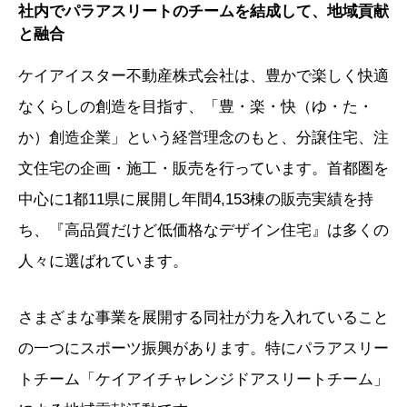
社内でパラアスリートのチームを結成して、地域貢献
と融合
ケイアイスター不動産株式会社は、豊かで楽しく快適
なくらしの創造を目指す、「豊・楽・快（ゆ・た・
か）創造企業」という経営理念のもと、分譲住宅、注
文住宅の企画・施工・販売を行っています。首都圏を
中心に1都11県に展開し年間4,153棟の販売実績を持
ち、『高品質だけど低価格なデザイン住宅』は多くの
人々に選ばれています。
さまざまな事業を展開する同社が力を入れていること
の一つにスポーツ振興があります。特にパラアスリー
トチーム「ケイアイチャレンジドアスリートチーム」