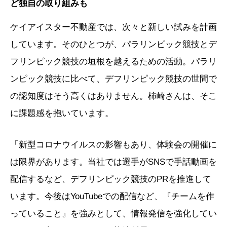
ど独自の取り組みも
ケイアイスター不動産では、次々と新しい試みを計画
しています。そのひとつが、パラリンピック競技とデ
フリンピック競技の垣根を越えるための活動。パラリ
ンピック競技に比べて、デフリンピック競技の世間で
の認知度はそう高くはありません。柿崎さんは、そこ
に課題感を抱いています。
「新型コロナウイルスの影響もあり、体験会の開催に
は限界があります。当社では選手がSNSで手話動画を
配信するなど、デフリンピック競技のPRを推進して
います。今後はYouTubeでの配信など、『チームを作
っていること』を強みとして、情報発信を強化してい