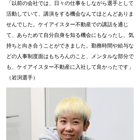
「以前の会社では、日々の仕事をしながら選手として
活動していて、講演をする機会なんてほとんどありま
せんでした。ケイアイスター不動産での講話を通じ
て、あらためて自分自身を知る機会にもなったし、気
持ちと向き合うことができました。勤務時間や給与な
どの人事制度面はもちろんのこと、メンタルな部分で
も、ケイアイスター不動産に入社して良かったです」
（岩渕選手）