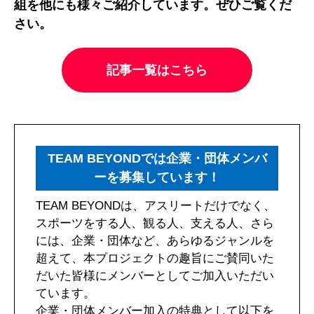
組を他にも様々ご紹介しています。ぜひご覧くだ
さい。
記事一覧はこちら
TEAM BEYONDでは企業・団体メンバ
ーを募集しています！
TEAM BEYONDは、アスリートだけでなく、
スポーツをする人、観る人、支える人、さら
には、企業・団体など、あらゆるジャンルを
超えて、本プロジェクトの趣旨にご賛同いた
だいた皆様にメンバーとしてご加入いただい
ています。
企業・団体メンバー加入の特典として以下を