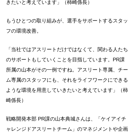
きたいと考えています」（柿崎係長）
もうひとつの取り組みが、選手をサポートするスタッ
フの環境改善。
「当社ではアスリートだけではなくて、関わる人たち
のサポートもしていくことを目指しています。PR課
所属の山本がその一例ですね。アスリート専属、チー
ム専属のスタッフにも、それをライフワークにできる
ような環境を用意していきたいと考えています」（柿
崎係長）
戦略開発本部 PR課の山本典城さんは、「ケイアイチ
ャレンジドアスリートチーム」のマネジメントや企画