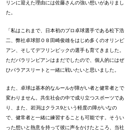
リンに迎えた理由には佐藤さんの強い想いがありまし
た。
「私はこれまで、日本初のプロ卓球選手である松下浩
二、弊社卓球部ＯＢ田崎俊雄をはじめ多くのオリンピ
アン、そしてデフリンピックの選手も育てきました。
ただパラリンピアンはまだでしたので、個人的にはぜ
ひパラアスリートと一緒に戦いたいと思いました。
また、卓球は基本的なルールが障がい者と健常者とで
変わりません。共生社会の中で成り立つスポーツであ
り、また、岩渕はクラス9という軽度の障がいなの
で、健常者と一緒に練習することも可能です。そうい
った想いと熱意を持って彼に声をかけたところ、当社