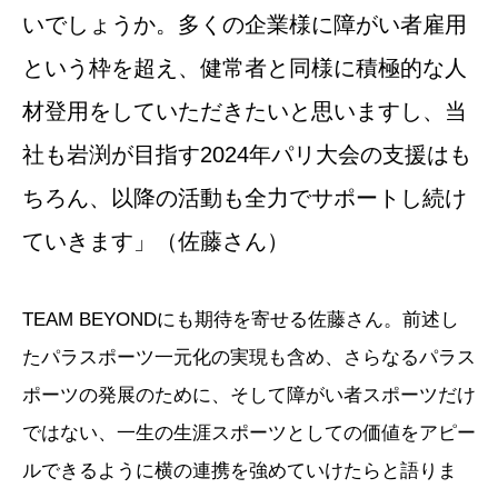
いでしょうか。多くの企業様に障がい者雇用
という枠を超え、健常者と同様に積極的な人
材登用をしていただきたいと思いますし、当
社も岩渕が目指す2024年パリ大会の支援はも
ちろん、以降の活動も全力でサポートし続け
ていきます」（佐藤さん）
TEAM BEYONDにも期待を寄せる佐藤さん。前述し
たパラスポーツ一元化の実現も含め、さらなるパラス
ポーツの発展のために、そして障がい者スポーツだけ
ではない、一生の生涯スポーツとしての価値をアピー
ルできるように横の連携を強めていけたらと語りま