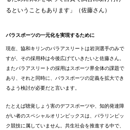
るということもあります」（佐藤さん）
パラスポーツの一元化を実現するために
現在、協和キリンのパラアスリートは岩渕選手のみで
すが、その採用枠は今後広げていきたいと佐藤さん。
またパラアスリートの採用はスポーツ界全体の課題で
あり、それと同時に、パラスポーツの定義を拡大でき
るよう検討が必要だと言います。
たとえば聴覚しょう害のデフスポーツや、知的発達障
がい者のスペシャルオリンピックスは、パラリンピッ
ク競技に属していません。共生社会を推進する中で、