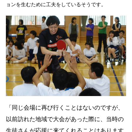
ョンを生むために工夫をしているそうです。
「同じ会場に再び行くことはないのですが、
以前訪れた地域で大会があった際に、当時の
生徒さんが応援に来てくれることはあります