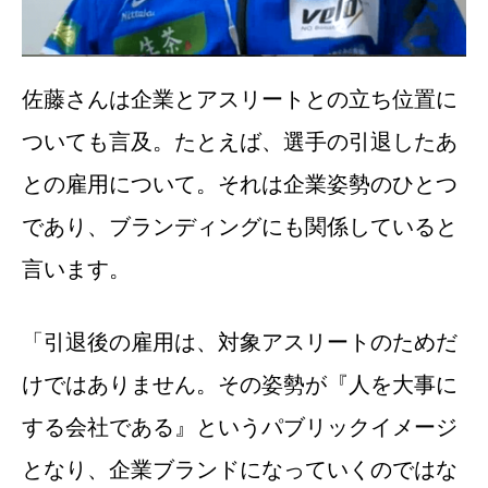
佐藤さんは企業とアスリートとの立ち位置に
ついても言及。たとえば、選手の引退したあ
との雇用について。それは企業姿勢のひとつ
であり、ブランディングにも関係していると
言います。
「引退後の雇用は、対象アスリートのためだ
けではありません。その姿勢が『人を大事に
する会社である』というパブリックイメージ
となり、企業ブランドになっていくのではな