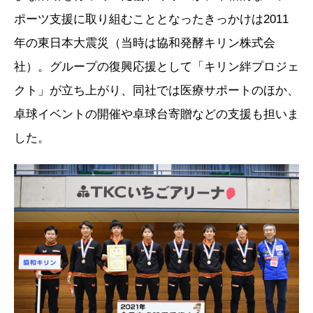
ポーツ支援に取り組むこととなったきっかけは2011
年の東日本大震災（当時は協和発酵キリン株式会
社）。グループの復興応援として「キリン絆プロジェ
クト」が立ち上がり、同社では医療サポートのほか、
卓球イベントの開催や卓球台寄贈などの支援も担いま
した。