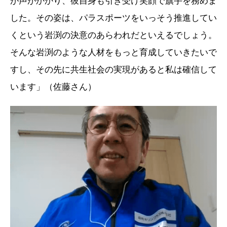
が声がかかり、彼自身も引き受け笑顔で旗手を務めま
した。その姿は、パラスポーツをいっそう推進してい
くという岩渕の決意のあらわれだといえるでしょう。
そんな岩渕のような人材をもっと育成していきたいで
すし、その先に共生社会の実現があると私は確信して
います」（佐藤さん）