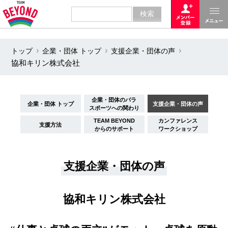
トップ
企業・団体 トップ
支援企業・団体の声
協和キリン株式会社
企業・団体のパラ
企業・団体 トップ
支援企業・団体の声
スポーツへの関わり
TEAM BEYOND
カンファレンス
支援方法
からのサポート
ワークショップ
支援企業・団体の声
協和キリン株式会社