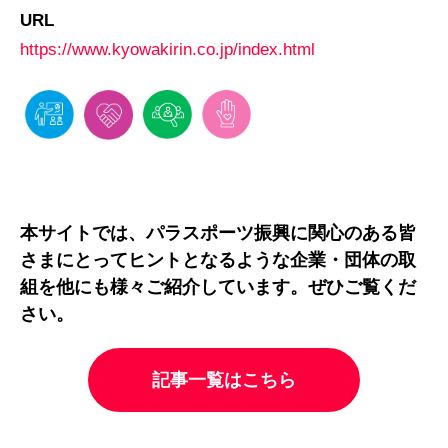
URL
https://www.kyowakirin.co.jp/index.html
本サイトでは、パラスポーツ振興に関心のある皆
さまにとってヒントとなるような企業・団体の取
組を他にも様々ご紹介しています。ぜひご覧くだ
さい。
記事一覧はこちら