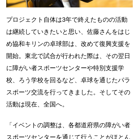
プロジェクト自体は3年で終えたものの活動
は継続していきたいと思い、佐藤さんをはじ
め協和キリンの卓球部は、改めて復興支援を
開始。東北で試合が行われた際は、その翌日
に障がい者スポーツセンターや特別支援学
校、ろう学校を回るなど、卓球を通じたパラ
スポーツ交流を行ってきました。そしてその
活動は現在、全国へ。
「イベントの調整は、各都道府県の障がい者
スポーツセンターを通じて行うことがほとん