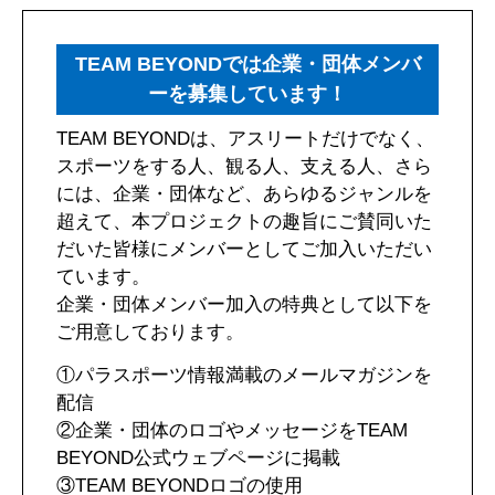
TEAM BEYONDでは企業・団体メンバ
ーを募集しています！
TEAM BEYONDは、アスリートだけでなく、
スポーツをする人、観る人、支える人、さら
には、企業・団体など、あらゆるジャンルを
超えて、本プロジェクトの趣旨にご賛同いた
だいた皆様にメンバーとしてご加入いただい
ています。
企業・団体メンバー加入の特典として以下を
ご用意しております。
①パラスポーツ情報満載のメールマガジンを
配信
②企業・団体のロゴやメッセージをTEAM
BEYOND公式ウェブページに掲載
③TEAM BEYONDロゴの使用