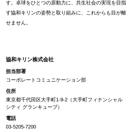
す。卓球をひとつの原動力に、共生社会の実現を目指
す協和キリンの姿勢と取り組みに、これからも目が離
せません。
協和キリン株式会社
担当部署
コーポレートコミュニケーション部
住所
東京都千代田区大手町1-9-2（大手町フィナンシャル
シティ グランキューブ）
電話
03-5205-7200