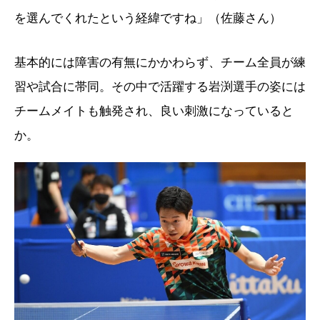
を選んでくれたという経緯ですね」（佐藤さん）
基本的には障害の有無にかかわらず、チーム全員が練
習や試合に帯同。その中で活躍する岩渕選手の姿には
チームメイトも触発され、良い刺激になっていると
か。