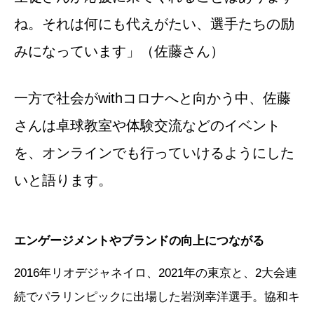
ね。それは何にも代えがたい、選手たちの励
みになっています」（佐藤さん）
一方で社会がwithコロナへと向かう中、佐藤
さんは卓球教室や体験交流などのイベント
を、オンラインでも行っていけるようにした
いと語ります。
エンゲージメントやブランドの向上につながる
2016年リオデジャネイロ、2021年の東京と、2大会連
続でパラリンピックに出場した岩渕幸洋選手。協和キ