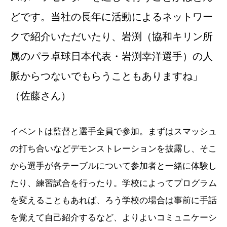
どです。当社の長年に活動によるネットワー
クで紹介いただいたり、岩渕（協和キリン所
属のパラ卓球日本代表・岩渕幸洋選手）の人
脈からつないでもらうこともありますね」
（佐藤さん）
イベントは監督と選手全員で参加。まずはスマッシュ
の打ち合いなどデモンストレーションを披露し、そこ
から選手が各テーブルについて参加者と一緒に体験し
たり、練習試合を行ったり。学校によってプログラム
を変えることもあれば、ろう学校の場合は事前に手話
を覚えて自己紹介するなど、よりよいコミュニケーシ