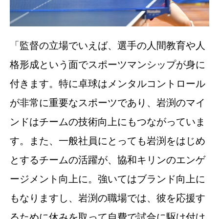
「監督の立場でいえば、選手の人間教育や人
格形成という面でスポーツマンシップが身に
付きます。特に卓球はメンタルコントロール
が非常に重要なスポーツであり、岩渕のマイ
ンドはチームの技術向上にもつながっていま
す。また、一般社員にとっても岩渕をはじめ
とするチームの活躍が、協和キリンのエンゲ
ージメント向上に。強いてはブランド向上に
もなりますし、岩渕の職場では、彼を応援す
るために休みを取って自費で試合に駆け付け