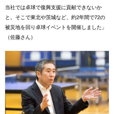
当社では卓球で復興支援に貢献できないか
と。そこで東北や茨城など、約2年間で72の
被災地を回り卓球イベントを開催しました」
（佐藤さん）