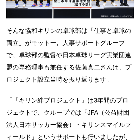
そんな協和キリンの卓球部は「仕事と卓球の
両立」がモットー。人事サポートグループ
で、卓球部の監督や日本卓球リーグ実業団連
盟の専務理事も兼任する佐藤真二さんは、プ
ロジェクト設立当時を振り返ります。
「『キリン絆プロジェクト』は3年間のプロ
ジェクトで、グループでは『JFA（公益財団
法人日本サッカー協会）・キリンスマイルフ
ィールド』というサポートも行いましたが、