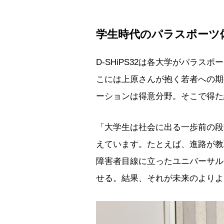
学生時代のパラスポーツ
D-SHiPS32は各大学がパラ
こには上原さんが抱く若者への期
ーションは得意分野。そこで得た
「大学生は社会に出る一歩前の段
えています。たとえば、進路が教
障害者目線に立ったユニバーサル
せる。結果、それが未来のよりよ