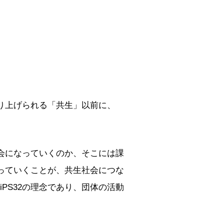
取り上げられる「共生」以前に、
会になっていくのか、そこには課
っていくことが、共生社会につな
PS32の理念であり、団体の活動