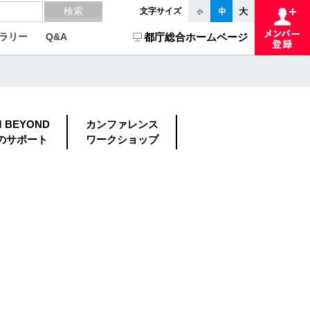
文字サイズ
ラリー
Q&A
都庁総合ホームページ
M BEYOND
カンファレンス
のサポート
ワークショップ