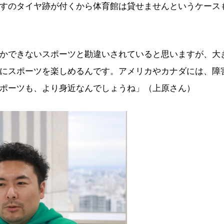
すのタイヤ跡が付くから体育館は貸せませんというケース
かできないスポーツと勘違いされていると思いますが、大
にスポーツを楽しめるんです。アメリカやカナダには、障
ポーツも、より身近なんでしょうね」（上原さん）