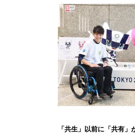
「共生」以前に「共有」