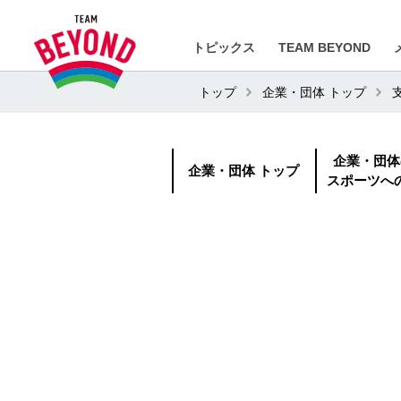
トピックス
TEAM BEYOND
トップ
企業・団体 トップ
企業・団体
企業・団体 トップ
スポーツへ