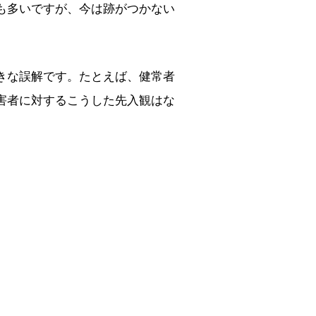
も多いですが、今は跡がつかない
きな誤解です。たとえば、健常者
害者に対するこうした先入観はな