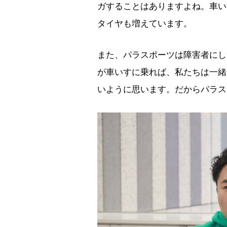
ガすることはありますよね。車い
タイヤも増えています。
また、パラスポーツは障害者にし
が車いすに乗れば、私たちは一緒
いように思います。だからパラス