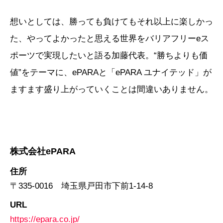
想いとしては、勝っても負けてもそれ以上に楽しかっ
た、やってよかったと思える世界をバリアフリーeス
ポーツで実現したいと語る加藤代表。“勝ちよりも価
値”をテーマに、ePARAと「ePARA ユナイテッド」が
ますます盛り上がっていくことは間違いありません。
株式会社ePARA
住所
〒335-0016 埼玉県戸田市下前1-14-8
URL
https://epara.co.jp/