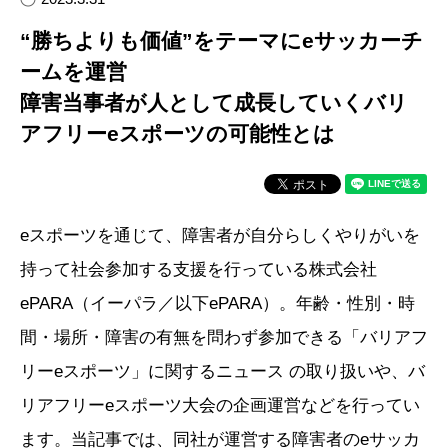
“勝ちよりも価値”をテーマにeサッカーチ
ームを運営
障害当事者が人として成長していくバリ
アフリーeスポーツの可能性とは
eスポーツを通じて、障害者が自分らしくやりがいを
持って社会参加する支援を行っている株式会社
ePARA（イーパラ／以下ePARA）。年齢・性別・時
間・場所・障害の有無を問わず参加できる「バリアフ
リーeスポーツ」に関するニュース の取り扱いや、バ
リアフリーeスポーツ大会の企画運営などを行ってい
ます。当記事では、同社が運営する障害者のeサッカ