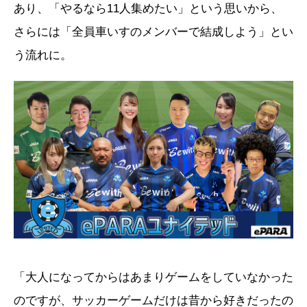
あり、「やるなら11人集めたい」という思いから、
さらには「全員車いすのメンバーで結成しよう」とい
う流れに。
「大人になってからはあまりゲームをしていなかった
のですが、サッカーゲームだけは昔から好きだったの