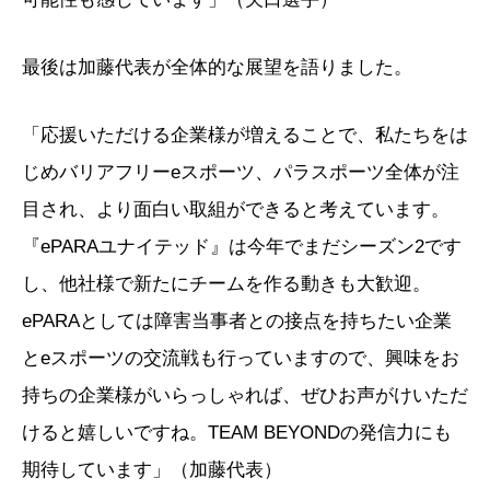
最後は加藤代表が全体的な展望を語りました。
「応援いただける企業様が増えることで、私たちをは
じめバリアフリーeスポーツ、パラスポーツ全体が注
目され、より面白い取組ができると考えています。
『ePARAユナイテッド』は今年でまだシーズン2です
し、他社様で新たにチームを作る動きも大歓迎。
ePARAとしては障害当事者との接点を持ちたい企業
とeスポーツの交流戦も行っていますので、興味をお
持ちの企業様がいらっしゃれば、ぜひお声がけいただ
けると嬉しいですね。TEAM BEYONDの発信力にも
期待しています」（加藤代表）