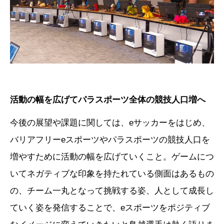
活動の幅を広げてパラスポーツ全体の競技人口増へ
今後の展望や課題に関しては、eサッカーをはじめ、
バリアフリーeスポーツやパラスポーツの競技人口を
増やすために活動の幅を広げていくこと。ゲームにつ
いてネガティブな印象を持たれている側面はあるもの
の、チーム一丸となって挑戦する姿、人として成長し
ていく姿を発信することで、eスポーツをポジティブ