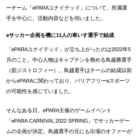
ーチーム「ePARAユナイテッド」について、所属選
手を中心に、活動内容などを伺いました。
eサッカー企画を機に11人の車いす選手で結成
「ePARAユナイテッド」が立ち上がったのは2022年5
月のこと。中心人物はキャプテンを務める鳥越勝選手
（筋ジストロフィー）。鳥越選手はチームの結成以前
からePARAに関わっており、バリアフリーeスポーツ
の可能性を感じていました。
そんなある日、ePARA主催のゲームイベント
「ePARA CARNIVAL 2022 SPRING」でサッカーゲー
ムの企画が決定。鳥越選手の元にも出場のオファーが