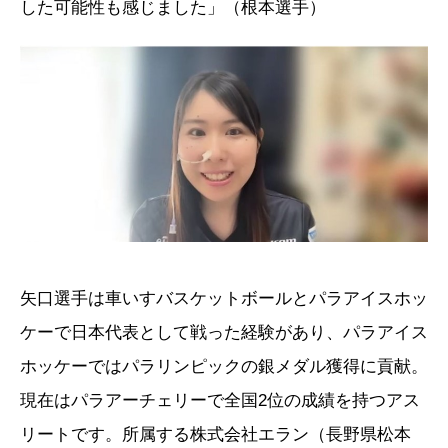
した可能性も感じました」（根本選手）
矢口選手は車いすバスケットボールとパラアイスホッ
ケーで日本代表として戦った経験があり、パラアイス
ホッケーではパラリンピックの銀メダル獲得に貢献。
現在はパラアーチェリーで全国2位の成績を持つアス
リートです。所属する株式会社エラン（長野県松本