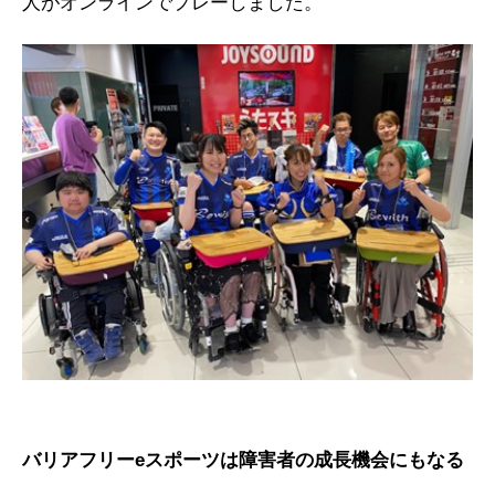
人がオンラインでプレーしました。
バリアフリーeスポーツは障害者の成長機会にもなる