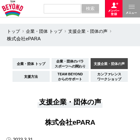
トップ
企業・団体 トップ
支援企業・団体の声
株式会社ePARA
企業・団体のパラ
企業・団体 トップ
支援企業・団体の声
スポーツへの関わり
TEAM BEYOND
カンファレンス
支援方法
からのサポート
ワークショップ
支援企業・団体の声
株式会社ePARA
2023.3.31