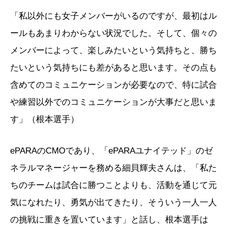
「私以外にも女子メンバーがいるのですが、最初はル
ールもあまりわからない状況でした。そして、個々の
メンバーによって、楽しみたいという気持ちと、勝ち
たいという気持ちにも差があると思います。その点も
含めてのコミュニケーションが必要なので、特に試合
や練習以外でのコミュニケーションが大事だと思いま
す」（根本選手）
ePARAのCMOであり、「ePARAユナイテッド」のゼ
ネラルマネージャーを務める細貝輝夫さんは、「私た
ちのチームは試合に勝つことよりも、活動を通じて元
気になれたり、勇気が出てきたり、そういう一人一人
の挑戦に重きを置いています」と話し、根本選手は