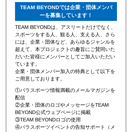
TEAM BEYONDでは企業・団体メンバ
ーを募集しています！
TEAM BEYONDは、アスリートだけでなく、
スポーツをする人、観る人、支える人、さら
には、企業・団体など、あらゆるジャンルを
超えて、本プロジェクトの趣旨にご賛同いた
だいた皆様にメンバーとしてご加入いただい
ています。
企業・団体メンバー加入の特典として以下を
ご用意しております。
①パラスポーツ情報満載のメールマガジンを
配信
②企業・団体のロゴやメッセージをTEAM
BEYOND公式ウェブページに掲載
③TEAM BEYONDロゴの使用
④パラスポーツイベントの告知サポート（メ