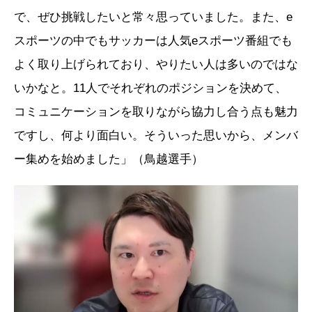
で、ぜひ挑戦したいと常々思っていました。また、e
スポーツの中でもサッカーは人気eスポーツ番組でも
よく取り上げられており、やりたい人は多いのではな
いかなと。11人でそれぞれのポジションを決めて、
コミュニケーションを取りながら協力し合う点も魅力
ですし、何より面白い。そういった思いから、メンバ
ー集めを始めました」（鳥越選手）