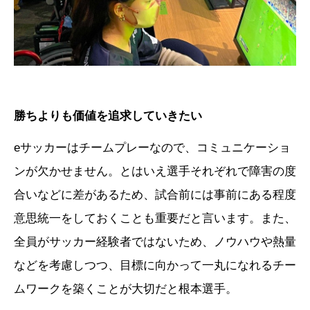
勝ちよりも価値を追求していきたい
eサッカーはチームプレーなので、コミュニケーショ
ンが欠かせません。とはいえ選手それぞれで障害の度
合いなどに差があるため、試合前には事前にある程度
意思統一をしておくことも重要だと言います。また、
全員がサッカー経験者ではないため、ノウハウや熱量
などを考慮しつつ、目標に向かって一丸になれるチー
ムワークを築くことが大切だと根本選手。