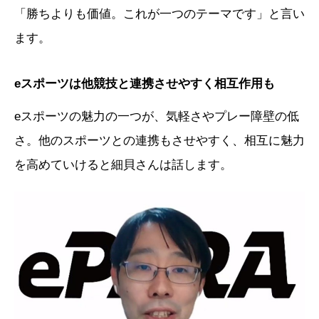
「勝ちよりも価値。これが一つのテーマです」と言い
ます。
eスポーツは他競技と連携させやすく相互作用も
eスポーツの魅力の一つが、気軽さやプレー障壁の低
さ。他のスポーツとの連携もさせやすく、相互に魅力
を高めていけると細貝さんは話します。