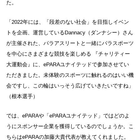
た。
「2022年には、「段差のない社会」を目指しイベン
トを企画、運営しているDannacy（ダンナシー）さん
が主催された、パラアスリートと一緒にパラスポーツ
を中心にさまざまな競技を楽しめる 『チャリティー
大運動会』に、ePARAユナイテッドで参加させてい
ただきました。未体験のスポーツに触れるのはいい機
会ですし、この輪はいっそう広げていきたいですね」
（根本選手）
では、ePARAや「ePARAユナイテッド」ではどのよ
うにスポンサー企業を獲得しているのでしょうか。こ
ちらはePARAの加藤大貴代表が教えてくれました。