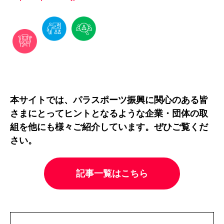
本サイトでは、パラスポーツ振興に関心のある皆
さまにとってヒントとなるような企業・団体の取
組を他にも様々ご紹介しています。ぜひご覧くだ
さい。
記事一覧はこちら