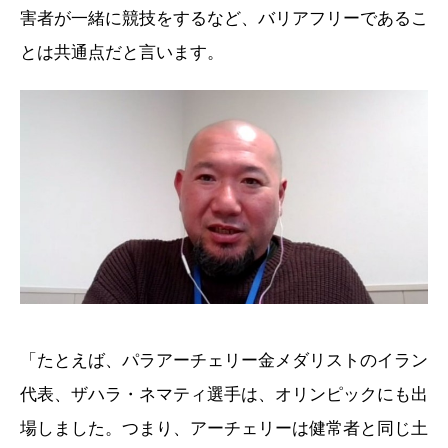
害者が一緒に競技をするなど、バリアフリーであるこ
とは共通点だと言います。
「たとえば、パラアーチェリー金メダリストのイラン
代表、ザハラ・ネマティ選手は、オリンピックにも出
場しました。つまり、アーチェリーは健常者と同じ土