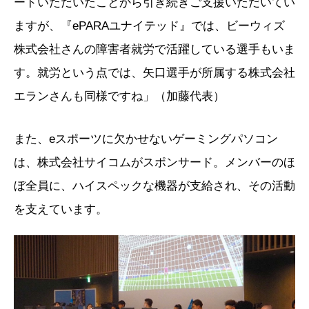
ードいただいたことから引き続きご支援いただいてい
ますが、『ePARAユナイテッド』では、ビーウィズ
株式会社さんの障害者就労で活躍している選手もいま
す。就労という点では、矢口選手が所属する株式会社
エランさんも同様ですね」（加藤代表）
また、eスポーツに欠かせないゲーミングパソコン
は、株式会社サイコムがスポンサード。メンバーのほ
ぼ全員に、ハイスペックな機器が支給され、その活動
を支えています。