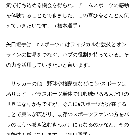
気で打ち込める機会を得られ、チームスポーツの感動
を体験することもできました。この喜びをどんどん伝
えていきたいです」（根本選手）
矢口選手は、eスポーツにはフィジカルな競技とオン
ラインの世界をつなぐ、ハブの役割を持っている。そ
の力を活用していきたいと言います。
「サッカーの他、野球や格闘技などにもeスポーツは
あります。パラスポーツ単体では興味がある人だけの
世界になりがちですが、そこにeスポーツが介在する
ことで興味が広がり、既存のスポーツファンの方をパ
ラのほうへ巻き込むきっかけにもなるのかなと。その
可能性も感じています」（矢口選手）