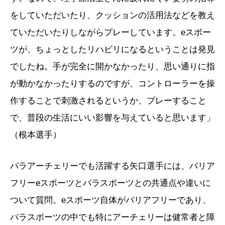
をしていただいたり、クッションの活用法などを教え
ていただいたりしながらプレーしています。eスポー
ツが、ちょっとしたリハビリになるということは発見
でしたね。手が完全に開かなかったり、思い通りに指
が動かなかったりするのですが、コントローラーを操
作することで刺激されるというか、プレーすること
で、普段の生活にいい影響を与えていると思います」
（根本選手）
パラアーチェリーでも活躍する矢口選手には、バリア
フリーeスポーツとパラスポーツとの共通点や違いに
ついて質問。eスポーツ自体がバリアフリーであり、
パラスポーツの中でも特にアーチェリーは健常者と障