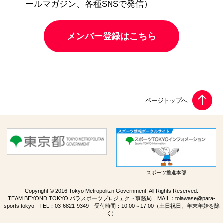
ールマガジン、各種SNSで発信）
メンバー登録はこちら
スポーツ推進本部
Copyright © 2016 Tokyo Metropolitan Government. All Rights Reserved.
TEAM BEYOND TOKYO パラスポーツプロジェクト事務局 MAIL：
toiawase@para-
sports.tokyo
TEL：
03-6821-9349
受付時間：10:00～17:00（土日祝日、年末年始を除
く）