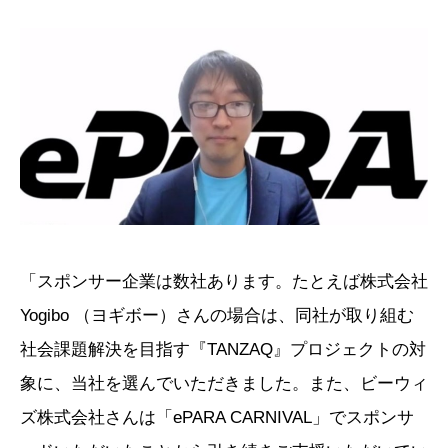
「スポンサー企業は数社あります。たとえば株式会社
Yogibo （ヨギボー）さんの場合は、同社が取り組む
社会課題解決を目指す『TANZAQ』プロジェクトの対
象に、当社を選んでいただきました。また、ビーウィ
ズ株式会社さんは「ePARA CARNIVAL」でスポンサ