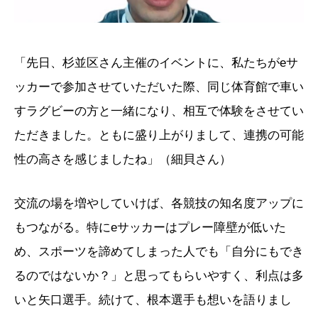
「先日、杉並区さん主催のイベントに、私たちがeサ
ッカーで参加させていただいた際、同じ体育館で車い
すラグビーの方と一緒になり、相互で体験をさせてい
ただきました。ともに盛り上がりまして、連携の可能
性の高さを感じましたね」（細貝さん）
交流の場を増やしていけば、各競技の知名度アップに
もつながる。特にeサッカーはプレー障壁が低いた
め、スポーツを諦めてしまった人でも「自分にもでき
るのではないか？」と思ってもらいやすく、利点は多
いと矢口選手。続けて、根本選手も想いを語りまし