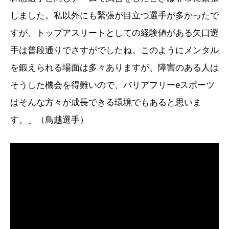
しました。私以外にも緊張が目立つ選手が多かったで
すが、トップアスリートとしての経験値がある矢口選
手は普段通りでさすがでしたね。このようにメンタル
を鍛えられる場面は多々ありますが、障害のある人は
そうした機会を得難いので、バリアフリーeスポーツ
はそんな方々が成長できる環境でもあると思いま
す。」（鳥越選手）