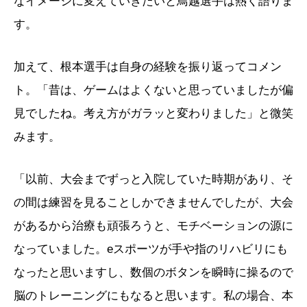
なイメージに変えていきたいと鳥越選手は熱く語りま
す。
加えて、根本選手は自身の経験を振り返ってコメン
ト。「昔は、ゲームはよくないと思っていましたが偏
見でしたね。考え方がガラッと変わりました」と微笑
みます。
「以前、大会までずっと入院していた時期があり、そ
の間は練習を見ることしかできませんでしたが、大会
があるから治療も頑張ろうと、モチベーションの源に
なっていました。eスポーツが手や指のリハビリにも
なったと思いますし、数個のボタンを瞬時に操るので
脳のトレーニングにもなると思います。私の場合、本