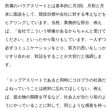
所属のパラアスリートとは基本的に月2回、月初と月
末に面談をして、競技目標や会社に対する考えなどを
ヒアリングしています。当然、業務的な部分、例え
ば、「会社でこういう研修があるからちゃんと受けて
ください」といったやり取りもしています。一人ずつ
必ずコミュニケーションをとり、双方の思いをしっか
りすり合わせ、対話をすることが大切だと強調しま
す。
「トップアスリートであると同時にコロプラの社員だ
よねっていうことは絶対に忘れてほしくない。例え
ば、提出物の期限を守るなど、社会人が当たり前のよ
うにやっていることに対して、同じような感覚を持っ