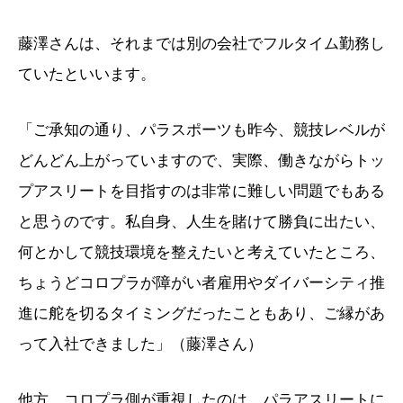
藤澤さんは、それまでは別の会社でフルタイム勤務し
ていたといいます。
「ご承知の通り、パラスポーツも昨今、競技レベルが
どんどん上がっていますので、実際、働きながらトッ
プアスリートを目指すのは非常に難しい問題でもある
と思うのです。私自身、人生を賭けて勝負に出たい、
何とかして競技環境を整えたいと考えていたところ、
ちょうどコロプラが障がい者雇用やダイバーシティ推
進に舵を切るタイミングだったこともあり、ご縁があ
って入社できました」（藤澤さん）
他方、コロプラ側が重視したのは、パラアスリートに