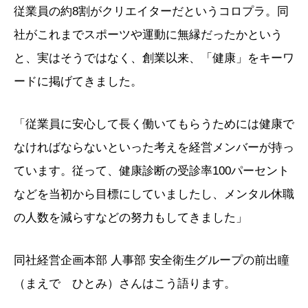
従業員の約8割がクリエイターだというコロプラ。同
社がこれまでスポーツや運動に無縁だったかという
と、実はそうではなく、創業以来、「健康」をキーワ
ードに掲げてきました。
「従業員に安心して長く働いてもらうためには健康で
なければならないといった考えを経営メンバーが持っ
ています。従って、健康診断の受診率100パーセント
などを当初から目標にしていましたし、メンタル休職
の人数を減らすなどの努力もしてきました」
同社経営企画本部 人事部 安全衛生グループの前出瞳
（まえで ひとみ）さんはこう語ります。