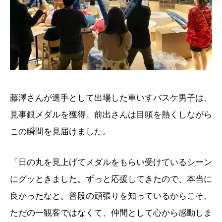
藤澤さんが選手として出場した車いすバスケ男子は、
見事銀メダルを獲得。前出さんは目頭を熱くしながら
この瞬間を見届けました。
「日の丸を見上げてメダルをもらい受けているシーン
にグッときました。ずっと応援してきたので、本当に
良かったなと。普段の頑張りを知っているからこそ、
ただの一観客ではなくて、仲間として心から感動しま