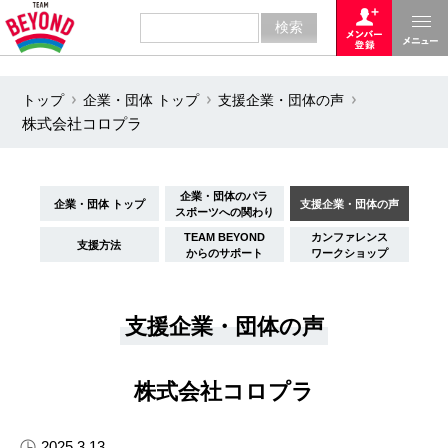
トップ
企業・団体 トップ
支援企業・団体の声
株式会社コロプラ
企業・団体のパラ
企業・団体 トップ
支援企業・団体の声
スポーツへの関わり
TEAM BEYOND
カンファレンス
支援方法
からのサポート
ワークショップ
支援企業・団体の声
株式会社コロプラ
2025.3.13