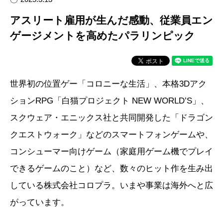
アスリート雇用が生んだ感動、従業員エン
ゲージメントを高めたパラリンピック
世界初の位置ゲー「コロニーな生活」、本格3Dアク
ションRPG「白猫プロジェクト NEW WORLD’S」、
スクウェア・エニックス社と共同開発した「ドラゴン
クエストウォーク」などのスマートフォンゲームや、
コンシューマー向けゲーム（家庭用ゲーム機でプレイ
できるゲームのこと）など、数々のヒット作を生み出
している株式会社コロプラ。いまや事業は海外へと広
がっています。