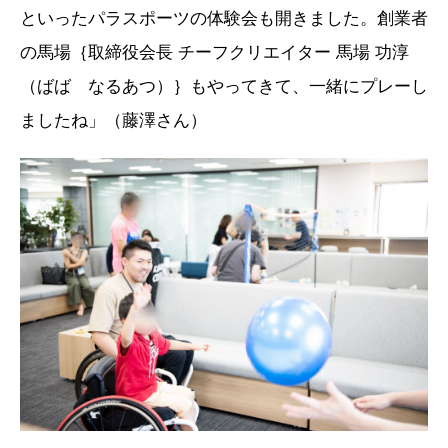
といったパラスポーツの体験会も開きました。創業者
の馬場｛取締役会長 チーフクリエイター 馬場 功淳
（ばば なるあつ）｝もやってきて、一緒にプレーし
ましたね」（藤澤さん）