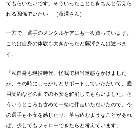
てもらいたいです。そういったこともきちんと伝えら
れる関係でいたい」（藤澤さん）
一方で、選手のメンタルケアにも一役買っています。
これは自身の体験も大きかったと藤澤さんは述べま
す。
「私自身も現役時代、怪我で相当迷惑をかけました
が、その時にしっかりとサポートしていただいて、雇
用契約などの面での不安を解消してもらいました。そ
ういうところも含めて一緒に伴走いただいたので、今
の選手も不安を感じたり、落ち込むようなことがあれ
ば、少しでもフォローできたらと考えています」