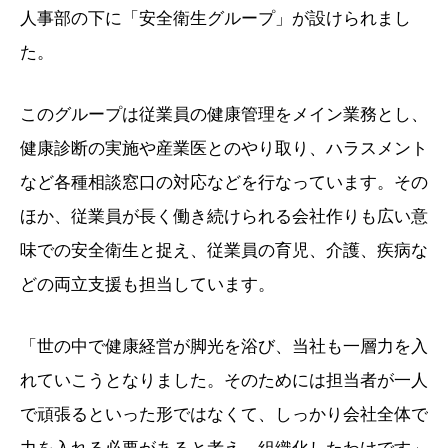
人事部の下に「安全衛生グループ」が設けられまし
た。
このグループは従業員の健康管理をメイン業務とし、
健康診断の実施や産業医とのやり取り、ハラスメント
など各種相談窓口の対応などを行なっています。その
ほか、従業員が長く働き続けられる会社作りも広い意
味での安全衛生と捉え、従業員の育児、介護、疾病な
どの両立支援も担当しています。
「世の中で健康経営が脚光を浴び、当社も一層力を入
れていこうとなりました。そのためには担当者が一人
で頑張るといった形ではなくて、しっかり会社全体で