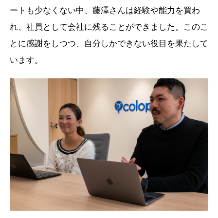
ートも少なくない中、藤澤さんは経験や能力を買わ
れ、社員として会社に残ることができました。このこ
とに感謝をしつつ、自分しかできない役目を果たして
います。