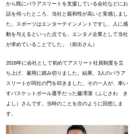
から既にパラアスリートを支援している会社などにお
話を伺ったところ、当社と親和性が高いと実感しまし
た。スポーツはエンターテインメントですし、人に感
動を与えるといった点でも、エンタメ企業として当社
が求めていることでした」（前出さん）
2018年に会社として初めてアスリート社員制度を立
ち上げ、雇用に踏み切りました。結果、3人のパラア
スリートが同社の門を叩きました。その一人が、車い
すバスケットボール選手だった藤澤潔（ふじさわ き
よし）さんです。当時のことを次のように回想しま
す。