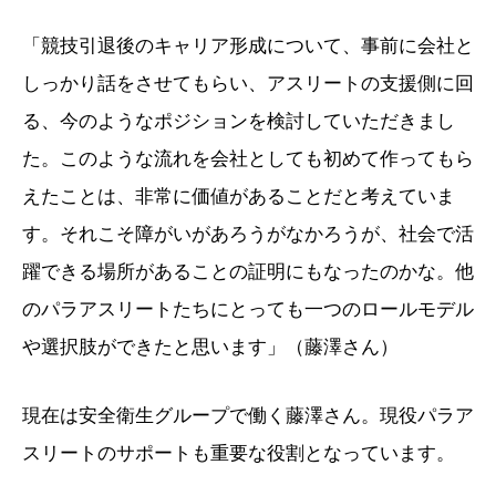
「競技引退後のキャリア形成について、事前に会社と
しっかり話をさせてもらい、アスリートの支援側に回
る、今のようなポジションを検討していただきまし
た。このような流れを会社としても初めて作ってもら
えたことは、非常に価値があることだと考えていま
す。それこそ障がいがあろうがなかろうが、社会で活
躍できる場所があることの証明にもなったのかな。他
のパラアスリートたちにとっても一つのロールモデル
や選択肢ができたと思います」（藤澤さん）
現在は安全衛生グループで働く藤澤さん。現役パラア
スリートのサポートも重要な役割となっています。