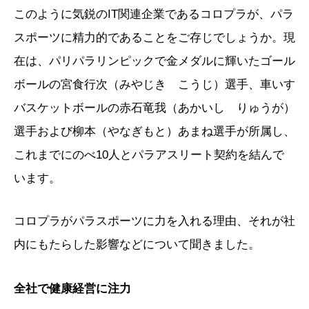
このように気鋭のIT関連企業であるコロプラが、パラ
スポーツに精力的であることをご存じでしょうか。現
在は、パリパラリンピックで金メダルに輝いたゴール
ボールの宮食行次（みやじき こうじ）選手、車いす
バスケットボールの赤石竜我（あかいし りゅうが）
選手および柳本（やなぎもと）あまね選手が所属し、
これまでにのべ10人とパラアスリート契約を結んで
います。
コロプラがパラスポーツに力を入れる理由、それが社
内にもたらした影響などについて聞きました。
全社で健康経営に注力