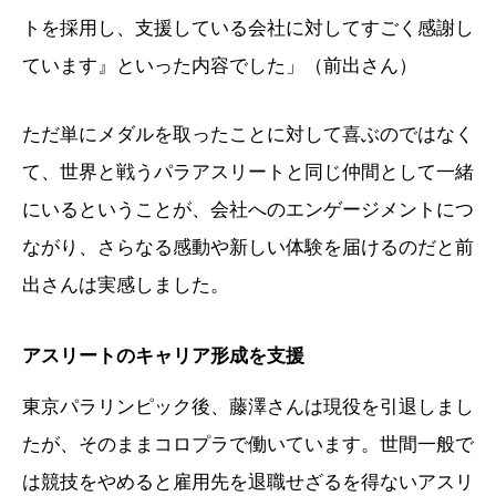
トを採用し、支援している会社に対してすごく感謝し
ています』といった内容でした」（前出さん）
ただ単にメダルを取ったことに対して喜ぶのではなく
て、世界と戦うパラアスリートと同じ仲間として一緒
にいるということが、会社へのエンゲージメントにつ
ながり、さらなる感動や新しい体験を届けるのだと前
出さんは実感しました。
アスリートのキャリア形成を支援
東京パラリンピック後、藤澤さんは現役を引退しまし
たが、そのままコロプラで働いています。世間一般で
は競技をやめると雇用先を退職せざるを得ないアスリ