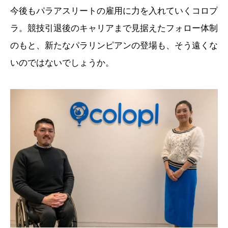
今後もパラアスリートの雇用に力を入れていくコロプ
ラ。競技引退後のキャリアまで見据えたフォロー体制
のもと、新たなパラリンピアンの登場も、そう遠くな
いのではないでしょうか。