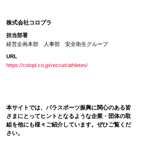
株式会社コロプラ
担当部署
経営企画本部 人事部 安全衛生グループ
URL
https://colopl.co.jp/recruit/athletes/
本サイトでは、パラスポーツ振興に関心のある皆
さまにとってヒントとなるような企業・団体の取
組を他にも様々ご紹介しています。ぜひご覧くだ
さい。