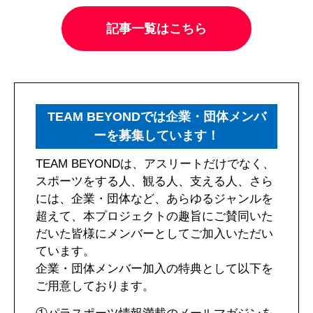
記事一覧はこちら
TEAM BEYONDでは企業・団体メンバ
ーを募集しています！
TEAM BEYONDは、アスリートだけでなく、
スポーツをする人、観る人、支える人、さら
には、企業・団体など、あらゆるジャンルを
超えて、本プロジェクトの趣旨にご賛同いた
だいた皆様にメンバーとしてご加入いただい
ています。
企業・団体メンバー加入の特典として以下を
ご用意しております。