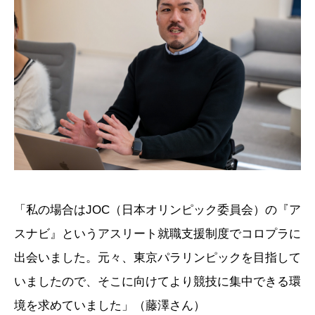
「私の場合はJOC（日本オリンピック委員会）の『ア
スナビ』というアスリート就職支援制度でコロプラに
出会いました。元々、東京パラリンピックを目指して
いましたので、そこに向けてより競技に集中できる環
境を求めていました」（藤澤さん）