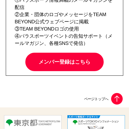
①パラスポーツ情報満載のメールマガジンを
配信
②企業・団体のロゴやメッセージをTEAM
BEYOND公式ウェブページに掲載
③TEAM BEYONDロゴの使用
④パラスポーツイベントの告知サポート（メ
ールマガジン、各種SNSで発信）
メンバー登録はこちら