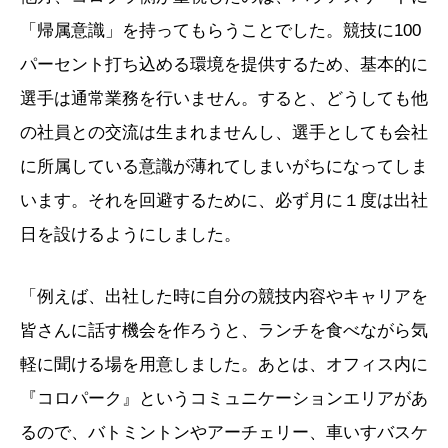
「帰属意識」を持ってもらうことでした。競技に100
パーセント打ち込める環境を提供するため、基本的に
選手は通常業務を行いません。すると、どうしても他
の社員との交流は生まれませんし、選手としても会社
に所属している意識が薄れてしまいがちになってしま
います。それを回避するために、必ず月に１度は出社
日を設けるようにしました。
「例えば、出社した時に自分の競技内容やキャリアを
皆さんに話す機会を作ろうと、ランチを食べながら気
軽に聞ける場を用意しました。あとは、オフィス内に
『コロパーク』というコミュニケーションエリアがあ
るので、バトミントンやアーチェリー、車いすバスケ