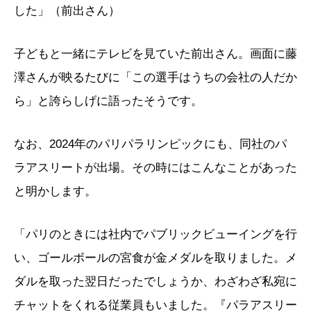
した」（前出さん）
子どもと一緒にテレビを見ていた前出さん。画面に藤
澤さんが映るたびに「この選手はうちの会社の人だか
ら」と誇らしげに語ったそうです。
なお、2024年のパリパラリンピックにも、同社のパ
ラアスリートが出場。その時にはこんなことがあった
と明かします。
「パリのときには社内でパブリックビューイングを行
い、ゴールボールの宮食が金メダルを取りました。メ
ダルを取った翌日だったでしょうか、わざわざ私宛に
チャットをくれる従業員もいました。『パラアスリー