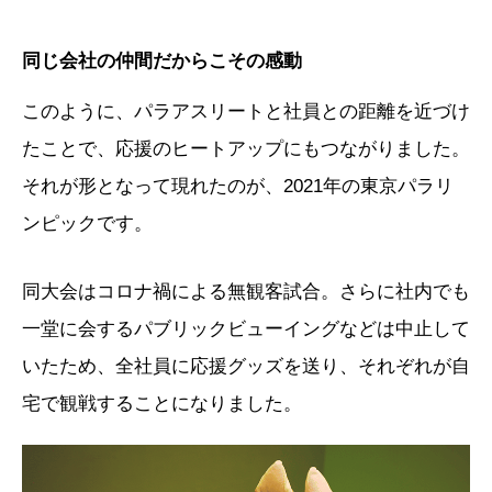
同じ会社の仲間だからこその感動
このように、パラアスリートと社員との距離を近づけ
たことで、応援のヒートアップにもつながりました。
それが形となって現れたのが、2021年の東京パラリ
ンピックです。
同大会はコロナ禍による無観客試合。さらに社内でも
一堂に会するパブリックビューイングなどは中止して
いたため、全社員に応援グッズを送り、それぞれが自
宅で観戦することになりました。