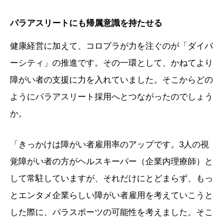
パラアスリートにも帰属意識を持たせる
健康経営に加えて、コロプラが力を注ぐのが「ダイバ
ーシティ」の推進です。その一環として、かねてより
障がい者の支援に力を入れていました。そこからどの
ようにパラアスリート採用へとつながったのでしょう
か。
「きっかけは障がい者雇用率のアップです。3人の視
覚障がい者の方がヘルスキーパー（企業内理療師）と
して常駐していますが、それだけにとどまらず、もっ
とエンタメ企業らしい障がい者雇用を考えていこうと
した際に、パラスポーツの可能性を考えました。そこ