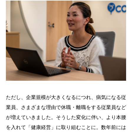
ただし、企業規模が大きくなるにつれ、病気になる従
業員、さまざまな理由で休職・離職をする従業員など
が増えていきました。そうした変化に伴い、より本腰
を入れて「健康経営」に取り組むことに。数年前には