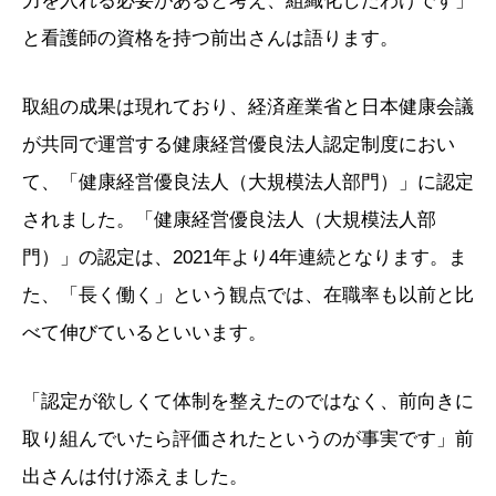
力を入れる必要があると考え、組織化したわけです」
と看護師の資格を持つ前出さんは語ります。
取組の成果は現れており、経済産業省と日本健康会議
が共同で運営する健康経営優良法人認定制度におい
て、「健康経営優良法人（大規模法人部門）」に認定
されました。「健康経営優良法人（大規模法人部
門）」の認定は、2021年より4年連続となります。ま
た、「長く働く」という観点では、在職率も以前と比
べて伸びているといいます。
「認定が欲しくて体制を整えたのではなく、前向きに
取り組んでいたら評価されたというのが事実です」前
出さんは付け添えました。