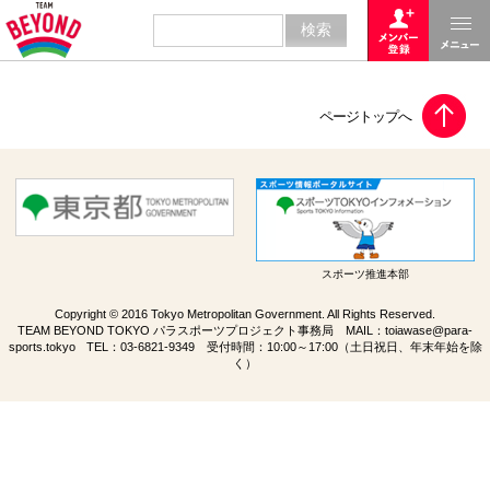
スポーツ推進本部
Copyright © 2016 Tokyo Metropolitan Government. All Rights Reserved.
TEAM BEYOND TOKYO パラスポーツプロジェクト事務局 MAIL：
toiawase@para-
sports.tokyo
TEL：
03-6821-9349
受付時間：10:00～17:00（土日祝日、年末年始を除
く）