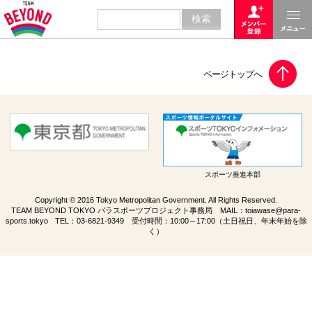
スポーツ推進本部
Copyright © 2016 Tokyo Metropolitan Government. All Rights Reserved.
TEAM BEYOND TOKYO パラスポーツプロジェクト事務局 MAIL：
toiawase@para-
sports.tokyo
TEL：
03-6821-9349
受付時間：10:00～17:00（土日祝日、年末年始を除
く）