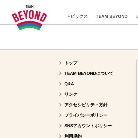
トピックス
TEAM BEYOND
トップ
TEAM BEYONDについて
Q&A
リンク
アクセシビリティ方針
プライバシーポリシー
SNSアカウントポリシー
利用規約