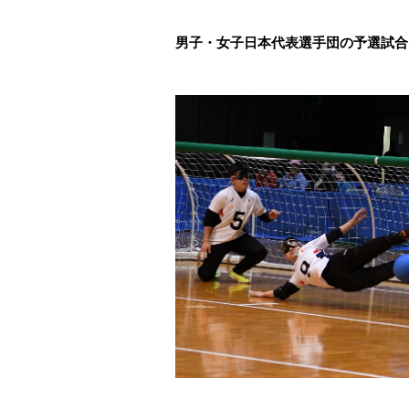
男子・女子日本代表選手団の予選試合