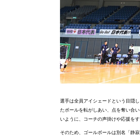
選手は全員アイシェードという目隠し
たボールを転がしあい、点を奪い合い
いように、コーチの声掛けや応援をす
そのため、ゴールボールは別名「静寂