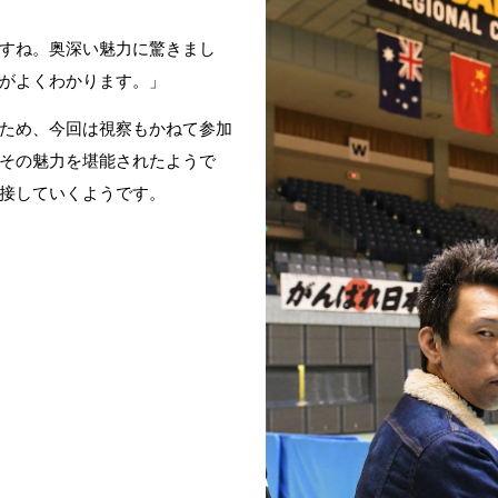
すね。奥深い魅力に驚きまし
がよくわかります。」
ため、今回は視察もかねて参加
その魅力を堪能されたようで
接していくようです。