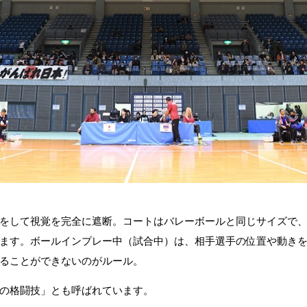
をして視覚を完全に遮断。コートはバレーボールと同じサイズで
ます。ボールインプレー中（試合中）は、相手選手の位置や動き
ることができないのがルール。
の格闘技」とも呼ばれています。