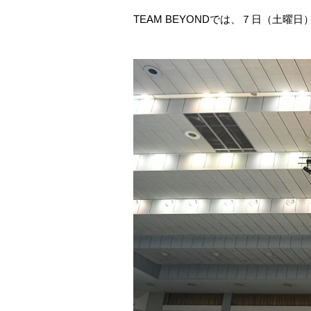
TEAM BEYOND
では、７日（土曜日