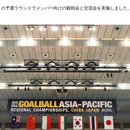
）の予選ラウンドでメンバー向けの観戦会と交流会を実施しました