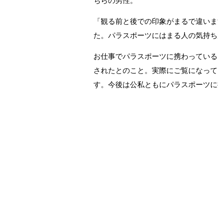
ちらの男性。
「観る前と後での印象がまるで違いま
た。パラスポーツにはまる人の気持ち
お仕事でパラスポーツに携わっている
されたとのこと。実際にご覧になって
す。今後は公私ともにパラスポーツに