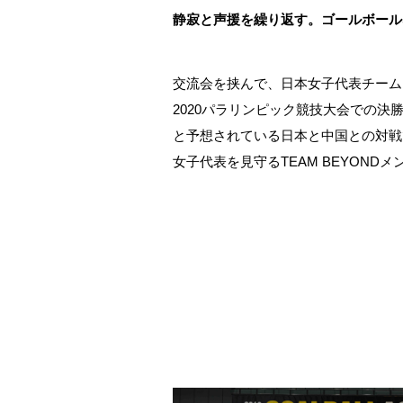
静寂と声援を繰り返す。ゴールボール
交流会を挟んで、日本女子代表チーム
2020パラリンピック競技大会での決
と予想されている日本と中国との対戦
女子代表を見守るTEAM BEYOND