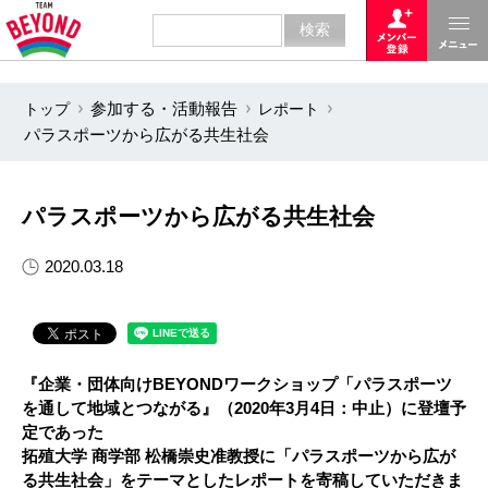
トップ
参加する・活動報告
レポート
パラスポーツから広がる共生社会
パラスポーツから広がる共生社会
2020.03.18
『企業・団体向けBEYONDワークショップ「パラスポーツ
を通して地域とつながる』（2020年3月4日：中止）に登壇予
定であった
拓殖大学 商学部 松橋崇史准教授に「パラスポーツから広が
る共生社会」をテーマとしたレポートを寄稿していただきま