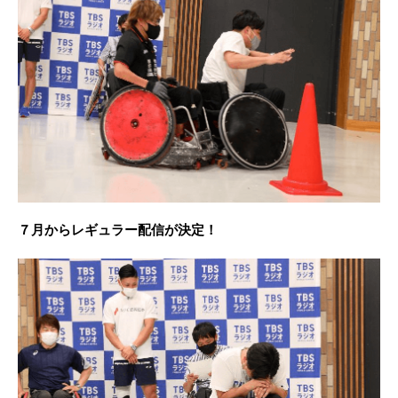
７月からレギュラー配信が決定！