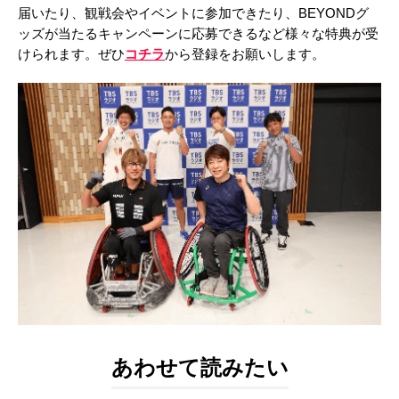
届いたり、観戦会やイベントに参加できたり、BEYONDグ
ッズが当たるキャンペーンに応募できるなど様々な特典が受
けられます。ぜひ
コチラ
から登録をお願いします。
あわせて読みたい