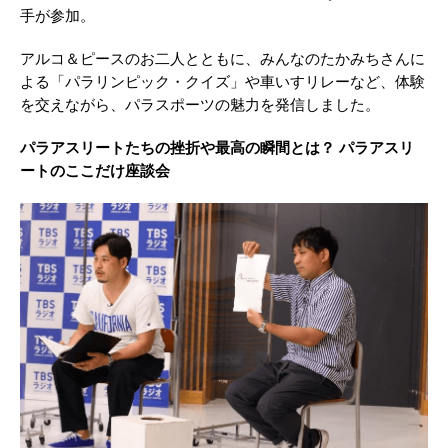
手が参加。
アルコ＆ピースのお二人とともに、みんなのたかみちさんに
よる「パラリンピック・クイズ」や車いすリレーなど、体験
を交えながら、パラスポーツの魅力を発信しました。
パラアスリートたちの挫折や最高の瞬間とは？ パラアスリ
ートのここだけ座談会