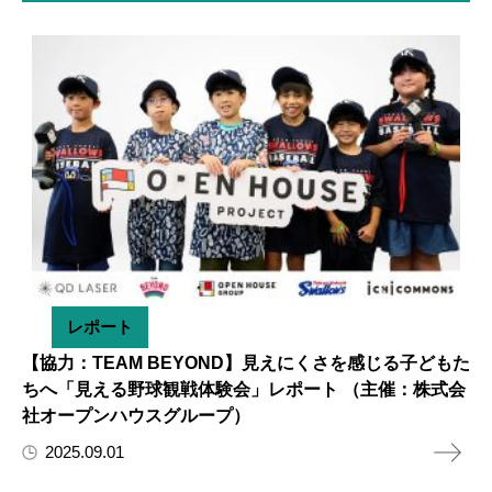
レポート
【協力：TEAM BEYOND】見えにくさを感じる子どもた
ちへ「見える野球観戦体験会」レポート （主催：株式会
社オープンハウスグループ）
2025.09.01