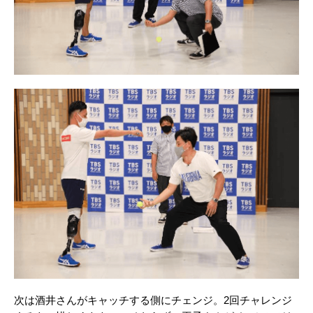
次は酒井さんがキャッチする側にチェンジ。2回チャレンジ