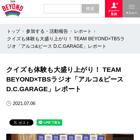
トップ
参加する・活動報告
レポート
クイズも体験も大盛り上がり！ TEAM BEYOND×TBSラ
ジオ「アルコ&ピース D.C.GARAGE」レポート
クイズも体験も大盛り上がり！ TEAM
BEYOND×TBSラジオ「アルコ&ピース
D.C.GARAGE」レポート
2021.07.06