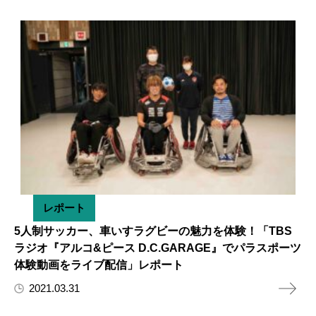
レポート
5人制サッカー、車いすラグビーの魅力を体験！「TBS
ラジオ『アルコ&ピース D.C.GARAGE』でパラスポーツ
体験動画をライブ配信」レポート
2021.03.31