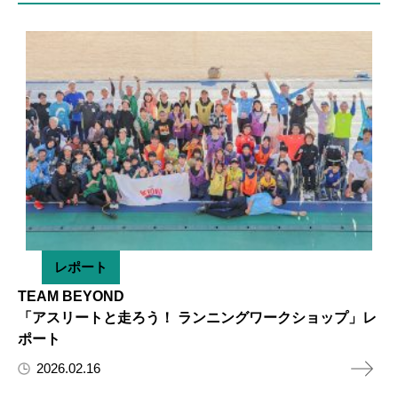
レポート
TEAM BEYOND
「アスリートと走ろう！ ランニングワークショップ」レ
ポート
2026.02.16