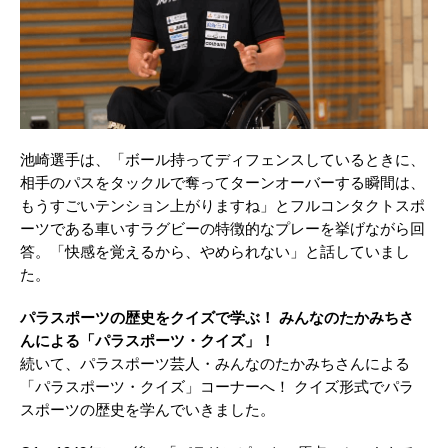
池崎選手は、「ボール持ってディフェンスしているときに、
相手のパスをタックルで奪ってターンオーバーする瞬間は、
もうすごいテンション上がりますね」とフルコンタクトスポ
ーツである車いすラグビーの特徴的なプレーを挙げながら回
答。「快感を覚えるから、やめられない」と話していまし
た。
パラスポーツの歴史をクイズで学ぶ！ みんなのたかみちさ
んによる「パラスポーツ・クイズ」！
続いて、パラスポーツ芸人・みんなのたかみちさんによる
「パラスポーツ・クイズ」コーナーへ！ クイズ形式でパラ
スポーツの歴史を学んでいきました。