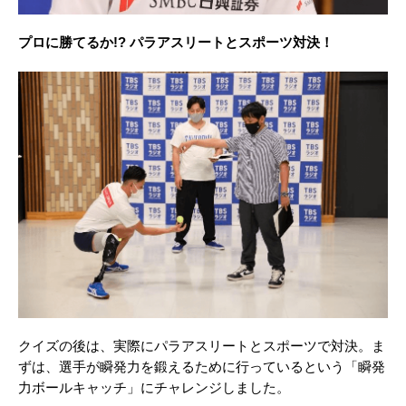
プロに勝てるか!? パラアスリートとスポーツ対決！
クイズの後は、実際にパラアスリートとスポーツで対決。ま
ずは、選手が瞬発力を鍛えるために行っているという「瞬発
力ボールキャッチ」にチャレンジしました。