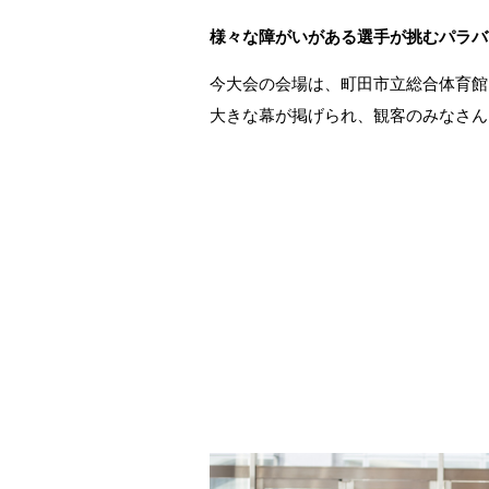
様々な障がいがある選手が挑むパラバ
今大会の会場は、町田市立総合体育館
大きな幕が掲げられ、観客のみなさん