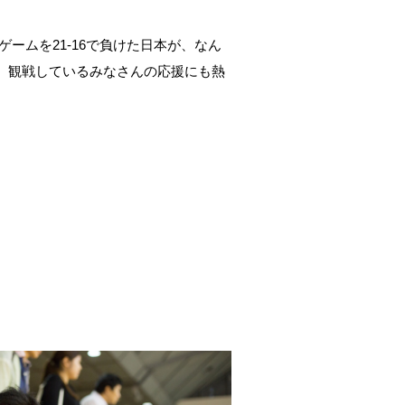
2ゲームを21-16で負けた日本が、なん
。観戦しているみなさんの応援にも熱