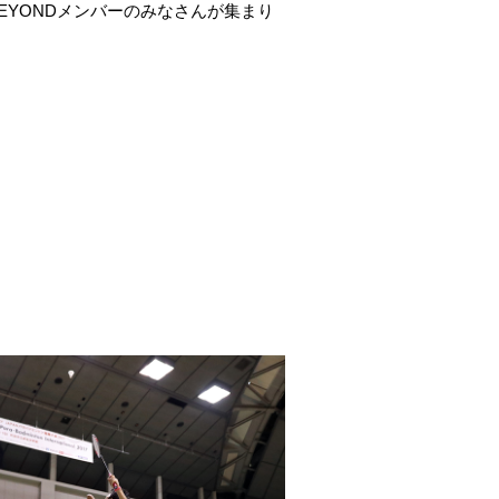
BEYONDメンバーのみなさんが集まり