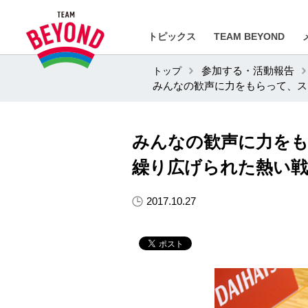
トピックス
TEAM BEYOND
トップ
参加する・活動報告
みんなの歓声に力をもらって、ス
みんなの歓声に力をも
繰り広げられた熱い
2017.10.27