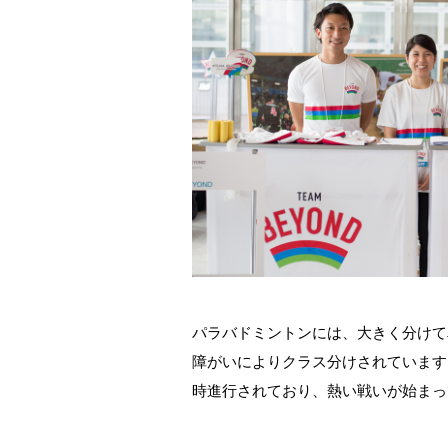
パラバドミントンには、大きく分けて
障がいによりクラス分けされています
時進行されており、熱い戦いが始まっ