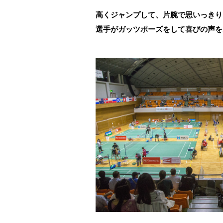
高くジャンプして、片腕で思いっきり
選手がガッツポーズをして喜びの声を