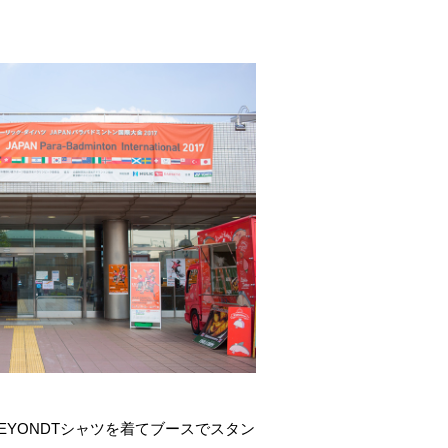
BEYONDTシャツを着てブースでスタン