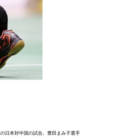
スの日本対中国の試合。豊田まみ子選手