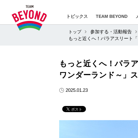
トピックス
TEAM BEYOND
トップ
参加する・活動報告
もっと近くへ！パラアスリート「BE
もっと近くへ！パラアスリ
ワンダーランド～」ス
2025.01.23