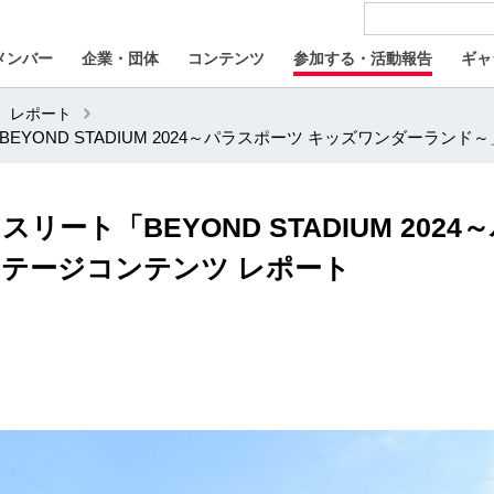
メンバー
企業・団体
コンテンツ
参加する・活動報告
ギャ
レポート
YOND STADIUM 2024～パラスポーツ キッズワンダーラン
ート「BEYOND STADIUM 202
テージコンテンツ レポート