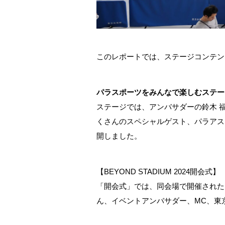
このレポートでは、ステージコンテン
パラスポーツをみんなで楽しむステー
ステージでは、アンバサダーの鈴木 福(
くさんのスペシャルゲスト、パラアス
開しました。
【BEYOND STADIUM 2024開会式】
「開会式」では、同会場で開催された「B
ん、イベントアンバサダー、MC、東