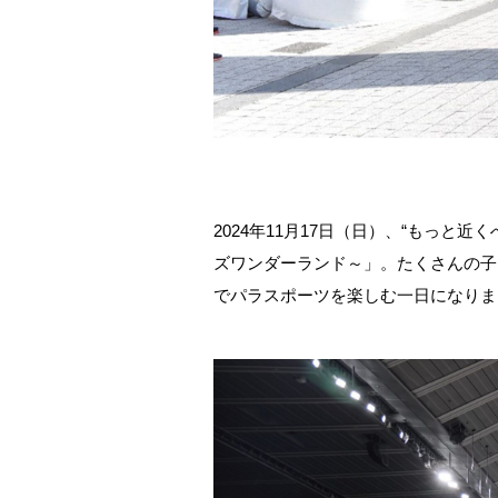
2024年11月17日（日）、“もっと近
ズワンダーランド～」。たくさんの子
でパラスポーツを楽しむ一日になりま