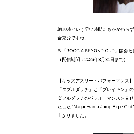
朝10時という早い時間にもかかわら
合充分ですね。
※「BOCCIA BEYOND CUP」
（配信期間：2026年3月31日まで）
【キッズアスリートパフォーマンス】
「ダブルダッチ」と「ブレイキン」の
ダブルダッチのパフォーマンスを見せてくれた
たした “Nagareyama Jump
上がりました。