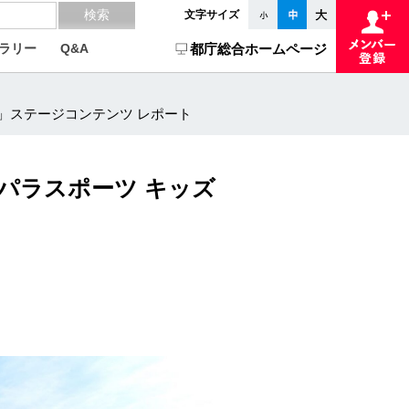
文字サイズ
ラリー
Q&A
都庁総合ホームページ
ド～」ステージコンテンツ レポート
4～パラスポーツ キッズ