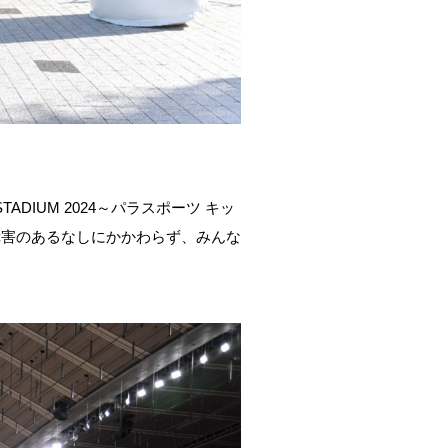
ADIUM 2024～パラスポーツ キッ
障害のあるなしにかかわらず、みんな