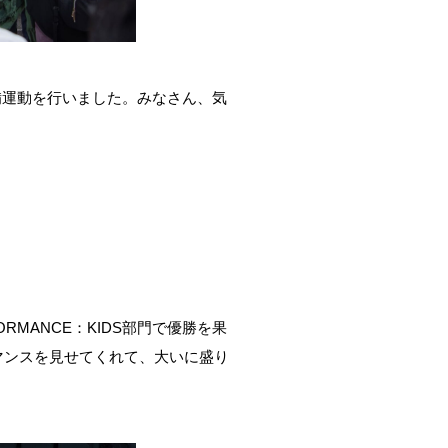
備運動を行いました。みなさん、気
FORMANCE：KIDS部門で優勝を果
フォーマンスを見せてくれて、大いに盛り