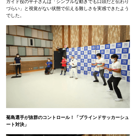
ガイド役の平子さんは「シンプルな動きでも口頭だと伝わり
づらい」と視覚がない状態で伝える難しさを実感できたよう
でした。
菊島選手が抜群のコントロール！「ブラインドサッカーシュ
ート対決」