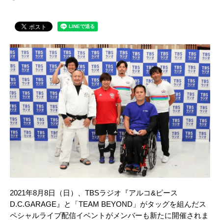
2021年8月8日（日）、TBSラジオ『アルコ&ピース
D.C.GARAGE』と「TEAM BEYOND」がタッグを組んだス
ペシャルライブ配信イベントがメンバーも新たに開催されま