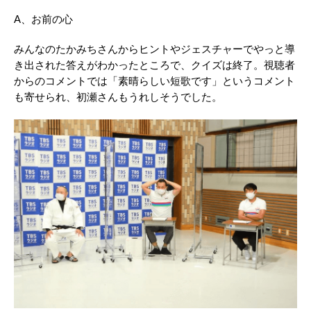
A、お前の心
みんなのたかみちさんからヒントやジェスチャーでやっと導
き出された答えがわかったところで、クイズは終了。視聴者
からのコメントでは「素晴らしい短歌です」というコメント
も寄せられ、初瀬さんもうれしそうでした。