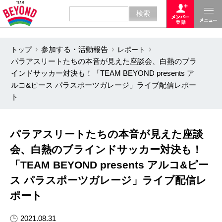
トップ
参加する・活動報告
レポート
パラアスリートたちの本音が見えた座談会、白熱のブラ
インドサッカー対決も！「TEAM BEYOND presents ア
ルコ&ピース パラスポーツガレージ」ライブ配信レポー
ト
パラアスリートたちの本音が見えた座談
会、白熱のブラインドサッカー対決も！
「TEAM BEYOND presents アルコ&ピー
ス パラスポーツガレージ」ライブ配信レ
ポート
2021.08.31