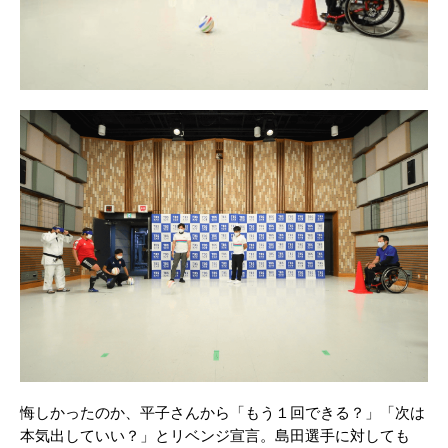
悔しかったのか、平子さんから「もう１回できる？」「次は
本気出していい？」とリベンジ宣言。島田選手に対しても