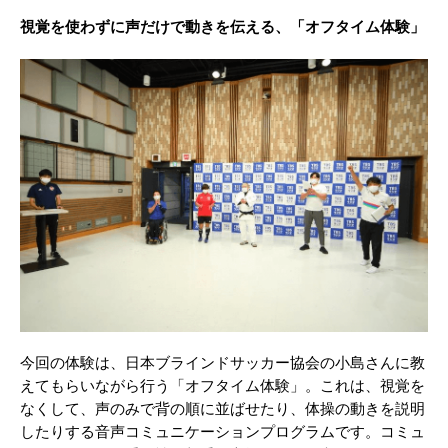
視覚を使わずに声だけで動きを伝える、「オフタイム体験」
今回の体験は、日本ブラインドサッカー協会の小島さんに教
えてもらいながら行う「オフタイム体験」。これは、視覚を
なくして、声のみで背の順に並ばせたり、体操の動きを説明
したりする音声コミュニケーションプログラムです。コミュ