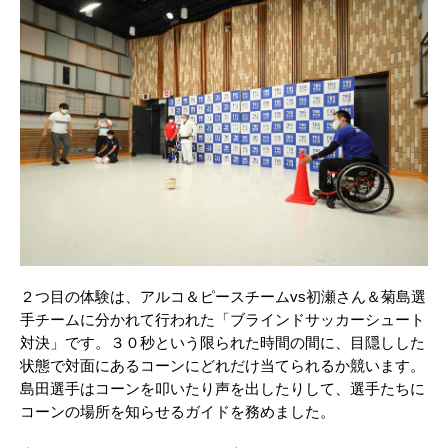
２つ目の体験は、アルコ＆ピースチームvs初瀬さん＆菊島選
手チームに分かれて行われた「ブラインドサッカーシュート
対決」です。３０秒という限られた時間の間に、目隠しした
状態で対面にあるコーンにどれだけ当てられるか競います。
島田選手はコーンを叩いたり声を出したりして、選手たちに
コーンの場所を知らせるガイドを務めました。