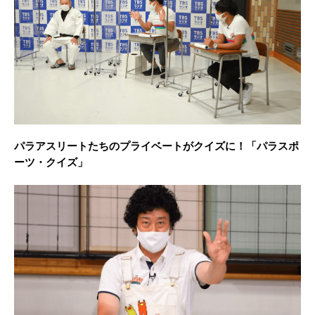
パラアスリートたちのプライベートがクイズに！「パラスポ
ーツ・クイズ」