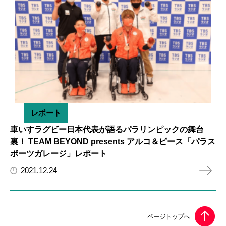
レポート
車いすラグビー日本代表が語るパラリンピックの舞台
裏！ TEAM BEYOND presents アルコ＆ピース「パラス
ポーツガレージ」レポート
2021.12.24