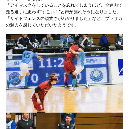
「アイマスクをしていることを忘れてしまうほど、全速力で
走る選手に思わず“すごい！”と声が漏れそうになりました」
「サイドフェンスの頑丈さがわかりました」など、ブラサカ
の魅力を感じていただいたようです。