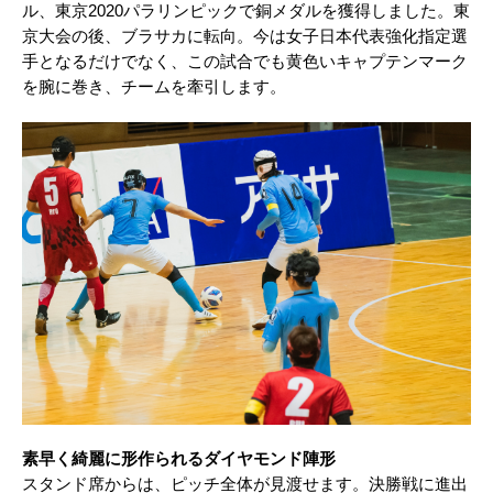
ル、東京2020パラリンピックで銅メダルを獲得しました。東
京大会の後、ブラサカに転向。今は女子日本代表強化指定選
手となるだけでなく、この試合でも黄色いキャプテンマーク
を腕に巻き、チームを牽引します。
素早く綺麗に形作られるダイヤモンド陣形
スタンド席からは、ピッチ全体が見渡せます。決勝戦に進出