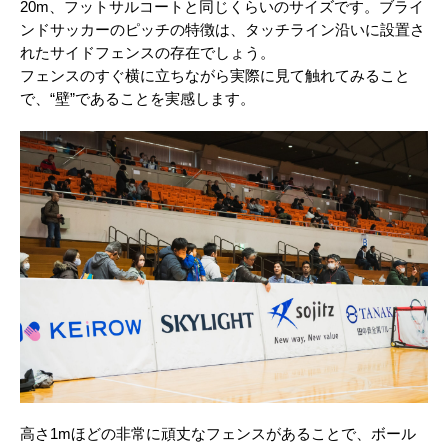
20m、フットサルコートと同じくらいのサイズです。ブライ
ンドサッカーのピッチの特徴は、タッチライン沿いに設置さ
れたサイドフェンスの存在でしょう。
フェンスのすぐ横に立ちながら実際に見て触れてみること
で、“壁”であることを実感します。
高さ1mほどの非常に頑丈なフェンスがあることで、ボール