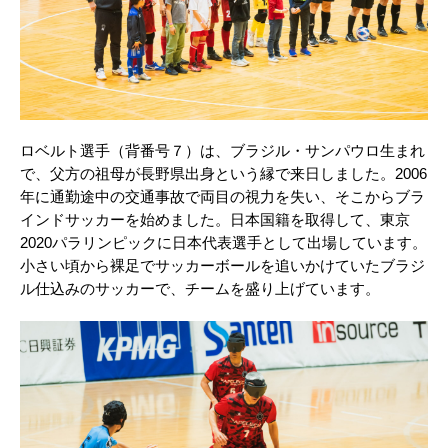
ロベルト選手（背番号７）は、ブラジル・サンパウロ生まれ
で、父方の祖母が長野県出身という縁で来日しました。2006
年に通勤途中の交通事故で両目の視力を失い、そこからブラ
インドサッカーを始めました。日本国籍を取得して、東京
2020パラリンピックに日本代表選手として出場しています。
小さい頃から裸足でサッカーボールを追いかけていたブラジ
ル仕込みのサッカーで、チームを盛り上げています。