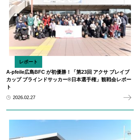
レポート
A-pfeile広島BFC が初優勝！「第23回 アクサ ブレイブ
カップ ブラインドサッカー®日本選手権」観戦会レポー
ト
2026.02.27