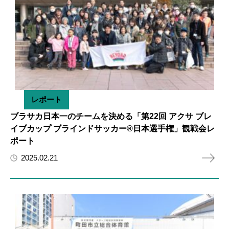
レポート
ブラサカ日本一のチームを決める「第22回 アクサ ブレ
イブカップ ブラインドサッカー®日本選手権」観戦会レ
ポート
2025.02.21