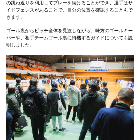
の跳ね返りを利用してプレーを続けることができ、選手はサ
イドフェンスがあることで、自分の位置を確認することもで
きます。
ゴール裏からピッチ全体を見渡しながら、味方のゴールキー
パーや、相手チームゴール裏に待機するガイドについても説
明しました。