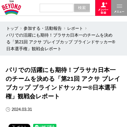
トップ
参加する・活動報告
レポート
パリでの活躍にも期待！ブラサカ日本一のチームを決め
る「第21回 アクサ ブレイブカップ ブラインドサッカー®
日本選手権」観戦会レポート
パリでの活躍にも期待！ブラサカ日本一
のチームを決める「第21回 アクサ ブレイ
ブカップ ブラインドサッカー®日本選手
権」観戦会レポート
2024.03.31