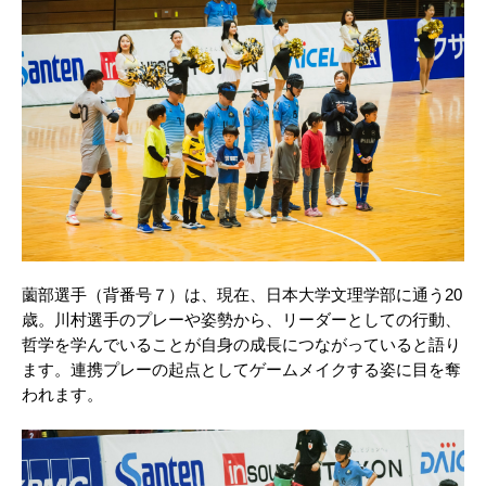
薗部選手（背番号７）は、現在、日本大学文理学部に通う20
歳。川村選手のプレーや姿勢から、リーダーとしての行動、
哲学を学んでいることが自身の成長につながっていると語り
ます。連携プレーの起点としてゲームメイクする姿に目を奪
われます。