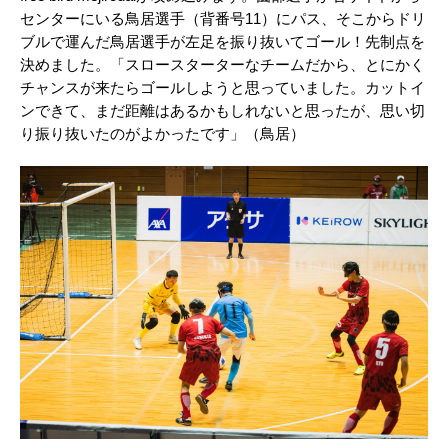
センターにいる鳥居選手（背番号11）にパス、そこからドリ
ブルで運んだ鳥居選手が左足を振り抜いてゴール！先制点を
決めました。「スロースターターなチームだから、とにかく
チャンスが来たらゴールしようと思っていました。カットイ
ンできて、まだ距離はあるかもしれないと思ったが、思い切
り振り抜いたのがよかったです」（鳥居）