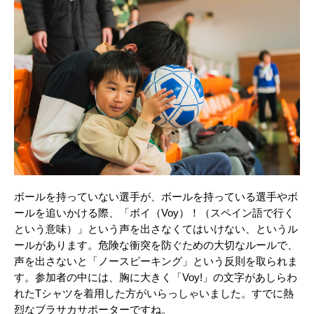
ボールを持っていない選手が、ボールを持っている選手やボ
ールを追いかける際、「ボイ（Voy）！（スペイン語で行く
という意味）」という声を出さなくてはいけない、というル
ールがあります。危険な衝突を防ぐための大切なルールで、
声を出さないと「ノースピーキング」という反則を取られま
す。参加者の中には、胸に大きく「Voy!」の文字があしらわ
れたTシャツを着用した方がいらっしゃいました。すでに熱
烈なブラサカサポーターですね。