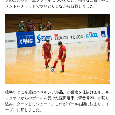
ンのことやチームファールについてなど、様々なご質問やコ
メントをチャットでやりとりしながら観戦しました。
後半すぐに今度はパペルシアル品川が猛攻を仕掛けます。キ
ックオフからのボールを受けた森田選手（背番号20）が切り
込み、ターンしてシュート。これがゴール右隅に決まり、イ
ーブンに戻しました。