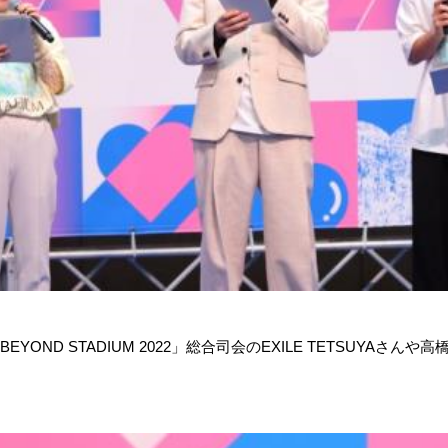
YOND STADIUM 2022」総合司会のEXILE TETSUYAさ