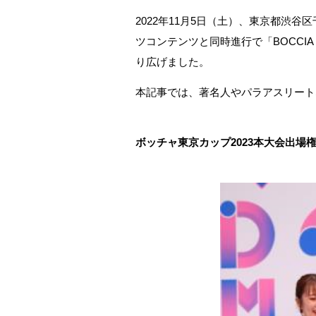
2022年11月5日（土）、東京都渋谷区
ツコンテンツと同時進行で「BOCCIA
り広げました。
本記事では、著名人やパラアスリートなど
ボッチャ東京カップ2023本大会出場