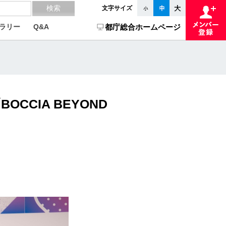
文字サイズ
ラリー
Q&A
都庁総合ホームページ
CCIA BEYOND