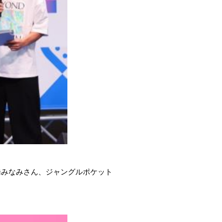
んや高橋みなみさん、ジャングルポケット