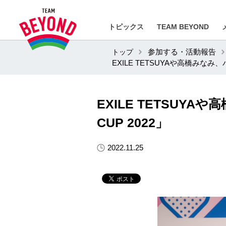
トピックス
TEAM BEYOND
トップ
参加する・活動報告
EXILE TETSUYAや高橋みなみ、
EXILE TETSUY
CUP 2022」
2022.11.25