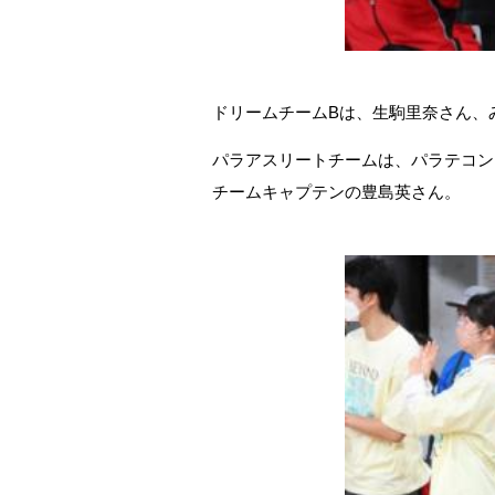
ドリームチームBは、生駒里奈さん、みん
パラアスリートチームは、パラテコン
チームキャプテンの豊島英さん。