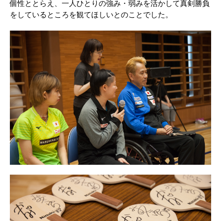
個性ととらえ、一人ひとりの強み・弱みを活かして真剣勝負
をしているところを観てほしいとのことでした。