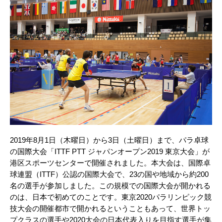
2019年8月1日（木曜日）から3日（土曜日）まで、パラ卓球
の国際大会「ITTF PTT ジャパンオープン2019 東京大会」が
港区スポーツセンターで開催されました。本大会は、国際卓
球連盟（ITTF）公認の国際大会で、23の国や地域から約200
名の選手が参加しました。この規模での国際大会が開かれる
のは、日本で初めてのことです。東京2020パラリンピック競
技大会の開催都市で開かれるということもあって、世界トッ
プクラスの選手や2020大会の日本代表入りを目指す選手が集