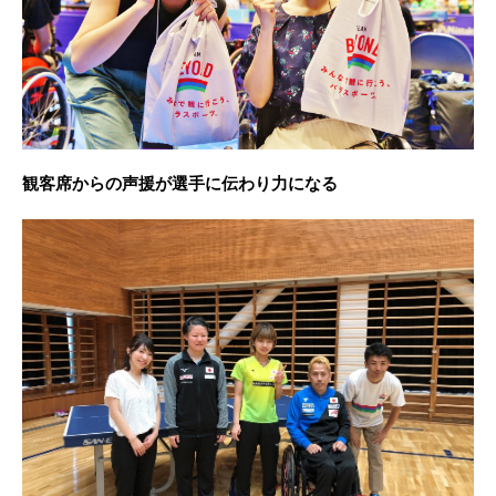
観客席からの声援が選手に伝わり力になる