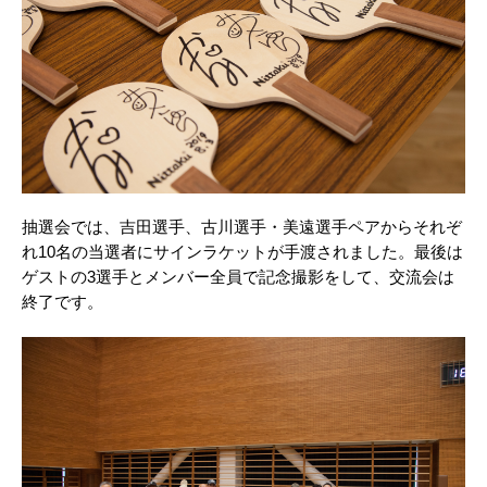
抽選会では、吉田選手、古川選手・美遠選手ペアからそれぞ
れ10名の当選者にサインラケットが手渡されました。最後は
ゲストの3選手とメンバー全員で記念撮影をして、交流会は
終了です。