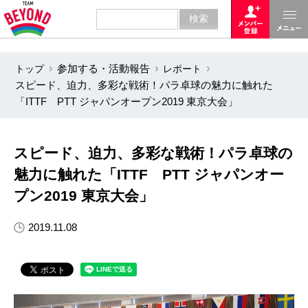
トップ
参加する・活動報告
レポート
スピード、迫力、多彩な戦術！パラ卓球の魅力に触れた
「ITTF PTT ジャパンオープン2019 東京大会」
スピード、迫力、多彩な戦術！パラ卓球の
魅力に触れた「ITTF PTT ジャパンオー
プン2019 東京大会」
2019.11.08