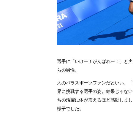
選手に「いけー！がんばれー！」と声
らの男性。
大のパラスポーツファンだといい、「
界に挑戦する選手の姿。結果じゃない
ちの活躍に体が震えるほど感動しまし
様子でした。