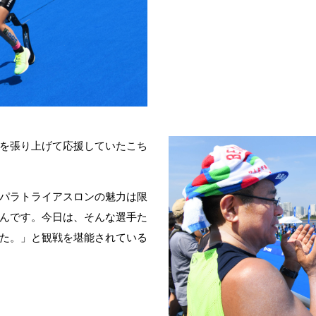
を張り上げて応援していたこち
パラトライアスロンの魅力は限
んです。今日は、そんな選手た
た。」と観戦を堪能されている