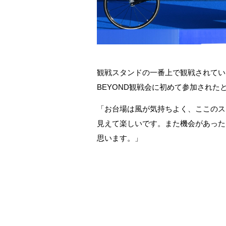
観戦スタンドの一番上で観戦されてい
BEYOND
観戦会に初めて参加された
「お台場は風が気持ちよく、ここのス
見えて楽しいです。また機会があった
思います。」