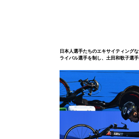
日本人選手たちのエキサイティングな
ライバル選手を制し、土田和歌子選手