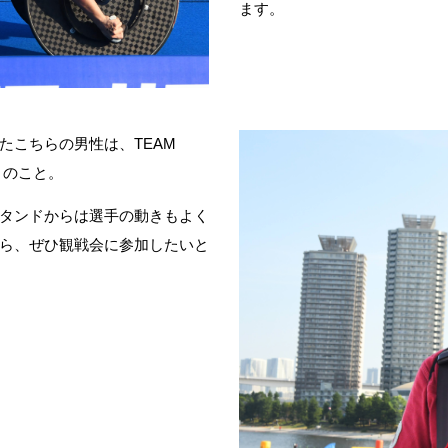
ます。
たこちらの男性は、
TEAM
とのこと。
タンドからは選手の動きもよく
ら、ぜひ観戦会に参加したいと