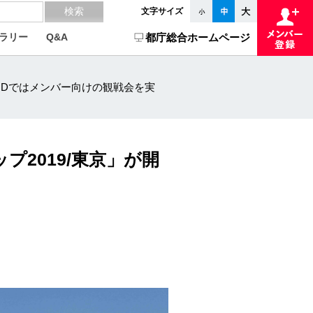
文字サイズ
ラリー
Q&A
都庁総合ホームページ
ONDではメンバー向けの観戦会を実
2019/東京」が開