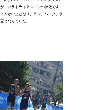
ろが、パラトライアスロンの特徴です。
スイムが中止となり、ラン、バイク、ラ
変更となりました。