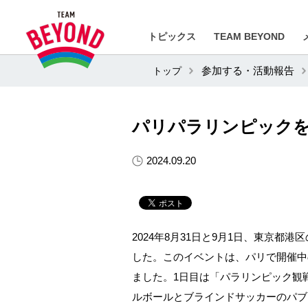
トピックス
TEAM BEYOND
トップ
参加する・活動報告
パリパラリンピックをみん
2024.09.20
2024年8月31日と9月1日、東京都港区
した。このイベントは、パリで開催中
ました。1日目は「パラリンピック観
ルボールとブラインドサッカーのパブ