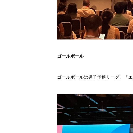
ゴールボール
ゴールボールは男子予選リーグ、「エ