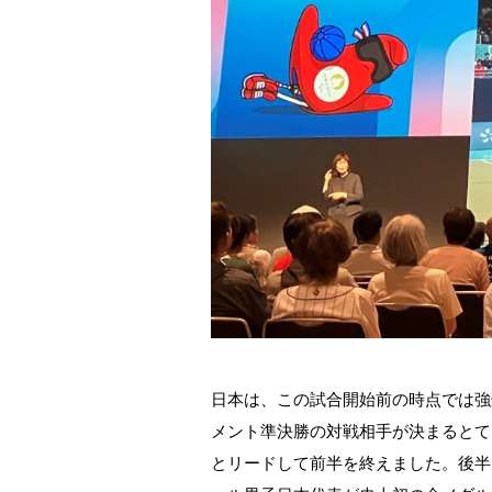
日本は、この試合開始前の時点では強
メント準決勝の対戦相手が決まるとても
とリードして前半を終えました。後半