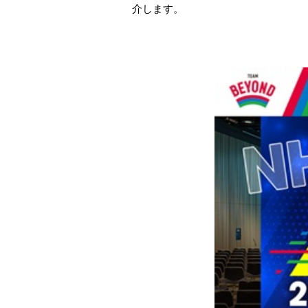
介します。