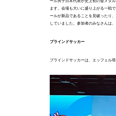
ール男子日本代表が史上初の金メダル
ます。会場も大いに盛り上がる一戦で
ールが新品であることを見破ったり、
していました。参加者のみなさんは、
ブラインドサッカー
ブラインドサッカーは、エッフェル塔