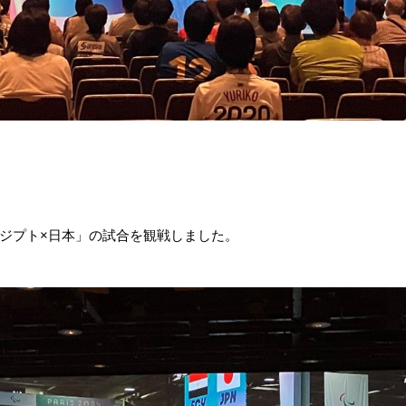
ジプト×日本」の試合を観戦しました。