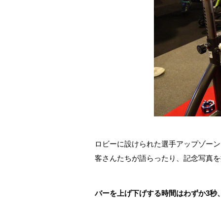
ロビーに設けられた選手アップゾーン
客さんたちが語らったり、記念写真を
バーを上げ下げする時間はわずか3秒