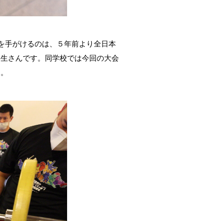
を手がけるのは、５年前より全日本
学生さんです。同学校では今回の大会
す。