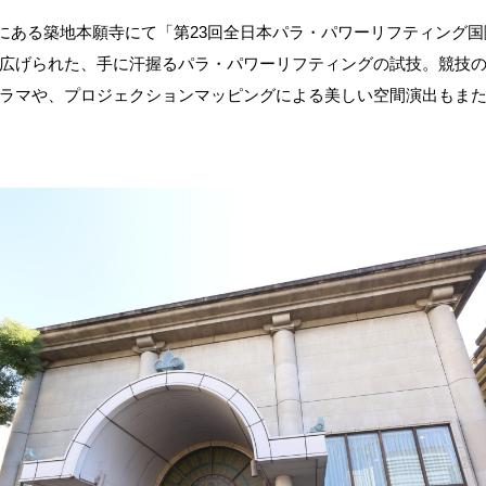
央区にある築地本願寺にて「第23回全日本パラ・パワーリフティング
広げられた、手に汗握るパラ・パワーリフティングの試技。競技
ラマや、プロジェクションマッピングによる美しい空間演出もま