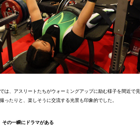
では、アスリートたちがウォーミングアップに励む様子を間近で
撮ったりと、楽しそうに交流する光景も印象的でした。
、その一瞬にドラマがある