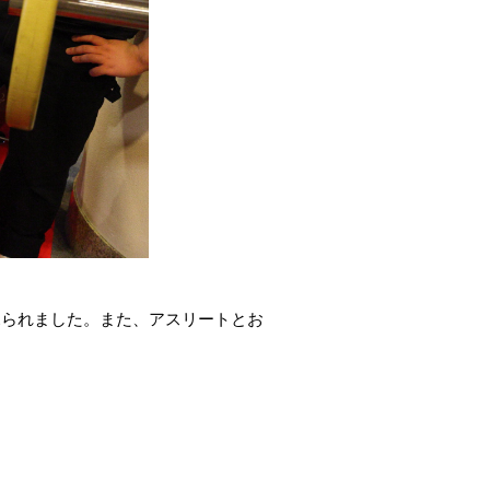
見られました。また、アスリートとお