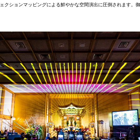
ェクションマッピングによる鮮やかな空間演出に圧倒されます。