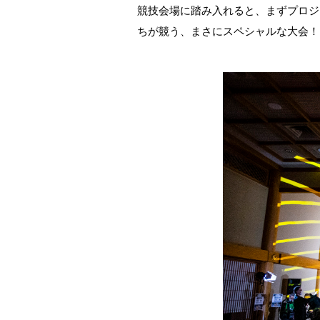
競技会場に踏み入れると、まずプロジ
ちが競う、まさにスペシャルな大会！