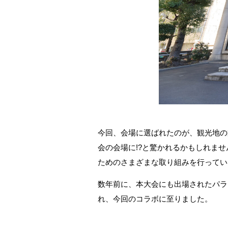
今回、会場に選ばれたのが、観光地の
会の会場に!?と驚かれるかもしれま
ためのさまざまな取り組みを行ってい
数年前に、本大会にも出場されたパラ
れ、今回のコラボに至りました。