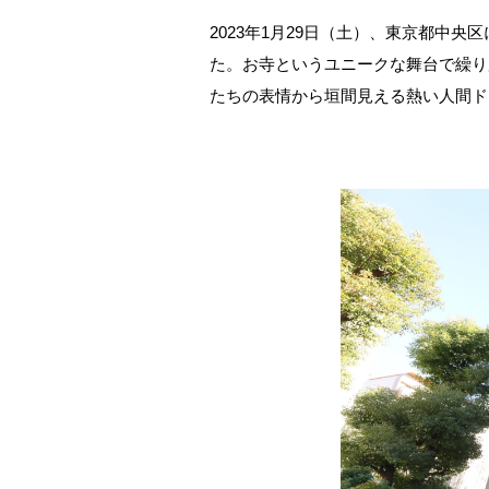
2023年1月29日（土）、東京都中
た。お寺というユニークな舞台で繰り
たちの表情から垣間見える熱い人間ド