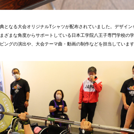
典となる大会オリジナルTシャツが配布されていました。デザイン
まざまな角度からサポートしている日本工学院八王子専門学校の
ピングの演出や、大会テーマ曲・動画の制作などを担当していま