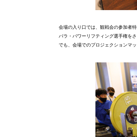
会場の入り口では、観戦会の参加者特
パラ・パワーリフティング選手権をさ
でも、会場でのプロジェクションマッ