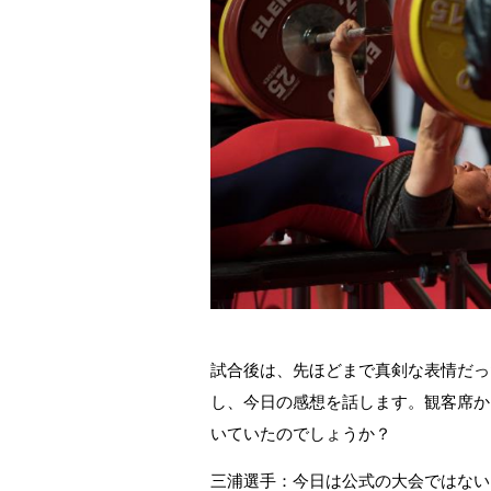
試合後は、先ほどまで真剣な表情だっ
し、今日の感想を話します。観客席か
いていたのでしょうか？
三浦選手：今日は公式の大会ではない