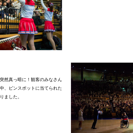
突然真っ暗に！観客のみなさん
中、ピンスポットに当てられた
りました。