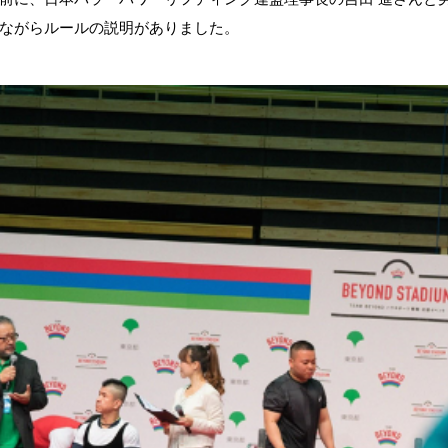
ながらルールの説明がありました。