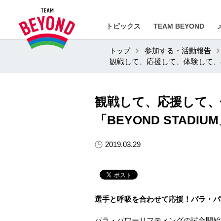
トピックス
TEAM BEYOND
トップ
参加する・活動報告
観戦して、応援して、体験して、様
観戦して、応援して
「BEYOND STADI
2019.03.29
選手と呼吸を合わせて応援！パラ・パ
パラ・パワーリフティングの試合開始前