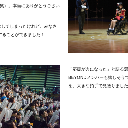
笑）。本当にありがとうござい
敗してしまったけれど、みなさ
することができました！
「応援が力になった」と語る選
BEYONDメンバーも嬉しそ
を、大きな拍手で見送りまし