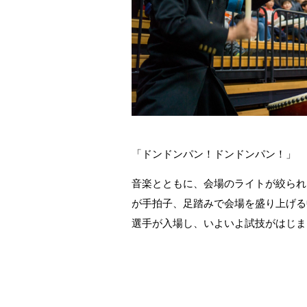
「ドンドンパン！ドンドンパン！」
音楽とともに、会場のライトが絞られ
が手拍子、足踏みで会場を盛り上げる
選手が入場し、いよいよ試技がはじま