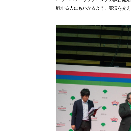
戦する人にもわかるよう、実演を交え