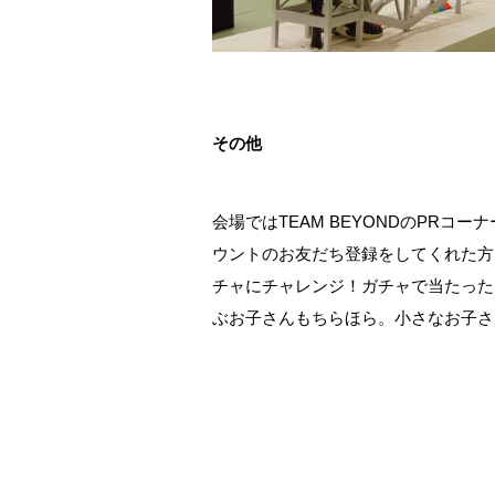
その他
会場ではTEAM BEYONDのPRコー
ウントのお友だち登録をしてくれた方
チャにチャレンジ！ガチャで当たった
ぶお子さんもちらほら。小さなお子さ