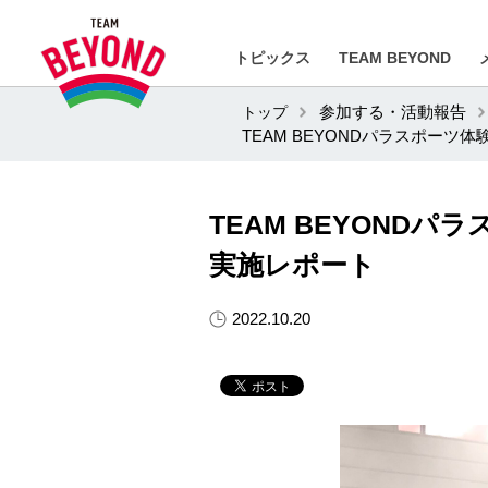
トピックス
TEAM BEYOND
トップ
参加する・活動報告
TEAM BEYONDパラスポーツ
TEAM BEYONDパ
実施レポート
2022.10.20