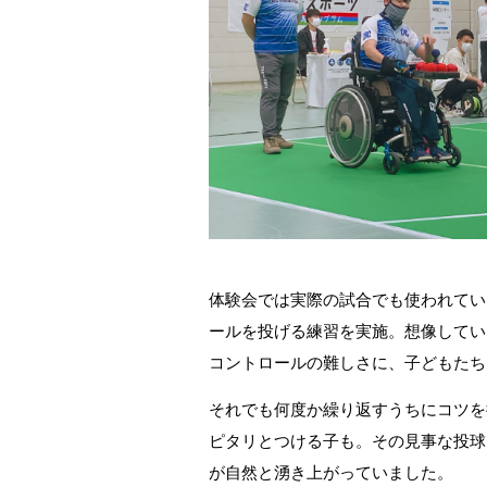
体験会では実際の試合でも使われてい
ールを投げる練習を実施。想像してい
コントロールの難しさに、子どもたち
それでも何度か繰り返すうちにコツを
ピタリとつける子も。その見事な投球
が自然と湧き上がっていました。