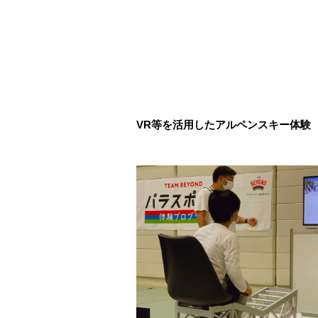
VR等を活用したアルペンスキー体験