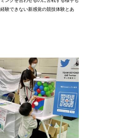
イミングを合わせるのに苦戦する様子も
か経験できない新感覚の競技体験とあ