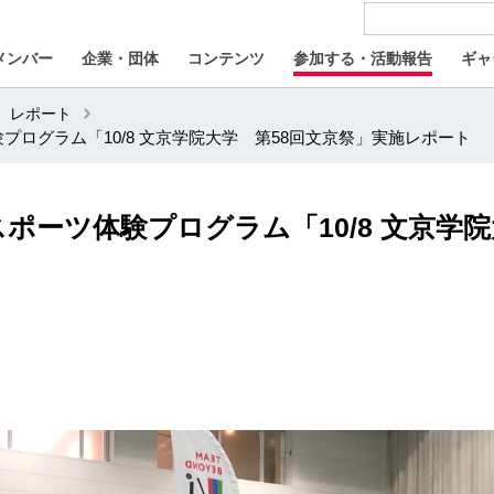
メンバー
企業・団体
コンテンツ
参加する・活動報告
ギャ
レポート
体験プログラム「10/8 文京学院大学 第58回文京祭」実施レポート
ラスポーツ体験プログラム「10/8 文京学