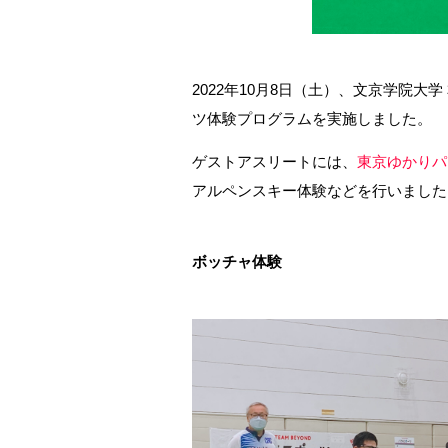
2022年10月8日（土）、文京学院大
ツ体験プログラムを実施しました。
ゲストアスリートには、
東京ゆかりパ
アルペンスキー体験などを行いました
ボッチャ体験