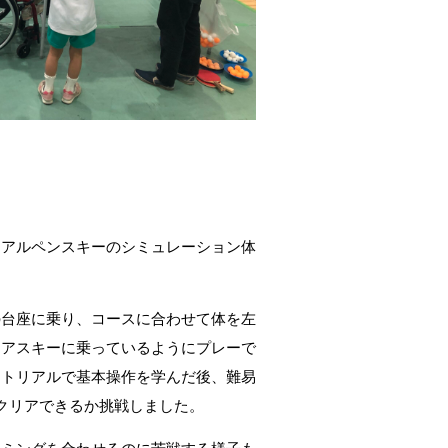
、アルペンスキーのシミュレーション体
の台座に乗り、コースに合わせて体を左
ェアスキーに乗っているようにプレーで
ートリアルで基本操作を学んだ後、難易
クリアできるか挑戦しました。