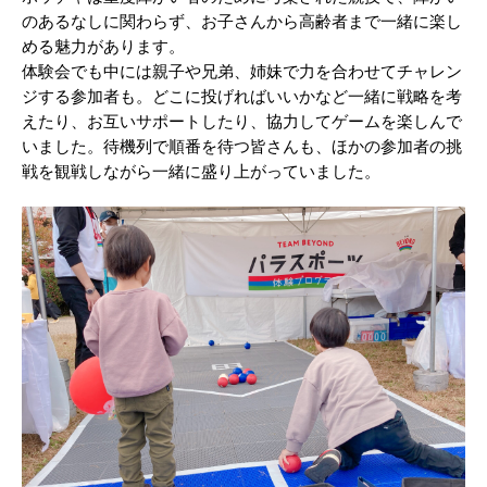
のあるなしに関わらず、お子さんから高齢者まで一緒に楽し
める魅力があります。
体験会でも中には親子や兄弟、姉妹で力を合わせてチャレン
ジする参加者も。どこに投げればいいかなど一緒に戦略を考
えたり、お互いサポートしたり、協力してゲームを楽しんで
いました。待機列で順番を待つ皆さんも、ほかの参加者の挑
戦を観戦しながら一緒に盛り上がっていました。