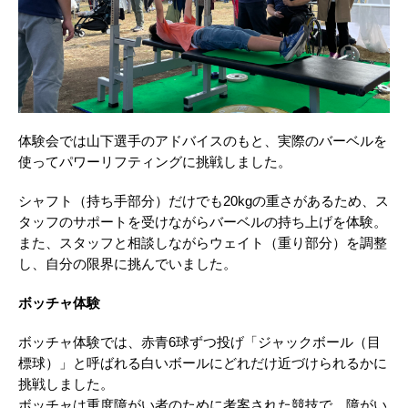
体験会では山下選手のアドバイスのもと、実際のバーベルを
使ってパワーリフティングに挑戦しました。
シャフト（持ち手部分）だけでも20kgの重さがあるため、ス
タッフのサポートを受けながらバーベルの持ち上げを体験。
また、スタッフと相談しながらウェイト（重り部分）を調整
し、自分の限界に挑んでいました。
ボッチャ体験
ボッチャ体験では、赤青6球ずつ投げ「ジャックボール（目
標球）」と呼ばれる白いボールにどれだけ近づけられるかに
挑戦しました。
ボッチャは重度障がい者のために考案された競技で、障がい