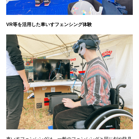
VR等を活用した車いすフェンシング体験
車いすフェンシングは、一般のフェンシングと同じ剣や防具