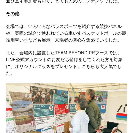
並び直す参加者もおり、とても人気のコンテンツでした。
その他
会場では、いろいろなパラスポーツを紹介する競技パネル
や、実際の試合で使われている車いすバスケットボールの競
技用車いすなども展示。来場者の関心を集めていました。
また、会場内に設置したTEAM BEYOND PRブースでは、
LINE公式アカウントのお友だち登録をしてくれた方を対象
に、オリジナルグッズをプレゼント。こちらも大人気でし
た。