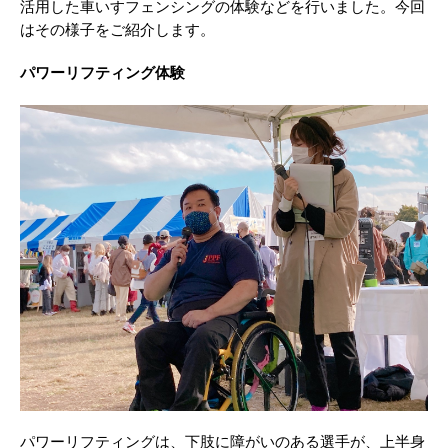
活用した車いすフェンシングの体験などを行いました。今回
はその様子をご紹介します。
パワーリフティング体験
パワーリフティングは、下肢に障がいのある選手が、上半身