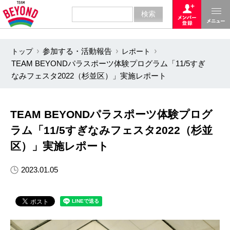
トップ
参加する・活動報告
レポート
TEAM BEYONDパラスポーツ体験プログラム「11/5すぎ
なみフェスタ2022（杉並区）」実施レポート
TEAM BEYONDパラスポーツ体験プログ
ラム「11/5すぎなみフェスタ2022（杉並
区）」実施レポート
2023.01.05