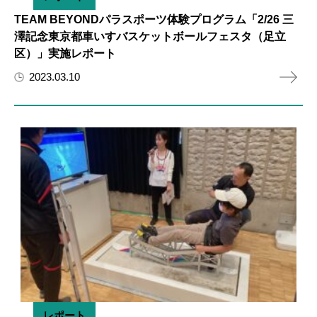
TEAM BEYONDパラスポーツ体験プログラム「2/26 三
澤記念東京都車いすバスケットボールフェスタ（足立
区）」実施レポート
2023.03.10
レポート