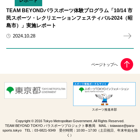
レポート
TEAM BEYONDパラスポーツ体験プログラム「10/14 市
民スポーツ・レクリエーションフェスティバル2024（昭
島市）」実施レポート
2024.10.28
スポーツ推進本部
Copyright © 2016 Tokyo Metropolitan Government. All Rights Reserved.
TEAM BEYOND TOKYO パラスポーツプロジェクト事務局 MAIL：
toiawase@para-
sports.tokyo
TEL：
03-6821-9349
受付時間：10:00～17:00（土日祝日、年末年始を除
く）