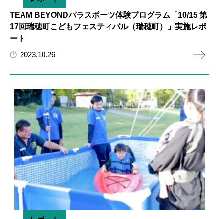
TEAM BEYONDパラスポーツ体験プログラム「10/15 第
17回瑞穂町こどもフェスティバル（瑞穂町）」実施レポ
ート
2023.10.26