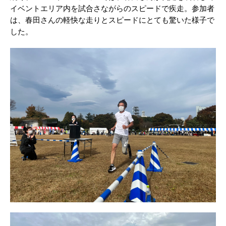
イベントエリア内を試合さながらのスピードで疾走。参加者
は、春田さんの軽快な走りとスピードにとても驚いた様子で
した。