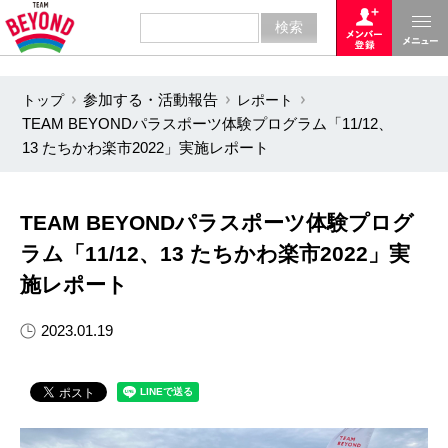
トップ
参加する・活動報告
レポート
TEAM BEYONDパラスポーツ体験プログラム「11/12、
13 たちかわ楽市2022」実施レポート
TEAM BEYONDパラスポーツ体験プログ
ラム「11/12、13 たちかわ楽市2022」実
施レポート
2023.01.19