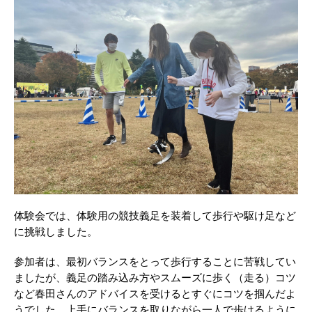
体験会では、体験用の競技義足を装着して歩行や駆け足など
に挑戦しました。
参加者は、最初バランスをとって歩行することに苦戦してい
ましたが、義足の踏み込み方やスムーズに歩く（走る）コツ
など春田さんのアドバイスを受けるとすぐにコツを掴んだよ
うでした。上手にバランスを取りながら一人で歩けるように