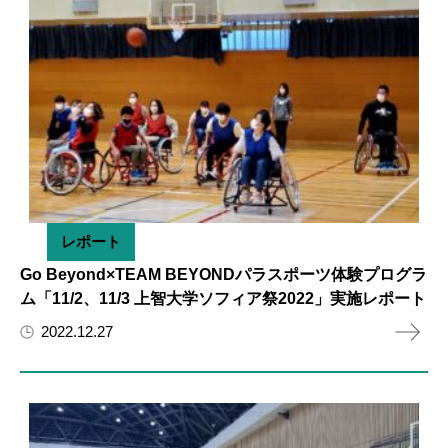
レポート
Go Beyond×TEAM BEYONDパラスポーツ体験プログラ
ム「11/2、11/3 上智大学ソフィア祭2022」実施レポート
2022.12.27