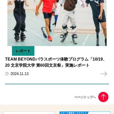
レポート
TEAM BEYONDパラスポーツ体験プログラム「10/19、
20 文京学院大学 第60回文京祭」実施レポート
2024.11.13