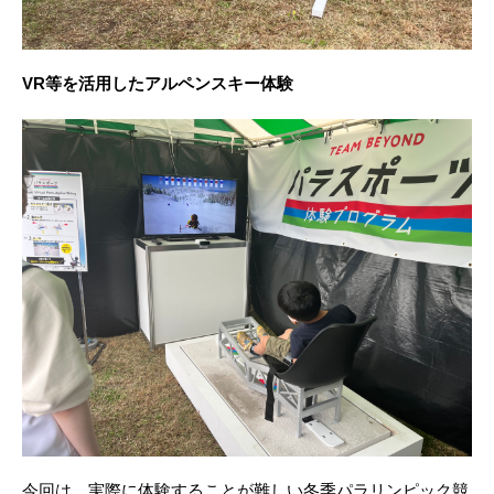
VR等を活用したアルペンスキー体験
今回は、実際に体験することが難しい冬季パラリンピック競