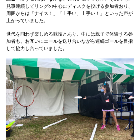
見事連続してリングの中心にディスクを投げる参加者おり、
周囲からは「ナイス！」「上手い、上手い！」といった声が
上がっていました。
世代を問わず楽しめる競技とあり、中には親子で体験する参
加者も。お互いにエールを送り合いながら連続ゴールを目指
して協力し合っていました。