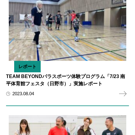
レポート
TEAM BEYONDパラスポーツ体験プログラム「7/23 南
平体育館フェスタ（日野市）」実施レポート
2023.08.04