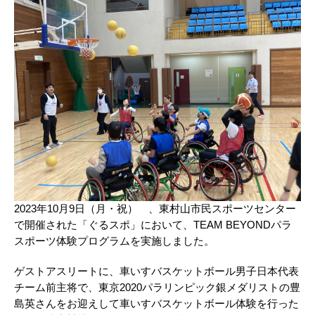
2023年10月9日（月・祝） 、東村山市民スポーツセンター
で開催された「ぐるスポ」において、TEAM BEYONDパラ
スポーツ体験プログラムを実施しました。
ゲストアスリートに、車いすバスケットボール男子日本代表
チーム前主将で、東京2020パラリンピック銀メダリストの豊
島英さんをお迎えして車いすバスケットボール体験を行った