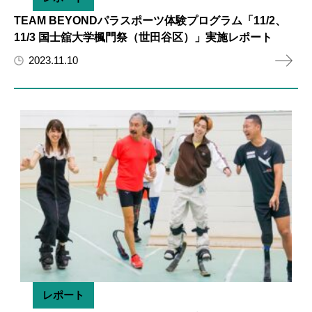
TEAM BEYONDパラスポーツ体験プログラム「11/2、
11/3 国士舘大学楓門祭（世田谷区）」実施レポート
2023.11.10
レポート