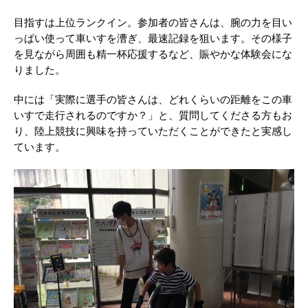
目指すは上位ランクイン。参加者の皆さんは、腕の力を目い
っぱい使って車いすを漕ぎ、最速記録を狙います。その様子
を見ながら周囲も精一杯応援するなど、賑やかな体験会にな
りました。
中には「実際に選手の皆さんは、どれくらいの距離をこの車
いすで走行されるのですか？」と、質問してくださる方もお
り、陸上競技に興味を持っていただくことができたと実感し
ています。