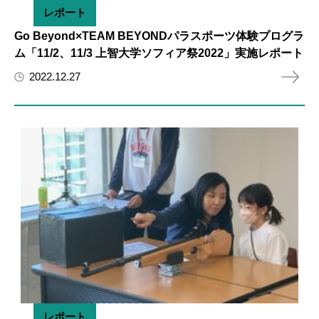
レポート
Go Beyond×TEAM BEYONDパラスポーツ体験プログラ
ム「11/2、11/3 上智大学ソフィア祭2022」実施レポート
2022.12.27
レポート