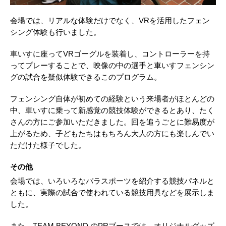
会場では、リアルな体験だけでなく、VRを活用したフェン
シング体験も行いました。
車いすに座ってVRゴーグルを装着し、コントローラーを持
ってプレーすることで、映像の中の選手と車いすフェンシン
グの試合を疑似体験できるこのプログラム。
フェンシング自体が初めての経験という来場者がほとんどの
中、車いすに乗って新感覚の競技体験ができるとあり、たく
さんの方にご参加いただきました。回を追うごとに難易度が
上がるため、子どもたちはもちろん大人の方にも楽しんでい
ただけた様子でした。
その他
会場では、いろいろなパラスポーツを紹介する競技パネルと
ともに、実際の試合で使われている競技用具などを展示しま
した。