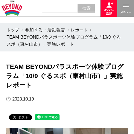
トップ
参加する・活動報告
レポート
TEAM BEYONDパラスポーツ体験プログラム「10/9 ぐる
スポ（東村山市）」実施レポート
TEAM BEYONDパラスポーツ体験プログ
ラム「10/9 ぐるスポ（東村山市）」実施
レポート
2023.10.19