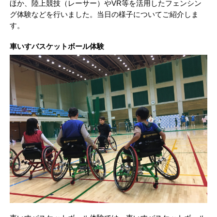
ほか、陸上競技（レーサー）やVR等を活用したフェンシン
グ体験などを行いました。当日の様子についてご紹介しま
す。
車いすバスケットボール体験