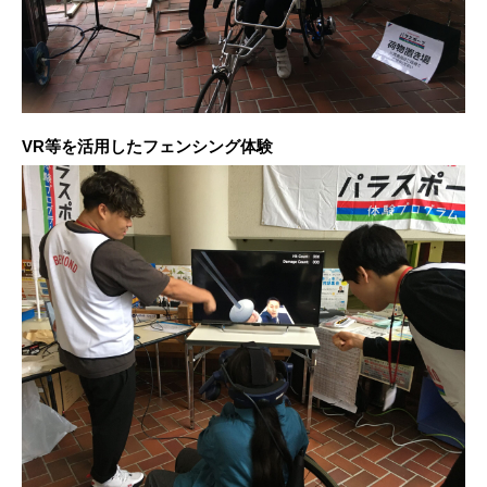
VR等を活用したフェンシング体験