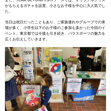
また、TEAM BEYOND のPRブースでは、オリジナルグッズ
がもらえるガチャを設置。小さなお子様を中心に大人気でし
た。
当日は祝日だったこともあり、ご家族連れやグループでの来
場が多く、小学生以下のお子様のご参加も多かった今回のイ
ベント。東京都では今後も引き続き、パラスポーツの魅力を
広くお伝えしていきます。