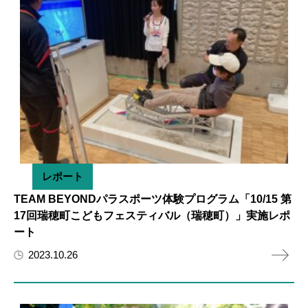
レポート
TEAM BEYONDパラスポーツ体験プログラム「10/15 第
17回瑞穂町こどもフェスティバル（瑞穂町）」実施レポ
ート
2023.10.26