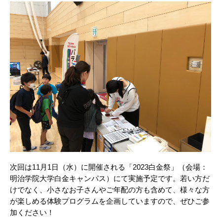
次回は11月1日（水）に開催される「2023白金祭」（会場：
明治学院大学白金キャンパス）にて実施予定です。若い方だ
けでなく、小さなお子さんやご年配の方も含めて、様々な方
が楽しめる体験プログラムを企画していますので、ぜひご参
加ください！