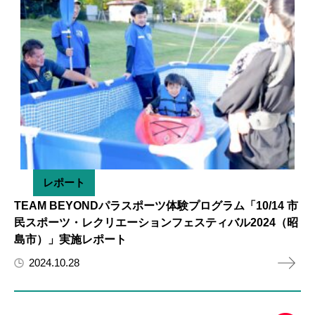
レポート
TEAM BEYONDパラスポーツ体験プログラム「10/14 市
民スポーツ・レクリエーションフェスティバル2024（昭
島市）」実施レポート
2024.10.28