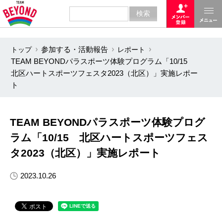
トップ
参加する・活動報告
レポート
TEAM BEYONDパラスポーツ体験プログラム「10/15
北区ハートスポーツフェスタ2023（北区）」実施レポー
ト
TEAM BEYONDパラスポーツ体験プログ
ラム「10/15 北区ハートスポーツフェス
タ2023（北区）」実施レポート
2023.10.26