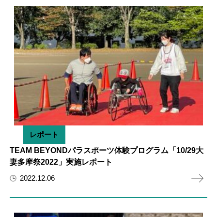
レポート
TEAM BEYONDパラスポーツ体験プログラム「10/29大
妻多摩祭2022」実施レポート
2022.12.06