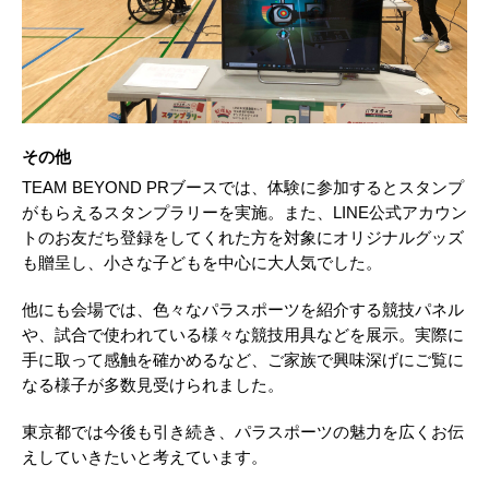
その他
TEAM BEYOND PRブースでは、体験に参加するとスタンプ
がもらえるスタンプラリーを実施。また、LINE公式アカウン
トのお友だち登録をしてくれた方を対象にオリジナルグッズ
も贈呈し、小さな子どもを中心に大人気でした。
他にも会場では、色々なパラスポーツを紹介する競技パネル
や、試合で使われている様々な競技用具などを展示。実際に
手に取って感触を確かめるなど、ご家族で興味深げにご覧に
なる様子が多数見受けられました。
東京都では今後も引き続き、パラスポーツの魅力を広くお伝
えしていきたいと考えています。