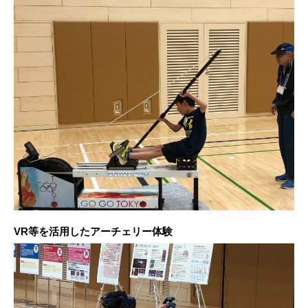
VR等を活用したアーチェリー体験