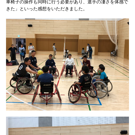
車椅子の操作も同時に行う必要があり、選手の凄さを体感で
きた」といった感想をいただきました。