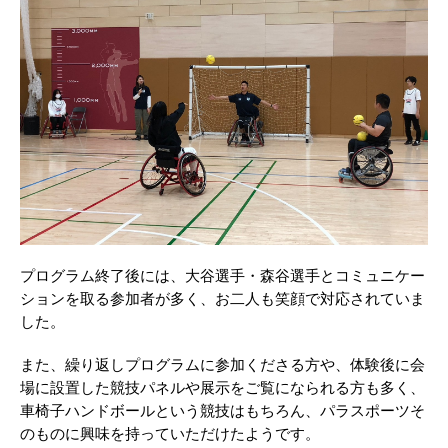
プログラム終了後には、大谷選手・森谷選手とコミュニケー
ションを取る参加者が多く、お二人も笑顔で対応されていま
した。
また、繰り返しプログラムに参加くださる方や、体験後に会
場に設置した競技パネルや展示をご覧になられる方も多く、
車椅子ハンドボールという競技はもちろん、パラスポーツそ
のものに興味を持っていただけたようです。