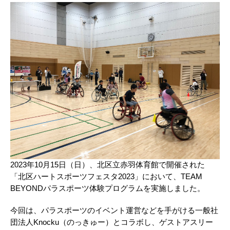
2023年10月15日（日）、北区立赤羽体育館で開催された
「北区ハートスポーツフェスタ2023」において、TEAM
BEYONDパラスポーツ体験プログラムを実施しました。
今回は、パラスポーツのイベント運営などを手がける一般社
団法人Knocku（のっきゅー）とコラボし、ゲストアスリー