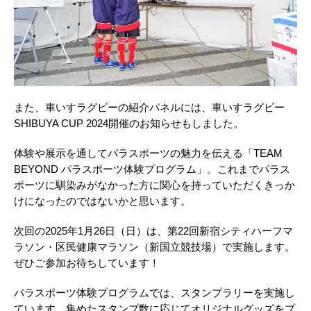
また、車いすラグビーの紹介パネルには、車いすラグビー
SHIBUYA CUP 2024開催のお知らせもしました。
体験や展示を通してパラスポーツの魅力を伝える「TEAM
BEYOND パラスポーツ体験プログラム」。これまでパラス
ポーツに馴染みがなかった方に関心を持っていただくきっか
けになったのではないかと思います。
次回の2025年1月26日（日）は、第22回新宿シティハーフマ
ラソン・区民健康マラソン（新国立競技場）で実施します。
ぜひご参加お待ちしています！
パラスポーツ体験プログラムでは、スタンプラリーを実施し
ています。集めたスタンプ数に応じてオリジナルグッズをプ