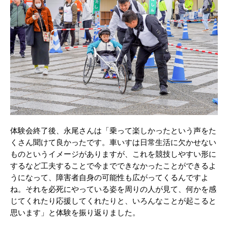
体験会終了後、永尾さんは「乗って楽しかったという声をた
くさん聞けて良かったです。車いすは日常生活に欠かせない
ものというイメージがありますが、これを競技しやすい形に
するなど工夫することで今までできなかったことができるよ
うになって、障害者自身の可能性も広がってくるんですよ
ね。それを必死にやっている姿を周りの人が見て、何かを感
じてくれたり応援してくれたりと、いろんなことが起こると
思います」と体験を振り返りました。