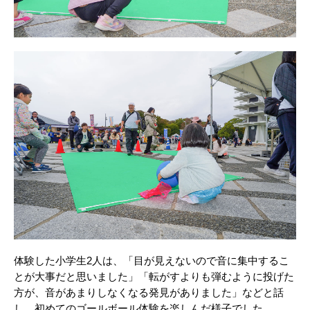
体験した小学生2人は、「目が見えないので音に集中するこ
とが大事だと思いました」「転がすよりも弾むように投げた
方が、音があまりしなくなる発見がありました」などと話
し、初めてのゴールボール体験を楽しんだ様子でした。