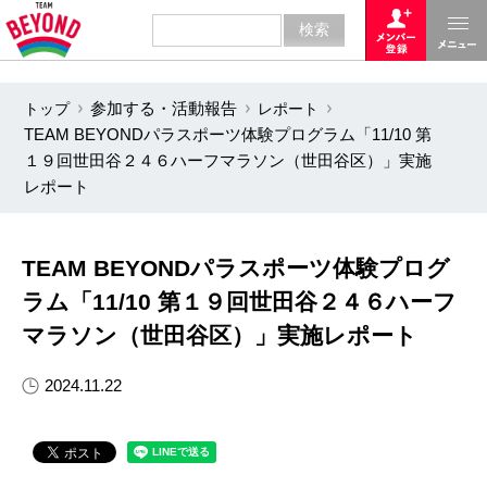
トップ
参加する・活動報告
レポート
TEAM BEYONDパラスポーツ体験プログラム「11/10 第
１９回世田谷２４６ハーフマラソン（世田谷区）」実施
レポート
TEAM BEYONDパラスポーツ体験プログ
ラム「11/10 第１９回世田谷２４６ハーフ
マラソン（世田谷区）」実施レポート
2024.11.22