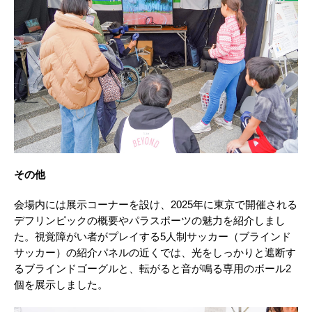
その他
会場内には展示コーナーを設け、2025年に東京で開催される
デフリンピックの概要やパラスポーツの魅力を紹介しまし
た。視覚障がい者がプレイする5人制サッカー（ブラインド
サッカー）の紹介パネルの近くでは、光をしっかりと遮断す
るブラインドゴーグルと、転がると音が鳴る専用のボール2
個を展示しました。