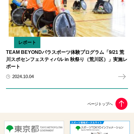
レポート
TEAM BEYONDパラスポーツ体験プログラム「9/21 荒
川スポセンフェスティバル in 秋祭り（荒川区）」実施レ
ポート
2024.10.04