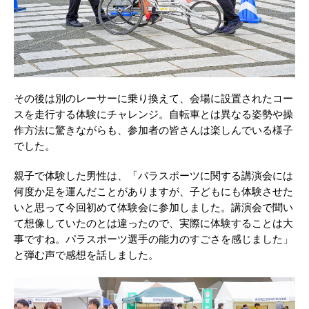
その後は別のレーサーに乗り換えて、会場に設置されたコー
スを走行する体験にチャレンジ。自転車とは異なる姿勢や操
作方法に驚きながらも、参加者の皆さんは楽しんでいる様子
でした。
親子で体験した男性は、「パラスポーツに関する講演会には
何度か足を運んだことがありますが、子どもにも体験させた
いと思って今回初めて体験会に参加しました。講演会で聞い
て想像していたのとは違ったので、実際に体験することは大
事ですね。パラスポーツ選手の能力のすごさを感じました」
と弾む声で感想を話しました。