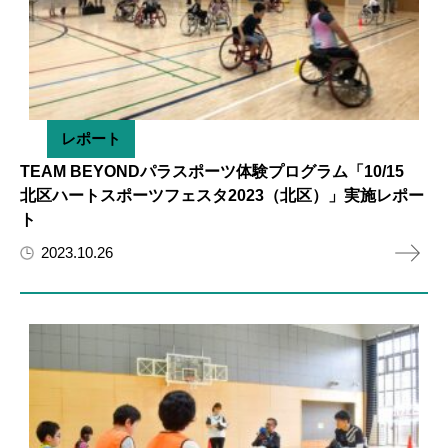
レポート
TEAM BEYONDパラスポーツ体験プログラム「10/15
北区ハートスポーツフェスタ2023（北区）」実施レポー
ト
2023.10.26