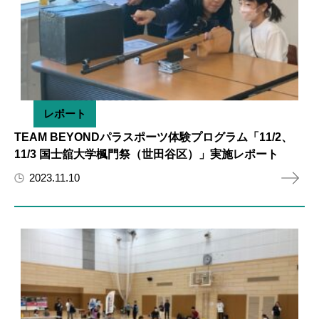
レポート
TEAM BEYONDパラスポーツ体験プログラム「11/2、
11/3 国士舘大学楓門祭（世田谷区）」実施レポート
2023.11.10