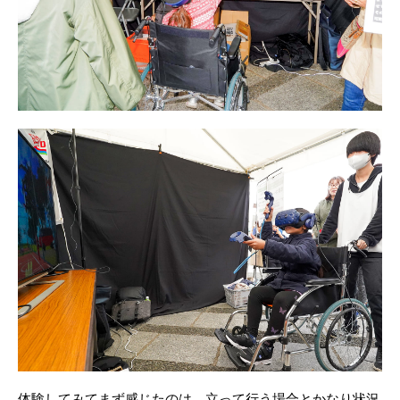
体験してみてまず感じたのは、立って行う場合とかなり状況