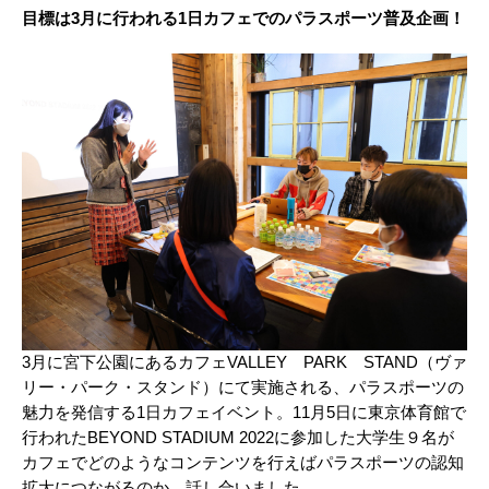
目標は3月に行われる1日カフェでのパラスポーツ普及企画！
3月に宮下公園にあるカフェVALLEY PARK STAND（ヴァ
リー・パーク・スタンド）にて実施される、パラスポーツの
魅力を発信する1日カフェイベント。11月5日に東京体育館で
行われたBEYOND STADIUM 2022に参加した大学生９名が
カフェでどのようなコンテンツを行えばパラスポーツの認知
拡大につながるのか、話し合いました。