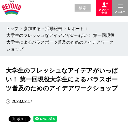
トップ
参加する・活動報告
レポート
大学生のフレッシュなアイデアがいっぱい！ 第一回現役
大学生によるパラスポーツ普及のためのアイデアワーク
ショップ
大学生のフレッシュなアイデアがいっぱ
い！ 第一回現役大学生によるパラスポー
ツ普及のためのアイデアワークショップ
2023.02.17