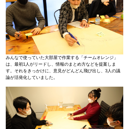
みんなで使っていた大部屋で作業する「チームオレンジ」
は、最初1人がリードし、情報のまとめ方などを提案しま
す。それをきっかけに、意見がどんどん飛び出し、3人の議
論が活発化していました。