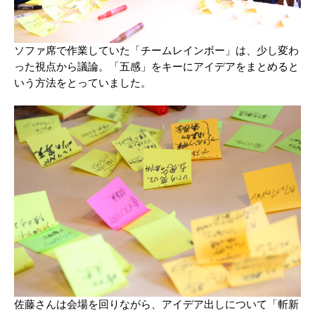
ソファ席で作業していた「チームレインボー」は、少し変わ
った視点から議論。「五感」をキーにアイデアをまとめると
いう方法をとっていました。
佐藤さんは会場を回りながら、アイデア出しについて「斬新