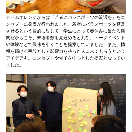
チームオレンジからは「若者にパラスポーツの流通を」をコ
ンセプトに発表が行われました。若者にパラスポーツを普及
させるという目的に対して、学生にとって春休みに当たる期
間だからこそ、来場者数を見込めると判断。トークイベント
や体験などで興味を引くことを提案していました。また、情
報を届ける手段として影響力を持った人に来てもらうという
アイデアも。コンセプトや骨子を中心とした提案となってい
ました。