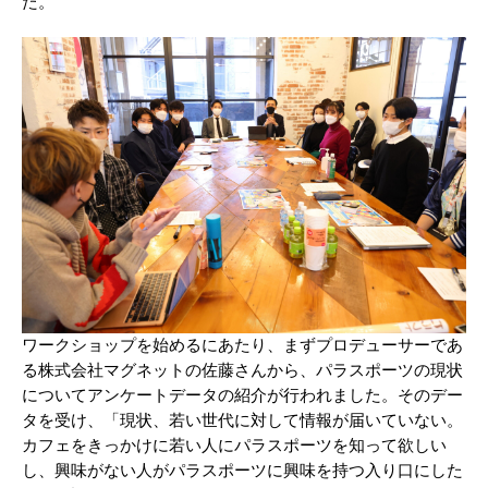
た。
ワークショップを始めるにあたり、まずプロデューサーであ
る株式会社マグネットの佐藤さんから、パラスポーツの現状
についてアンケートデータの紹介が行われました。そのデー
タを受け、「現状、若い世代に対して情報が届いていない。
カフェをきっかけに若い人にパラスポーツを知って欲しい
し、興味がない人がパラスポーツに興味を持つ入り口にした