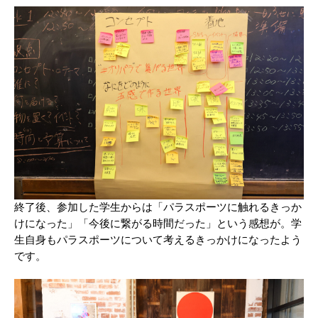
終了後、参加した学生からは「パラスポーツに触れるきっか
けになった」「今後に繋がる時間だった」という感想が。学
生自身もパラスポーツについて考えるきっかけになったよう
です。