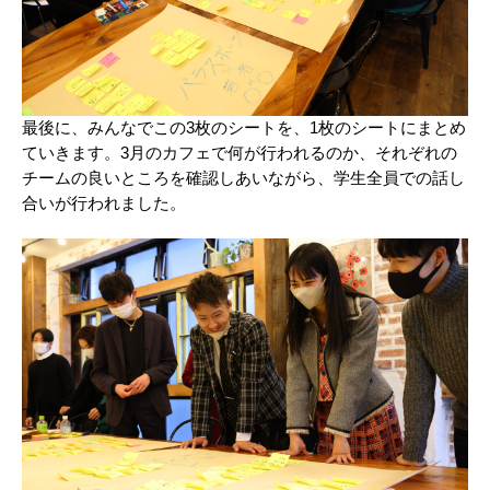
最後に、みんなでこの3枚のシートを、1枚のシートにまとめ
ていきます。3月のカフェで何が行われるのか、それぞれの
チームの良いところを確認しあいながら、学生全員での話し
合いが行われました。