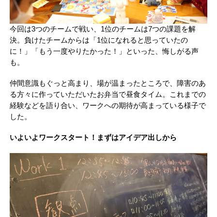
今回は3つのチームで戦い、1位のチームは7つの課題を解
決。負けたチームからは「1位になれると思っていたの
に！」「もう一度やりたかった！」といった、悔しがる声
も。
仲間意識もぐっと高まり、場が温まったところで、障害のあ
る方々に作っていただいたお弁当で昼食タイム。これまでの
経験などを語り合い、ワークへの期待が高まっている様子で
した。
いよいよワークスタート！まずはアイデア出しから