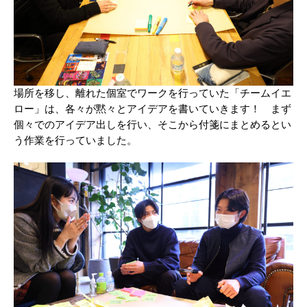
場所を移し、離れた個室でワークを行っていた「チームイエ
ロー」は、各々が黙々とアイデアを書いていきます！ まず
個々でのアイデア出しを行い、そこから付箋にまとめるとい
う作業を行っていました。