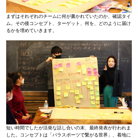
まずはそれぞれのチームに何が書かれていたのか、確認タイ
ム。その後コンセプト、ターゲット、何を、どのように届け
るかを埋めていきます。
短い時間でしたが活発な話し合いの末、最終発表が行われま
した。コンセプトは「パラスポーツで繋がる世界」、着地に