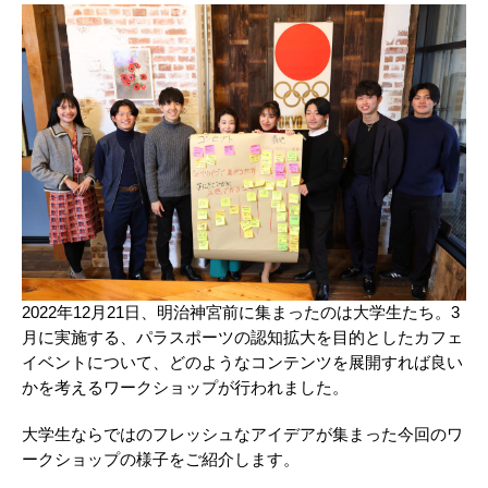
2022年12月21日、明治神宮前に集まったのは大学生たち。3
月に実施する、パラスポーツの認知拡大を目的としたカフェ
イベントについて、どのようなコンテンツを展開すれば良い
かを考えるワークショップが行われました。
大学生ならではのフレッシュなアイデアが集まった今回のワ
ークショップの様子をご紹介します。