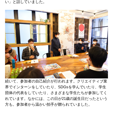
い」と話していました。
続いて、参加者の自己紹介が行われます。クリエイティブ業
界でインターンをしていたり、SDGsを学んでいたり、学生
団体の代表をしていたり、さまざまな学生たちが参加してく
れています。なかには、この日が21歳の誕生日だったという
方も。参加者から温かい拍手が贈られていました。