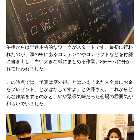
午後からは早速本格的なワークがスタートです。最初に行わ
れたのが、頭の中にあるコンテンツやコンセプトなどを付箋
に書き出し、白い大きな紙にまとめる作業。3チームに分か
れて行われました。
この時点では、予算は度外視。とはいえ「来た人全員にお金
をプレゼント、とかはなしですよ」と佐藤さん。これからど
んな作業をするのかと、やや緊張気味だった会場の雰囲気が
和らいでいました。