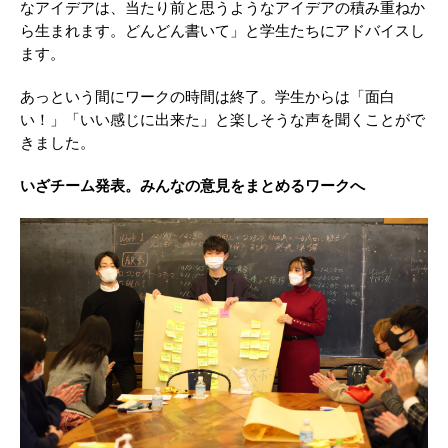
なアイデアは、当たり前と思うようなアイデアの積み重ねか
ら生まれます。どんどん書いて」と学生たちにアドバイスし
ます。
あっという間にワークの時間は終了。学生からは「面白
い！」「いい感じに出来た」と楽しそうな声を聞くことがで
きました。
いざチーム発表。みんなの意見をまとめるワークへ