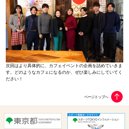
次回はより具体的に、カフェイベントの企画を詰めていきま
す。どのようなカフェになるのか、ぜひ楽しみにしていてく
ださい！